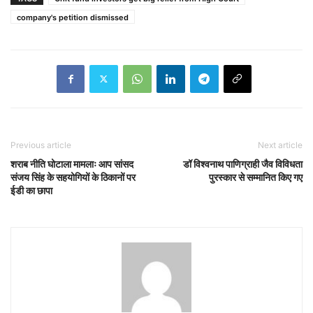
company's petition dismissed
Previous article
Next article
शराब नीति घोटाला मामलाः आप सांसद
डॉ विश्वनाथ पाणिग्राही जैव विविधता
संजय सिंह के सहयोगियों के ठिकानों पर
पुरस्कार से सम्मानित किए गए
ईडी का छापा