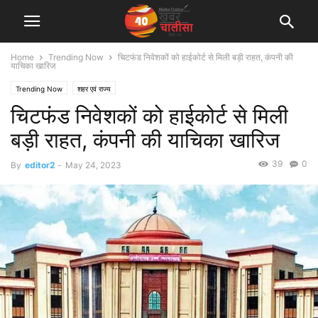
Home
Trending Now
चिटफंड निवेशकों को हाईकोर्ट से मिली बड़ी राहत, कंपनी की
याचिका खारिज
Trending Now
शहर एवं राज्य
चिटफंड निवेशकों को हाईकोर्ट से मिली
बड़ी राहत, कंपनी की याचिका खारिज
39
0
By
editor2
-
May 24, 2023