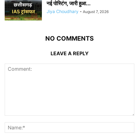
नई पोस्टिंग, जारी हुआ...
Jiya Choudhary
-
August 7, 2026
NO COMMENTS
LEAVE A REPLY