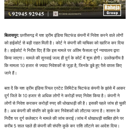
बिलासपुर:
छत्तीसगढ़ में यश ड्रीम इंडिया चिटफंड कंपनी में निवेश करने वाले लोगों
को हाईकोर्ट से बड़ी राहत मिली है। कोर्ट ने कंपनी की याचिका को खारिज कर दिया
है। हाईकोर्ट ने निर्देश दिए हैं कि इस मामले पर अंतिम फैसला दुर्ग न्यायालय द्वारा
किया जाएगा। मामले की सुनवाई जल्द ही दुर्ग के कोर्ट में शुरू होगी। उल्लेखनीय है
कि मामला 10 हजार से ज्यादा निवेशकों से जुड़ा है, जिनके डूबे हुए पैसे वापस किए
जाने हैं।
बता दें कि यश ड्रीम इंडिया रियल एस्टेट लिमिटेड चिटफंड कंपनी के झांसे में आकर
दुर्ग जिले के 10 हजार से अधिक लोगों ने करोड़ों रुपए निवेश किया है। कंपनी ने
लोगों से निवेश कराकर करोड़ों रुपए की धोखाधड़ी की है। इसकी पहले जांच हो चुकी
है। अब कंपनी की संपत्ति को कुर्क कर निवेशकों काे लौटाया जाना है। शासन के
निर्देश पर दुर्ग कलेक्टर ने मामले की जांच कराई।जांच में धोखाधड़ी साबित होने पर
करीब 5 साल पहले ही कंपनी की संपत्ति कुर्क कर राशि लौटाने का आदेश दिया।