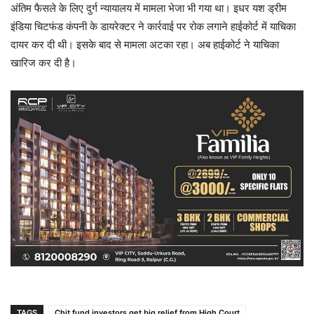
अंतिम फैसले के लिए दुर्ग न्यायालय में मामला भेजा भी गया था। इधर यश ड्रीम
इंडिया चिटफंड कंपनी के डायरेक्टर ने कार्रवाई पर रोक लगाने हाईकोर्ट में याचिका
दायर कर दी थी। इसके बाद से मामला अटका रहा। अब हाईकोर्ट ने याचिका
खारिज कर दी है।
TAGS
Chit fund investors get big relief from High Court