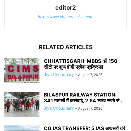
editor2
http://www.khabarchalisa.com
RELATED ARTICLES
CHHATTISGARH: MBBS की 150
सीटों पर शुरू होगी प्रवेश प्रक्रिया!
Jiya Choudhary
-
August 7, 2026
BILASPUR RAILWAY STATION:
341 मामलों में कार्रवाई, 2.64 लाख रुपये से...
Jiya Choudhary
-
August 7, 2026
CG IAS TRANSFER: 5 IAS अफसरों की