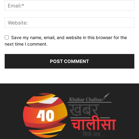
Save my name, email, and website in this browser for the
next time I comment.