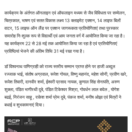
कार्यक्रम के अंर्तगत ऑनलाइन एवं ऑफलाइन मध्यम से जैव विविधता पर सम्मेलन,
चित्रकाल, भाषण एवं सतत विकास लक्ष्य 13 क्लाइमेट एक्शन, 14 लाइफ बिलों
वाटर, 15 लाइफ ऑन लैंड पर एक्शन जागरूकता प्रतियोगिताएं तथा पुरस्कार
समारोह निःशुल्क रूप से विद्यार्थी एवं आम जनता वर्ग में आयोजित किया जा रहा है।
यह कार्यक्रम 22 से 28 मई तक आयोजित किया जा रहा है एवं प्रतियोगिताएं
प्रविष्ठियां भेजने की अंतिम तिथि 31 मई रखा गया है।
डॉ विश्वनाथ पाणिग्राही को राज्य स्तरीय सम्मान प्राप्त होने पर हाजी अब्दुल
रज्जाक भाई, संतोष अग्रवाल, रूपेश गोयल, विष्णु महानंद, महेश सोनी, प्रवीण खरे,
रूपेश तिवारी, दानवीर शर्मा, ईश्वरी प्रसाद नायक, कुणाल सिंह सेनापति, अरुण
शुक्ला, पंडित भागीरथी दुबे, पंडित टिकेश्वर मिश्रा, गोवर्धन लाल बघेल , योगेश
बढई, निरंजन साहू , राकेश शर्मा प्रेम दुबे, पंकज शर्मा, मनीष ओझा एवं मित्रों ने
बधाई व शुभकामनाएं दिया।