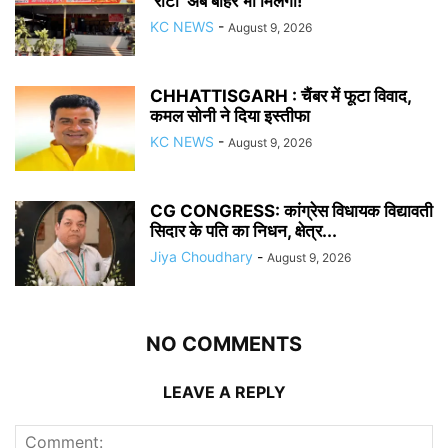
‘रोटी’ अब बाहर भी मिलेगी!
KC NEWS
-
August 9, 2026
CHHATTISGARH : चैंबर में फूटा विवाद,
कमल सोनी ने दिया इस्तीफा
KC NEWS
-
August 9, 2026
CG CONGRESS: कांग्रेस विधायक विद्यावती
सिदार के पति का निधन, क्षेत्र...
Jiya Choudhary
-
August 9, 2026
NO COMMENTS
LEAVE A REPLY