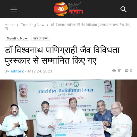
Home
Trending Now
डॉ विश्वनाथ पाणिग्राही जैव विविधता पुरस्कार से सम्मानित किए
गए
Trending Now
शहर एवं राज्य
डॉ विश्वनाथ पाणिग्राही जैव विविधता
पुरस्कार से सम्मानित किए गए
61
0
By
editor2
-
May 24, 2023