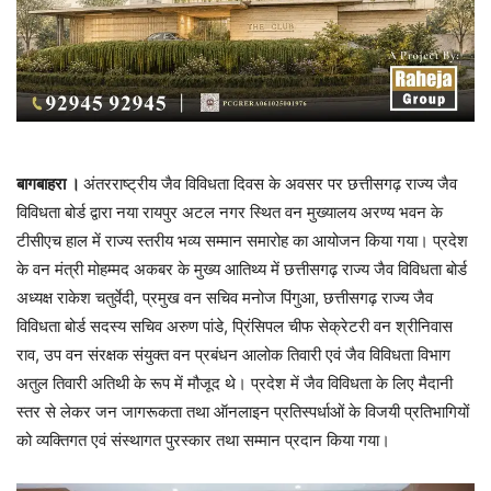
बागबाहरा ।
अंतरराष्ट्रीय जैव विविधता दिवस के अवसर पर छत्तीसगढ़ राज्य जैव
विविधता बोर्ड द्वारा नया रायपुर अटल नगर स्थित वन मुख्यालय अरण्य भवन के
टीसीएच हाल में राज्य स्तरीय भव्य सम्मान समारोह का आयोजन किया गया। प्रदेश
के वन मंत्री मोहम्मद अकबर के मुख्य आतिथ्य में छत्तीसगढ़ राज्य जैव विविधता बोर्ड
अध्यक्ष राकेश चतुर्वेदी, प्रमुख वन सचिव मनोज पिंगुआ, छत्तीसगढ़ राज्य जैव
विविधता बोर्ड सदस्य सचिव अरुण पांडे, प्रिंसिपल चीफ सेक्रेटरी वन श्रीनिवास
राव, उप वन संरक्षक संयुक्त वन प्रबंधन आलोक तिवारी एवं जैव विविधता विभाग
अतुल तिवारी अतिथी के रूप में मौजूद थे। प्रदेश में जैव विविधता के लिए मैदानी
स्तर से लेकर जन जागरूकता तथा ऑनलाइन प्रतिस्पर्धाओं के विजयी प्रतिभागियों
को व्यक्तिगत एवं संस्थागत पुरस्कार तथा सम्मान प्रदान किया गया।