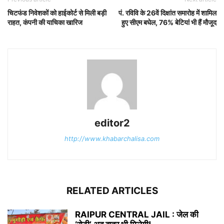
चिटफंड निवेशकों को हाईकोर्ट से मिली बड़ी
पं. रविवि के 26वें दिक्षांत समारोह में शामिल
राहत, कंपनी की याचिका खारिज
हुए सीएम बघेल, 76% बेटियां भी हैं मौजूद
editor2
http://www.khabarchalisa.com
RELATED ARTICLES
RAIPUR CENTRAL JAIL : जेल की