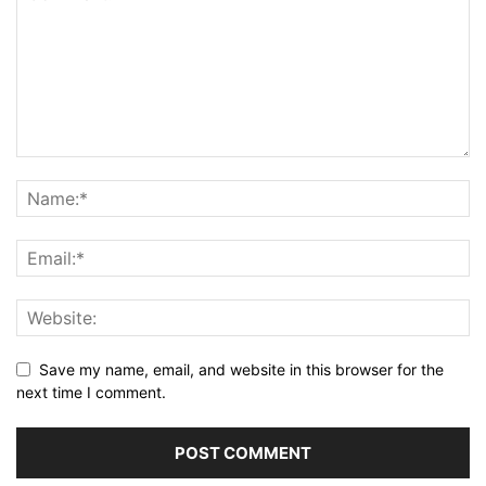
Save my name, email, and website in this browser for the
next time I comment.