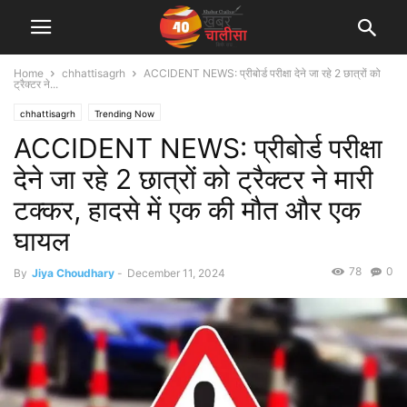
Home
chhattisagrh
ACCIDENT NEWS: प्रीबोर्ड परीक्षा देने जा रहे 2 छात्रों को
ट्रैक्टर ने...
chhattisagrh
Trending Now
ACCIDENT NEWS: प्रीबोर्ड परीक्षा
देने जा रहे 2 छात्रों को ट्रैक्टर ने मारी
टक्कर, हादसे में एक की मौत और एक
घायल
78
0
By
Jiya Choudhary
-
December 11, 2024