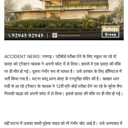
ACCIDENT NEWS: रायगढ़। प्रीबोर्ड परीक्षा देने के लिए स्कूल जा रहे दो
छात्र को ट्रैक्टर चालक ने अपनी चपेट में ले लिया। हादसे में एक छात्र की मौके
पर ही मौत हो गई। दूसरा गंभीर रूप से घायल है। उसे उपचार के लिए हॉस्पिटल में
भर्ती किया गया है। घटना कापू थाना क्षेत्र के रनपुरीहा मंदिर की है। खम्हार धान
मंडी से आ रहे ट्रैक्टर के चालक ने 12वीं प्री-बोर्ड परीक्षा देने जा रहे के सुरेश बैगा
निवासी चाल्हा को अपनी चपेट में ले लिया। इससे छात्र की मौके पर ही मौत हो गई।
वहीं घटना में उसका साथी मुकेश यादव को भी गंभीर चोट आई है। उसे अस्पताल में