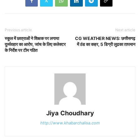
Previous article
Next article
स्कूल में छात्राओं ने शिक्षक पर लगाया
CG WEATHER NEWS: छत्तीसगढ़
दुर्व्यवहार का आरोप, जांच के लिए कलेक्टर
में ठंड का कहर, 5 डिग्री लुढका तापमान
के निर्देश पर टीम गठित
Jiya Choudhary
http://www.khabarchalisa.com