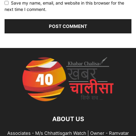
Save my name, email, and website in this browser for the
next time I comment.
ABOUT US
Associates - M/s Chhattisgarh Watch | Owner - Ramvatar