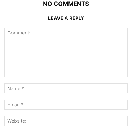
NO COMMENTS
LEAVE A REPLY