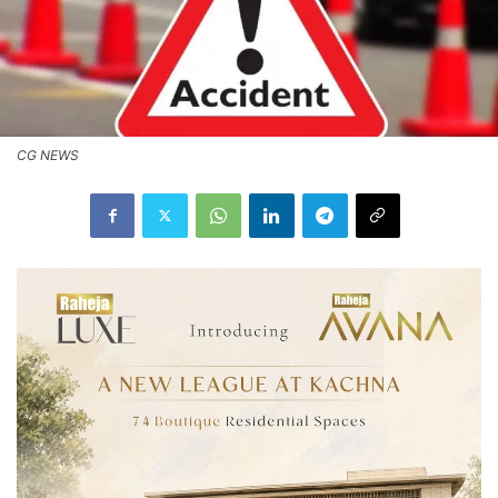
CG NEWS