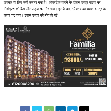
उपचार के लिए भर्ती कराया गया है। ओवरटेक करने के दौरान छात्र बाइक पर
नियंत्रण खो बैठा और सड़क पर गिर गया। इसके बाद ट्रैक्टर का चक्का छात्र के
ऊपर चढ़ गया। इससे छात्र की मौत हो गई।