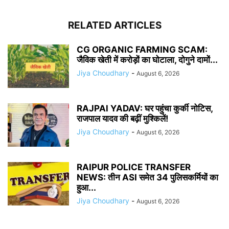
RELATED ARTICLES
CG ORGANIC FARMING SCAM:
जैविक खेती में करोड़ों का घोटाला, दोगुने दामों...
Jiya Choudhary
-
August 6, 2026
RAJPAl YADAV: घर पहुंचा कुर्की नोटिस,
राजपाल यादव की बढ़ीं मुश्किलें!
Jiya Choudhary
-
August 6, 2026
RAIPUR POLICE TRANSFER
NEWS: तीन ASI समेत 34 पुलिसकर्मियों का
हुआ...
Jiya Choudhary
-
August 6, 2026