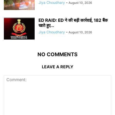
Jiya Choudhary
-
August 10, 2026
ED RAID: ED ने की बड़ी कार्रवाई, 182 बैंक
खाते हुए...
Jiya Choudhary
-
August 10, 2026
NO COMMENTS
LEAVE A REPLY