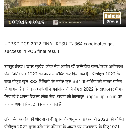
UPPSC PCS 2022 FINAL RESULT: 364 candidates got
success in PCS final result
रायपुर डेस्क।
उत्तर प्रदेश लोक सेवा आयोग की सम्मिलित राज्य/प्रवर अधीनस्थ
सेवा (पीसीएस) 2022 का परिणाम घोषित कर दिया गया है। पीसीएस 2022 के
तहत मौजूद कुल 383 रिक्तियों के सापेक्ष कुल 364 अभ्यर्थियों को सफल घोषित
किया गया है। जिन अभ्यर्थियों ने यूपीपीएससी पीसीएस 2022 के साक्षात्कार में भाग
लिया हो वे अपना रिजल्ट लोक सेवा आयोग की वेबसाइट uppsc.up.nic.in पर
जाकर अपना रिजल्ट चेक कर सकते हैं।
लोक सेवा आयोग की ओर से जारी सूचना के अनुसार, 9 फरवरी 2023 को घोषित
पीसीएस 2022 मुख्य परीक्षा के परिणाम के आधार पर साक्षात्कार के लिए 1071