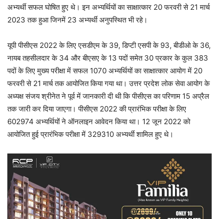
अभ्यर्थी सफल घोषित हुए थे। इन अभ्यर्थियों का साक्षात्कार 20 फरवरी से 21 मार्च
2023 तक हुआ जिनमें 23 अभ्यर्थी अनुपस्थित भी रहे।
यूपी पीसीएस 2022 के लिए एसडीएम के 39, डिप्टी एसपी के 93, बीडीओ के 36,
नायब तहसीलदार के 34 और बीएसए के 13 पदों समेत 30 प्रकार के कुल 383
पदों के लिए मुख्य परीक्षा में सफल 1070 अभ्यर्थियों का साक्षात्कार आयोग में 20
फरवरी से 21 मार्च तक आयोजित किया गया था। उत्तर प्रदेश लोक सेवा आयोग के
अध्यक्ष संजय श्रीनेत ने पूर्व में जानकारी दी थी कि पीसीएस का परिणाम 15 अप्रैल
तक जारी कर दिया जाएगा। पीसीएस 2022 की प्रारंभिक परीक्षा के लिए
602974 अभ्यर्थियों ने ऑनलाइन आवेदन किया था। 12 जून 2022 को
आयोजित हुई प्रारंभिक परीक्षा में 329310 अभ्यर्थी शामिल हुए थे।