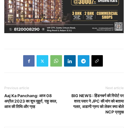
Previous article
Next article
Aaj Ka Panchang: आज 08
BIG NEWS : हिंडनबर्ग की रिपोर्ट पर
अप्रैल 2023 का शुभ मुहूर्त, राहु काल,
शरद पवार ने JPC की मांग को बताया
आज की तिथि और ग्रह
गलत, अडानी ग्रुप को लेकर क्या बोले
NCP प्रमुख