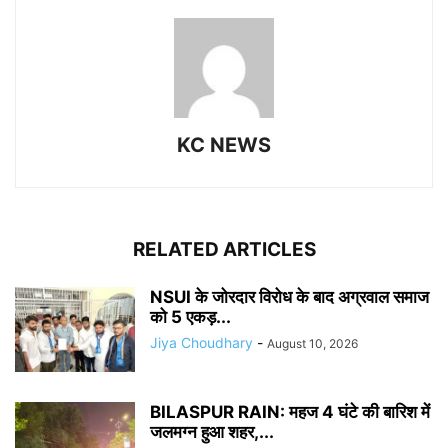
KC NEWS
RELATED ARTICLES
NSUI के जोरदार विरोध के बाद अग्रवाल समाज
को 5 एकड़...
Jiya Choudhary
-
August 10, 2026
BILASPUR RAIN: महज 4 घंटे की बारिश में
जलमग्न हुआ शहर,...