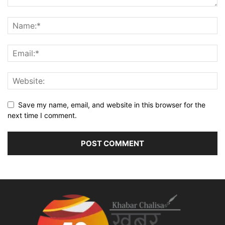
Save my name, email, and website in this browser for the
next time I comment.