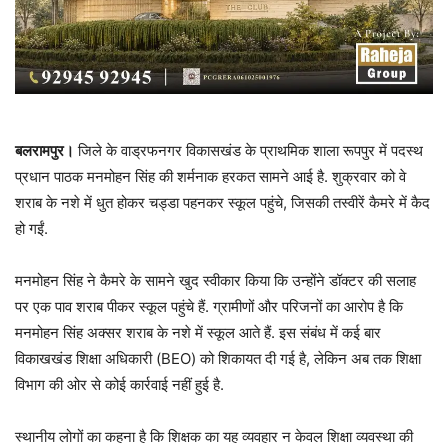
बलरामपुर।
जिले के वाड्रफनगर विकासखंड के प्राथमिक शाला रूपपुर में पदस्थ
प्रधान पाठक मनमोहन सिंह की शर्मनाक हरकत सामने आई है. शुक्रवार को वे
शराब के नशे में धुत होकर चड्डा पहनकर स्कूल पहुंचे, जिसकी तस्वीरें कैमरे में कैद
हो गईं.
मनमोहन सिंह ने कैमरे के सामने खुद स्वीकार किया कि उन्होंने डॉक्टर की सलाह
पर एक पाव शराब पीकर स्कूल पहुंचे हैं. ग्रामीणों और परिजनों का आरोप है कि
मनमोहन सिंह अक्सर शराब के नशे में स्कूल आते हैं. इस संबंध में कई बार
विकाखखंड शिक्षा अधिकारी (BEO) को शिकायत दी गई है, लेकिन अब तक शिक्षा
विभाग की ओर से कोई कार्रवाई नहीं हुई है.
स्थानीय लोगों का कहना है कि शिक्षक का यह व्यवहार न केवल शिक्षा व्यवस्था की