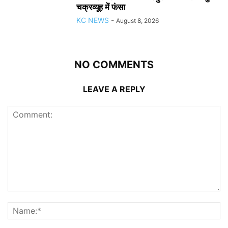
चक्रव्यूह में फंसा
KC NEWS
-
August 8, 2026
NO COMMENTS
LEAVE A REPLY