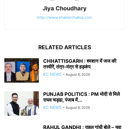
Jiya Choudhary
http://www.khabarchalisa.com
RELATED ARTICLES
CHHATTISGARH : श्मशान में जज की
तस्वीरें, तंत्र-मंत्र से हड़कंप
KC NEWS
-
August 8, 2026
PUNJAB POLITICS : PM मोदी से मिले
राघव चड्ढा, पंजाब में...
KC NEWS
-
August 8, 2026
RAHUL GANDHI : राहुल गांधी बोले – युवा