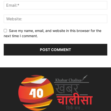
Save my name, email, and website in this browser for the
next time I comment.