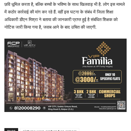
छवि धूमिल करता है, बल्कि बच्चों के भविष्य के साथ खिलवाड़ भी है. लोग इस मामले
में कठोर कार्रवाई की मांग कर रहे हैं. वहीं इस घटना के संबंध में जिला शिक्षा
अधिकारी डीएन मिश्रा ने बताया की जानकारी प्राप्त हुई है संबंधित शिक्षक को
नोटिस जारी किया गया है, जवाब आने के बाद उचित की जाएगी.