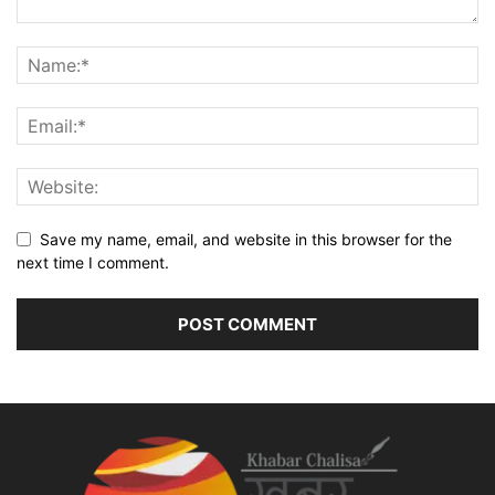
Save my name, email, and website in this browser for the
next time I comment.