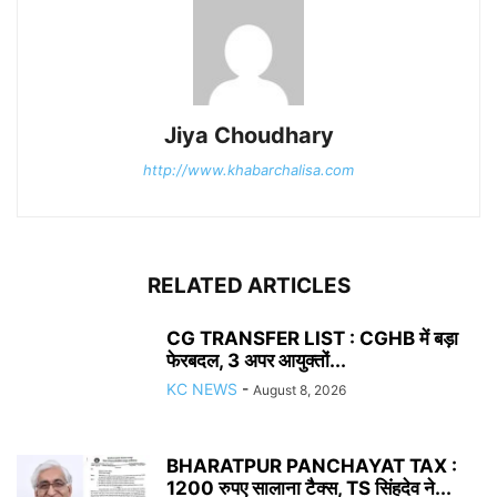
Jiya Choudhary
http://www.khabarchalisa.com
RELATED ARTICLES
CG TRANSFER LIST : CGHB में बड़ा
फेरबदल, 3 अपर आयुक्तों...
KC NEWS
-
August 8, 2026
BHARATPUR PANCHAYAT TAX :
1200 रुपए सालाना टैक्स, TS सिंहदेव ने...