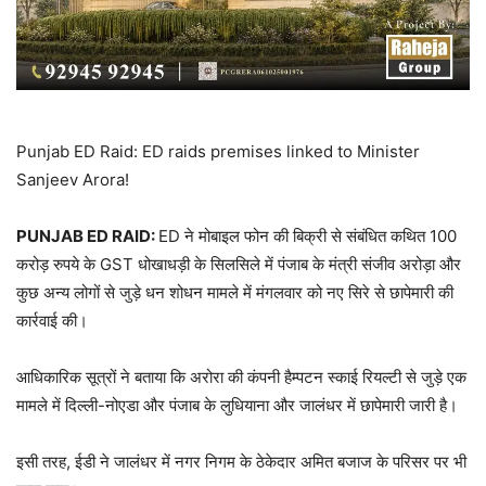
Punjab ED Raid: ED raids premises linked to Minister
Sanjeev Arora!
PUNJAB ED RAID:
ED ने मोबाइल फोन की बिक्री से संबंधित कथित 100
करोड़ रुपये के GST धोखाधड़ी के सिलसिले में पंजाब के मंत्री संजीव अरोड़ा और
कुछ अन्य लोगों से जुड़े धन शोधन मामले में मंगलवार को नए सिरे से छापेमारी की
कार्रवाई की।
आधिकारिक सूत्रों ने बताया कि अरोरा की कंपनी हैम्पटन स्काई रियल्टी से जुड़े एक
मामले में दिल्ली-नोएडा और पंजाब के लुधियाना और जालंधर में छापेमारी जारी है।
इसी तरह, ईडी ने जालंधर में नगर निगम के ठेकेदार अमित बजाज के परिसर पर भी