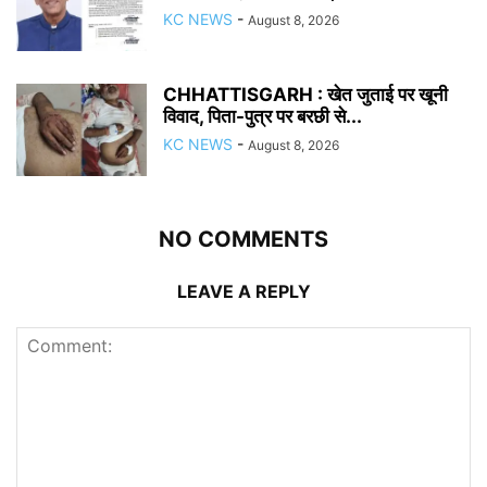
KC NEWS
-
August 8, 2026
CHHATTISGARH : खेत जुताई पर खूनी
विवाद, पिता-पुत्र पर बरछी से...
KC NEWS
-
August 8, 2026
NO COMMENTS
LEAVE A REPLY