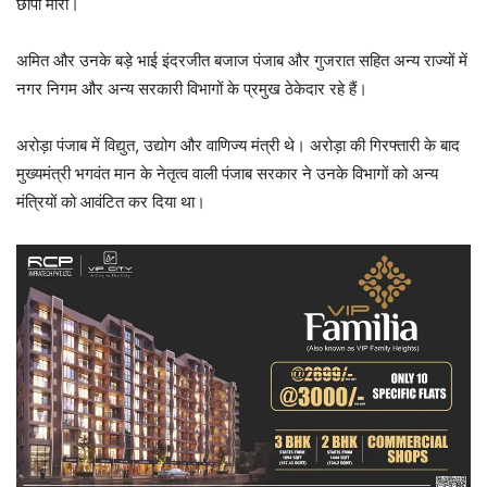
छापा मारा।
अमित और उनके बड़े भाई इंदरजीत बजाज पंजाब और गुजरात सहित अन्य राज्यों में
नगर निगम और अन्य सरकारी विभागों के प्रमुख ठेकेदार रहे हैं।
अरोड़ा पंजाब में विद्युत, उद्योग और वाणिज्य मंत्री थे। अरोड़ा की गिरफ्तारी के बाद
मुख्यमंत्री भगवंत मान के नेतृत्व वाली पंजाब सरकार ने उनके विभागों को अन्य
मंत्रियों को आवंटित कर दिया था।