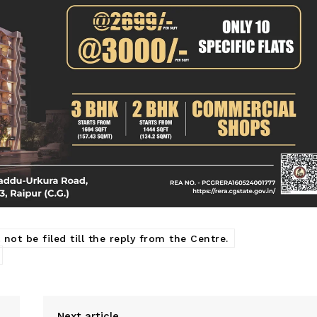
ot be filed till the reply from the Centre.
Next article