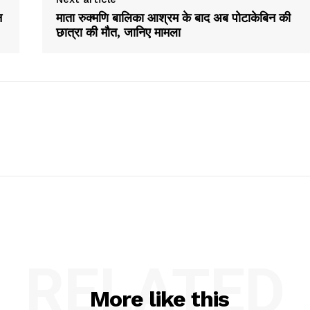
न
माता रुक्मणि बालिका आश्रम के बाद अब पोटाकेबिन की
छात्रा की मौत, जानिए मामला
RELATED
More like this