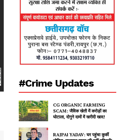
#Crime Updates
CG ORGANIC FARMING
SCAM: जैविक खेती में करोड़ों का
घोटाला, दोगुने दामों में खरीदी खाद!
RAJPAl YADAV: घर पहुंचा कुर्की