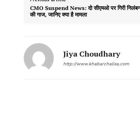
CMO Suspend News: दो सीएमओ पर गिरी निलंब
की गाज, जानिए क्या है मामला
Jiya Choudhary
http://www.khabarchalisa.com