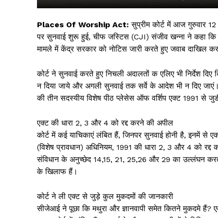
Places Of Worship Act:
सुप्रीम कोर्ट में आज गुरुवार 
पर सुनवाई शुरू हुई, चीफ जस्टिस (CJI) संजीव खन्ना ने कहा कि 
मामले में केंद्र सरकार को नोटिस जारी करते हुए जवाब दाखिल क
कोर्ट ने सुनवाई करते हुए निचली अदालतों क एलिए भी निर्देश दिए
न दिया जाये और अगली सुनवाई तक सर्वे के आदेश भी न दिए जाए
की तीन सदस्यीय विशेष पीठ प्लेसेस ऑफ वर्शिप एक्ट 1991 से जु
एक्ट की धारा 2, 3 और 4 को रद्द करने की अपील
सिर्फ सच
कोर्ट में कई याचिकाएं लंबित हैं, जिनपर सुनवाई होनी है, इनमें से 
(विशेष प्रावधान) अधिनियम, 1991 की धारा 2, 3 और 4 को रद्द क
संविधान के अनुच्छेद 14,15, 21, 25,26 और 29 का उल्लंघन करती
के खिलाफ हैं।
कोर्ट ने ली एक्ट से जुड़े कुल मुकदमों की जानकारी
सीजेआई ने पूछा कि मथुरा और ज्ञानवापी समेत कितने मुकदमे है