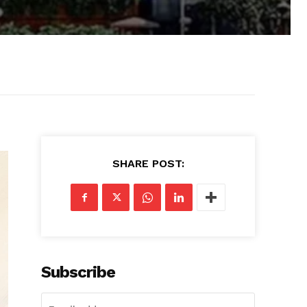
SHARE POST:
Subscribe