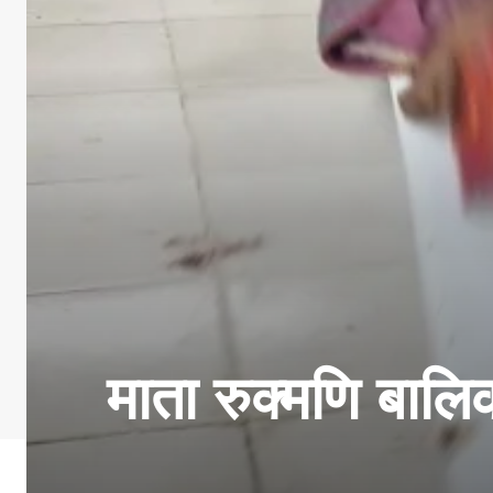
माता रुक्मणि बाल