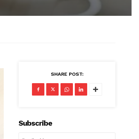
SHARE POST:
Subscribe