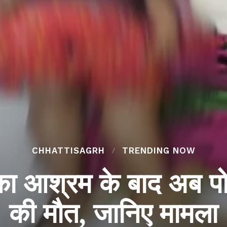
CHHATTISAGRH
TRENDING NOW
िका आश्रम के बाद अब पो
की मौत, जानिए मामला