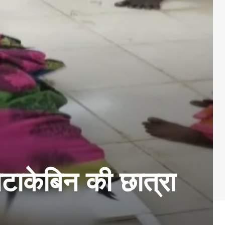
टाकेबिन की छात्रा