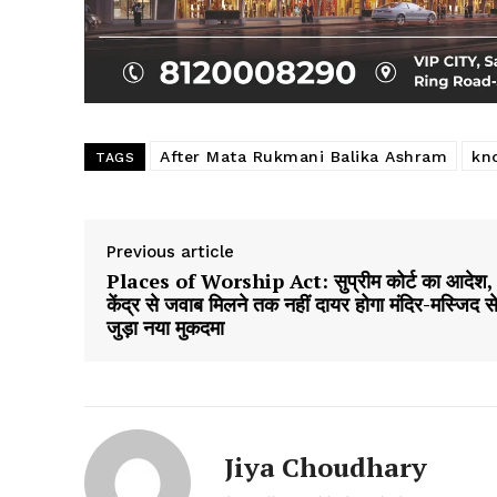
After Mata Rukmani Balika Ashram
kn
TAGS
Previous article
Places of Worship Act: सुप्रीम कोर्ट का आदेश,
केंद्र से जवाब मिलने तक नहीं दायर होगा मंदिर-मस्जिद स
जुड़ा नया मुकदमा
Jiya Choudhary