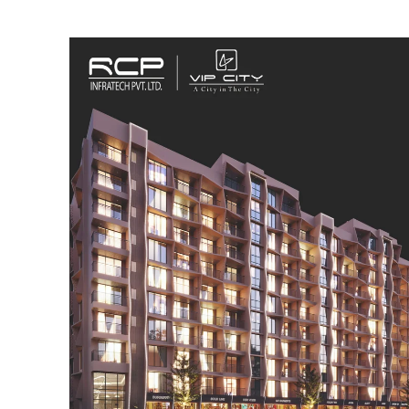
SUBSCRIB