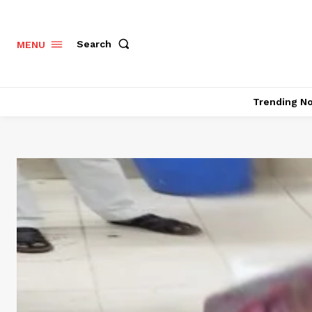
Search
MENU
Trending N