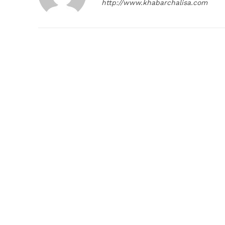
http://www.khabarchalisa.com