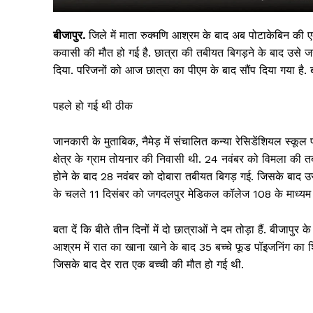
बीजापुर.
जिले में माता रुक्मणि आश्रम के बाद अब पोटाकेबिन की एक छ
कवासी की मौत हो गई है. छात्रा की तबीयत बिगड़ने के बाद उसे ज
दिया. परिजनों को आज छात्रा का पीएम के बाद सौंप दिया गया है. बीत
पहले हो गई थी ठीक
जानकारी के मुताबिक, नैमेड़ में संचालित कन्या रेसिडेंशियल स्कूल
क्षेत्र के ग्राम तोयनार की निवासी थी. 24 नवंबर को विमला की त
होने के बाद 28 नवंबर को दोबारा तबीयत बिगड़ गई. जिसके बाद उसे न
सिर्फ सच
के चलते 11 दिसंबर को जगदलपुर मेडिकल कॉलेज 108 के माध्यम से र
बता दें कि बीते तीन दिनों में दो छात्राओं ने दम तोड़ा हैं. बीजा
आश्रम में रात का खाना खाने के बाद 35 बच्चे फूड पॉइजनिंग का श
जिसके बाद देर रात एक बच्ची की मौत हो गई थी.