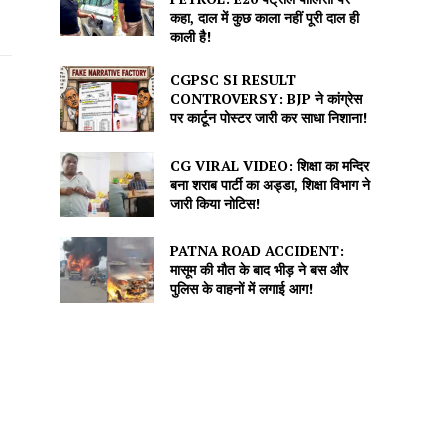
कहा, दाल में कुछ काला नहीं पूरी दाल ही
काली है!
CGPSC SI RESULT
CONTROVERSY: BJP ने कांग्रेस
पर कार्टून पोस्टर जारी कर साधा निशाना!
CG VIRAL VIDEO: शिक्षा का मन्दिर
बना शराब पार्टी का अड्डा, शिक्षा विभाग ने
जारी किया नोटिस!
PATNA ROAD ACCIDENT:
मासूम की मौत के बाद भीड़ ने बस और
पुलिस के वाहनों में लगाई आग!