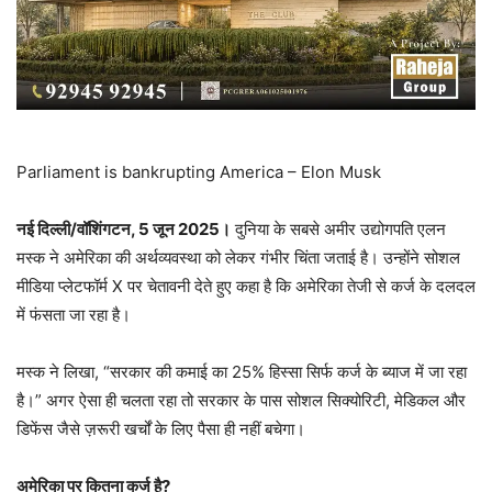
Parliament is bankrupting America – Elon Musk
नई दिल्ली/वॉशिंगटन, 5 जून 2025।
दुनिया के सबसे अमीर उद्योगपति एलन
मस्क ने अमेरिका की अर्थव्यवस्था को लेकर गंभीर चिंता जताई है। उन्होंने सोशल
मीडिया प्लेटफॉर्म X पर चेतावनी देते हुए कहा है कि अमेरिका तेजी से कर्ज के दलदल
में फंसता जा रहा है।
मस्क ने लिखा, “सरकार की कमाई का 25% हिस्सा सिर्फ कर्ज के ब्याज में जा रहा
है।” अगर ऐसा ही चलता रहा तो सरकार के पास सोशल सिक्योरिटी, मेडिकल और
डिफेंस जैसे ज़रूरी खर्चों के लिए पैसा ही नहीं बचेगा।
अमेरिका पर कितना कर्ज है?