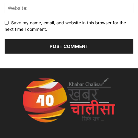
Save my name, email, and website in this browser for the
next time I comment.