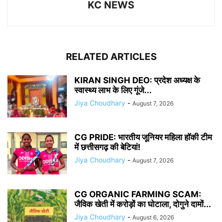
KC NEWS
RELATED ARTICLES
KIRAN SINGH DEO: प्रदेश अध्यक्ष के
स्वास्थ्य लाभ के लिए गूंजे...
Jiya Choudhary
-
August 7, 2026
CG PRIDE: भारतीय जूनियर महिला हॉकी टीम
में छत्तीसगढ़ की बेटियां!
Jiya Choudhary
-
August 7, 2026
CG ORGANIC FARMING SCAM:
जैविक खेती में करोड़ों का घोटाला, दोगुने दामों...
Jiya Choudhary
-
August 6, 2026