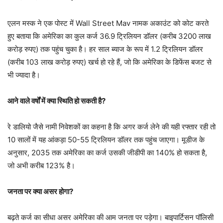
एलन मस्क ने एक पोस्ट में Wall Street Mav नामक अकाउंट को कोट करते
हुए बताया कि अमेरिका का कुल कर्ज 36.9 ट्रिलियन डॉलर (करीब 3200 लाख
करोड़ रुपए) तक पहुंच चुका है। हर साल ब्याज के रूप में 1.2 ट्रिलियन डॉलर
(करीब 103 लाख करोड़ रुपए) खर्च हो रहे हैं, जो कि अमेरिका के डिफेंस बजट से
भी ज्यादा है।
आने वाले वर्षों में क्या स्थिति हो सकती है?
रे डालियो जैसे नामी निवेशकों का कहना है कि अगर कर्ज लेने की यही रफ्तार रही तो
10 सालों में यह आंकड़ा 50-55 ट्रिलियन डॉलर तक पहुंच जाएगा। मूडीज के
अनुसार, 2035 तक अमेरिका का कर्ज उसकी जीडीपी का 140% हो सकता है,
जो अभी करीब 123% है।
जनता पर क्या असर होगा?
बढ़ते कर्ज का सीधा असर अमेरिका की आम जनता पर पड़ेगा। बाइपार्टिसन पॉलिसी