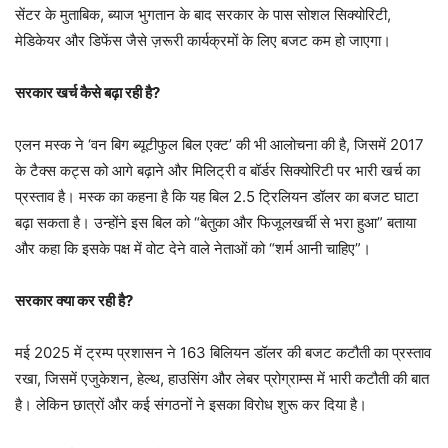
सेंटर के मुताबिक, ब्याज भुगतान के बाद सरकार के पास सोशल सिक्योरिटी,
मेडिकेयर और डिफेंस जैसे ज़रूरी कार्यक्रमों के लिए बजट कम हो जाएगा।
सरकार खर्च कैसे बढ़ा रही है?
एलन मस्क ने ‘वन बिग ब्यूटीफुल बिल एक्ट’ की भी आलोचना की है, जिसमें 2017
के टैक्स कट्स को आगे बढ़ाने और मिलिट्री व बॉर्डर सिक्योरिटी पर भारी खर्च का
प्रस्ताव है। मस्क का कहना है कि यह बिल 2.5 ट्रिलियन डॉलर का बजट घाटा
बढ़ा सकता है। उन्होंने इस बिल को “बेतुका और फिजूलखर्ची से भरा हुआ” बताया
और कहा कि इसके पक्ष में वोट देने वाले नेताओं को “शर्म आनी चाहिए”।
सरकार क्या कर रही है?
मई 2025 में ट्रम्प प्रशासन ने 163 बिलियन डॉलर की बजट कटौती का प्रस्ताव
रखा, जिसमें एजुकेशन, हेल्थ, हाउसिंग और लेबर प्रोग्राम्स में भारी कटौती की बात
है। लेकिन छात्रों और कई संगठनों ने इसका विरोध शुरू कर दिया है।