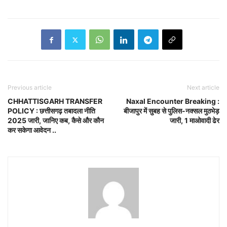
Previous article
Next article
CHHATTISGARH TRANSFER
Naxal Encounter Breaking :
POLICY : छत्तीसगढ़ तबादला नीति
बीजापुर में सुबह से पुलिस-नक्सल मुठभेड़
2025 जारी, जानिए कब, कैसे और कौन
जारी, 1 माओवादी ढेर
कर सकेगा आवेदन ..