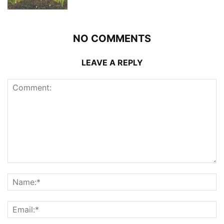
NO COMMENTS
LEAVE A REPLY