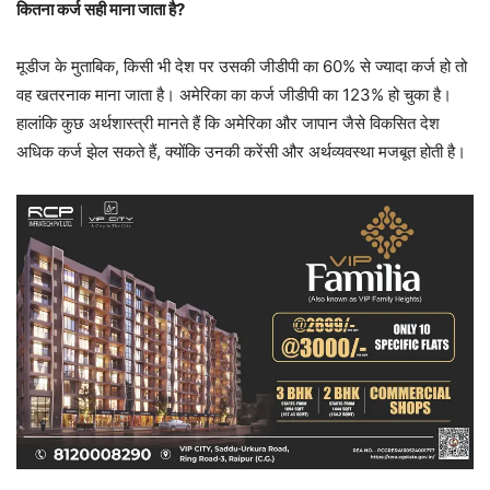
कितना कर्ज सही माना जाता है?
मूडीज के मुताबिक, किसी भी देश पर उसकी जीडीपी का 60% से ज्यादा कर्ज हो तो
वह खतरनाक माना जाता है। अमेरिका का कर्ज जीडीपी का 123% हो चुका है।
हालांकि कुछ अर्थशास्त्री मानते हैं कि अमेरिका और जापान जैसे विकसित देश
अधिक कर्ज झेल सकते हैं, क्योंकि उनकी करेंसी और अर्थव्यवस्था मजबूत होती है।