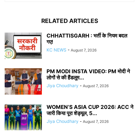
RELATED ARTICLES
CHHATTISGARH : भर्ती के नियम बदल
गए!
KC NEWS
-
August 7, 2026
PM MODI INSTA VIDEO: PM मोदी ने
लोगों से की हैंडलूम...
Jiya Choudhary
-
August 7, 2026
WOMEN’S ASIA CUP 2026: ACC ने
जारी किया पूरा शेड्यूल, 5...
Jiya Choudhary
-
August 7, 2026