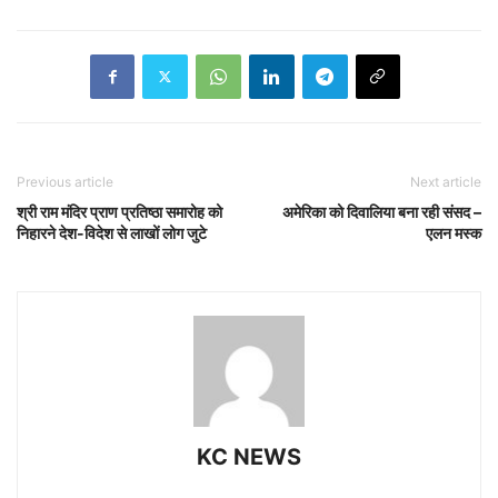
Previous article
Next article
श्री राम मंदिर प्राण प्रतिष्ठा समारोह को
अमेरिका को दिवालिया बना रही संसद –
निहारने देश-विदेश से लाखों लोग जुटे
एलन मस्क
KC NEWS