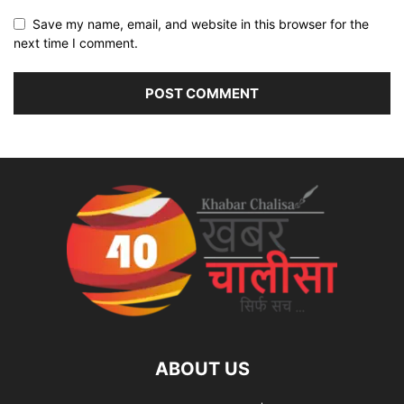
Save my name, email, and website in this browser for the
next time I comment.
ABOUT US