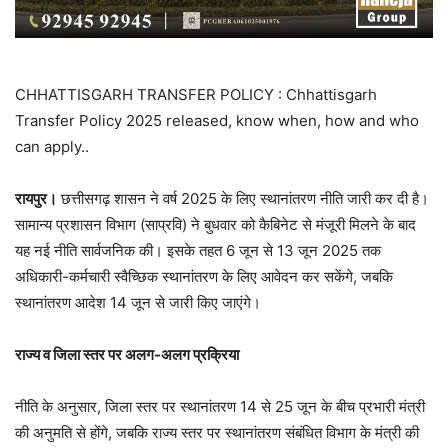
CHHATTISGARH TRANSFER POLICY : Chhattisgarh
Transfer Policy 2025 released, know when, how and who
can apply..
रायपुर।
छत्तीसगढ़ शासन ने वर्ष 2025 के लिए स्थानांतरण नीति जारी कर दी है।
सामान्य प्रशासन विभाग (साप्रवि) ने बुधवार को कैबिनेट से मंजूरी मिलने के बाद
यह नई नीति सार्वजनिक की। इसके तहत 6 जून से 13 जून 2025 तक
अधिकारी-कर्मचारी स्वैच्छिक स्थानांतरण के लिए आवेदन कर सकेंगे, जबकि
स्थानांतरण आदेश 14 जून से जारी किए जाएंगे।
राज्य व जिला स्तर पर अलग-अलग प्रक्रिया
नीति के अनुसार, जिला स्तर पर स्थानांतरण 14 से 25 जून के बीच प्रभारी मंत्री
की अनुमति से होंगे, जबकि राज्य स्तर पर स्थानांतरण संबंधित विभाग के मंत्री की