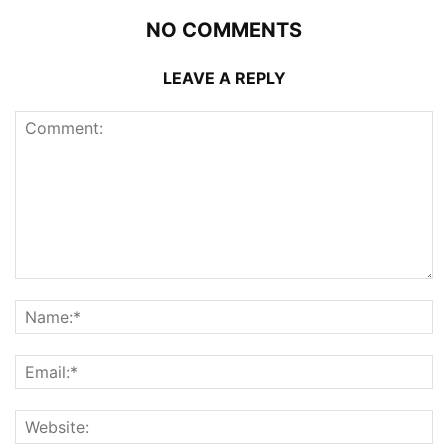
NO COMMENTS
LEAVE A REPLY