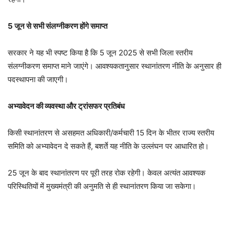
5 जून से सभी संलग्नीकरण होंगे समाप्त
सरकार ने यह भी स्पष्ट किया है कि 5 जून 2025 से सभी जिला स्तरीय
संलग्नीकरण समाप्त माने जाएंगे। आवश्यकतानुसार स्थानांतरण नीति के अनुसार ही
पदस्थापना की जाएगी।
अभ्यावेदन की व्यवस्था और ट्रांसफर प्रतिबंध
किसी स्थानांतरण से असहमत अधिकारी/कर्मचारी 15 दिन के भीतर राज्य स्तरीय
समिति को अभ्यावेदन दे सकते हैं, बशर्ते यह नीति के उल्लंघन पर आधारित हो।
25 जून के बाद स्थानांतरण पर पूरी तरह रोक रहेगी। केवल अत्यंत आवश्यक
परिस्थितियों में मुख्यमंत्री की अनुमति से ही स्थानांतरण किया जा सकेगा।