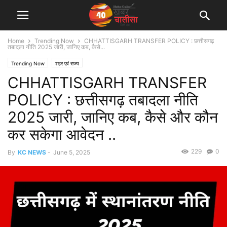
Home
Trending Now
CHHATTISGARH TRANSFER POLICY : छत्तीसगढ़
तबादला नीति 2025 जारी, जानिए कब, कैसे...
Trending Now
शहर एवं राज्य
CHHATTISGARH TRANSFER
POLICY : छत्तीसगढ़ तबादला नीति
2025 जारी, जानिए कब, कैसे और कौन
कर सकेगा आवेदन ..
229
0
By
KC NEWS
-
June 5, 2025