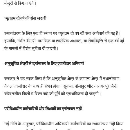
मंजूरी से किए जाएंगे।
न्यूनतम दो वर्ष की सेवा जरूरी
स्थानांतरण के लिए एक ही स्थान पर न्यूनतम दो वर्ष की सेवा अनिवार्य की गई है।
हालांकि, गंभीर बीमारी, मानसिक या शारीरिक अक्षमता, या सेवानिवृत्ति से एक वर्ष पूर्व
के मामलों में विशेष सुविधा दी जाएगी।
अनुसूचित क्षेत्रों से ट्रांसफर के लिए एवजीदार अनिवार्य
सरकार ने यह स्पष्ट किया है कि अनुसूचित क्षेत्र से सामान्य क्षेत्र में स्थानांतरण
केवल एवजीदार के साथ ही संभव होगा। सुकमा, बीजापुर और नारायणपुर जैसे
संवेदनशील जिलों में रिक्त पदों की पूर्ति को प्राथमिकता दी जाएगी।
परीविक्षाधीन कर्मचारियों और शिक्षकों का ट्रांसफर नहीं
नई नीति के अनुसार, परीविक्षाधीन अधिकारी-कर्मचारियों का स्थानांतरण नहीं किया