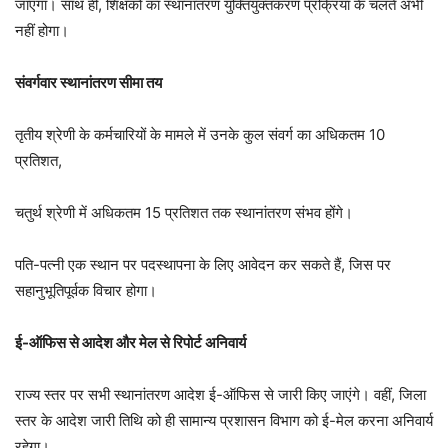
जाएगा। साथ ही, शिक्षकों का स्थानांतरण युक्तियुक्तकरण प्रक्रिया के चलते अभी
नहीं होगा।
संवर्गवार स्थानांतरण सीमा तय
तृतीय श्रेणी के कर्मचारियों के मामले में उनके कुल संवर्ग का अधिकतम 10
प्रतिशत,
चतुर्थ श्रेणी में अधिकतम 15 प्रतिशत तक स्थानांतरण संभव होंगे।
पति-पत्नी एक स्थान पर पदस्थापना के लिए आवेदन कर सकते हैं, जिस पर
सहानुभूतिपूर्वक विचार होगा।
ई-ऑफिस से आदेश और मेल से रिपोर्ट अनिवार्य
राज्य स्तर पर सभी स्थानांतरण आदेश ई-ऑफिस से जारी किए जाएंगे। वहीं, जिला
स्तर के आदेश जारी तिथि को ही सामान्य प्रशासन विभाग को ई-मेल करना अनिवार्य
रहेगा।