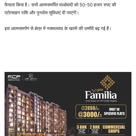
फैसला किया है। सभी आत्मसमर्पित माओवादी को 50-50 हजार रुपए की
प्रोत्साहन राशि और पुनर्वास सुविधाएं दी जाएंगी।
इस आत्मसमर्पण से क्षेत्र में नक्सलवाद के खात्मे की उम्मीदें बढ़ गई हैं।