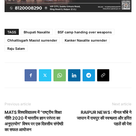
TAGS
Bhupati Naxalite
BSF camp handing over weapons
Chhattisgarh Maoist surrender
Kanker Naxalite surrender
Raju Salam
Previous article
Next article
MATS विश्वविद्यालय में “राष्ट्रीय शिक्षा
RAIPUR NEWS : मीनल चौबे ने
नीति 2020 में भारतीय ज्ञान परंपरा का
जापान में रायपुर की स्वच्छता और हरित
अनुप्रयोग” विषय पर एक दिवसीय संगोष्ठी
पहलें की पेश
का सफल आयोजन