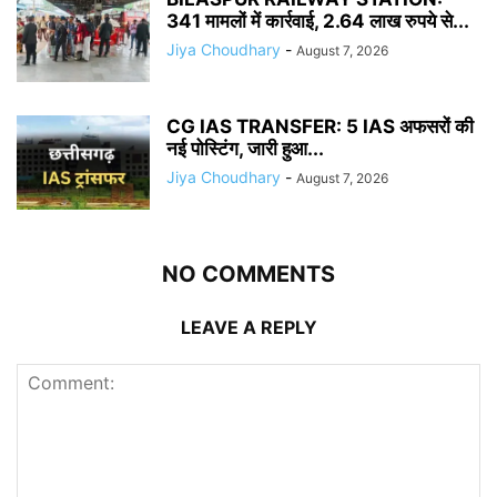
341 मामलों में कार्रवाई, 2.64 लाख रुपये से...
Jiya Choudhary
-
August 7, 2026
CG IAS TRANSFER: 5 IAS अफसरों की
नई पोस्टिंग, जारी हुआ...
Jiya Choudhary
-
August 7, 2026
NO COMMENTS
LEAVE A REPLY