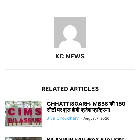
KC NEWS
RELATED ARTICLES
CHHATTISGARH: MBBS की 150
सीटों पर शुरू होगी प्रवेश प्रक्रिया!
Jiya Choudhary
-
August 7, 2026
BILASPUR RAILWAY STATION: