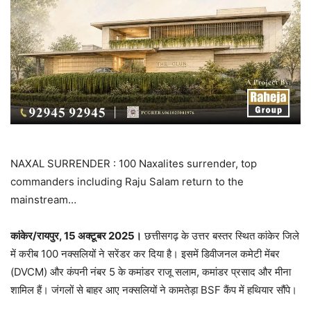
NAXAL SURRENDER : 100 Naxalites surrender, top
commanders including Raju Salam return to the
mainstream…
कांकेर/रायपुर, 15 अक्टूबर 2025।
छत्तीसगढ़ के उत्तर बस्तर स्थित कांकेर जिले
में करीब 100 नक्सलियों ने सरेंडर कर दिया है। इसमें डिवीजनल कमेटी मेंबर
(DVCM) और कंपनी नंबर 5 के कमांडर राजू सलाम, कमांडर प्रसाद और मीना
शामिल हैं। जंगलों से बाहर आए नक्सलियों ने कामतेड़ा BSF कैंप में हथियार सौंपे।