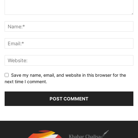
Save my name, email, and website in this browser for the
next time I comment.