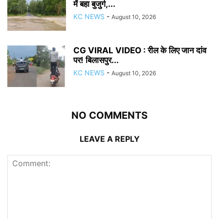
में बहा बुजुर्ग,...
KC NEWS
-
August 10, 2026
CG VIRAL VIDEO : रील के लिए जान दांव
पर! बिलासपुर...
KC NEWS
-
August 10, 2026
NO COMMENTS
LEAVE A REPLY