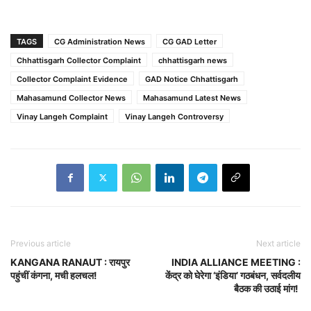
TAGS
CG Administration News
CG GAD Letter
Chhattisgarh Collector Complaint
chhattisgarh news
Collector Complaint Evidence
GAD Notice Chhattisgarh
Mahasamund Collector News
Mahasamund Latest News
Vinay Langeh Complaint
Vinay Langeh Controversy
Previous article
Next article
KANGANA RANAUT : रायपुर
INDIA ALLIANCE MEETING :
पहुंचीं कंगना, मची हलचल!
केंद्र को घेरेगा ‘इंडिया’ गठबंधन, सर्वदलीय
बैठक की उठाई मांग!