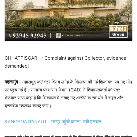
CHHATTISGARH : Complaint against Collector, evidence
demanded!
महासमुंद।
महासमुंद कलेक्टर विनय लंगेह के खिलाफ की गई शिकायत अब नए मोड़
पर पहुंच गई है। सामान्य प्रशासन विभाग (GAD) ने शिकायतकर्ता को पत्र
भेजकर साफ कहा है कि शिकायत में लगाए गए आरोपों के समर्थन में सबूत और
दस्तावेज उपलब्ध कराए जाएं।
KANGANA RANAUT : रायपुर पहुंचीं कंगना, मची हलचल!