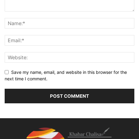
Save my name, email, and website in this browser for the
next time I comment.