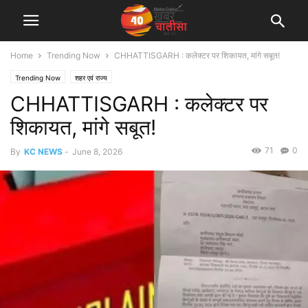
Home
Trending Now
CHHATTISGARH : कलेक्टर पर शिकायत, मांगे सबूत!
Trending Now
शहर एवं राज्य
CHHATTISGARH : कलेक्टर पर
शिकायत, मांगे सबूत!
71
0
By
KC NEWS
-
June 8, 2026