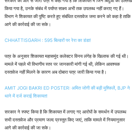
सरकार की ओर से जारी पत्र में कहा गया है कि शिकायत में जिन बिंदुओं का उल्लेख
किया गया है, उनके संबंध में पर्याप्त साक्ष्य अभी तक उपलब्ध नहीं कराए गए हैं।
विभाग ने शिकायत की पुष्टि करते हुए संबंधित दस्तावेज जमा करने को कहा है ताकि
आगे की कार्रवाई की जा सके।
CHHATTISGARH : 595 बिल्डरों पर रेरा का डंडा!
पत्र के अनुसार शिकायत महासमुंद कलेक्टर विनय लंगेह के खिलाफ की गई थी।
मामले में पहले भी विभागीय स्तर पर जानकारी मांगी गई थी, लेकिन आवश्यक
दस्तावेज नहीं मिलने के कारण अब दोबारा पत्र जारी किया गया है।
AMIT JOGI BAKRI ED POSTER: अमित जोगी की बड़ी मुश्किलें, BJP ने
थाने में दर्ज कराई शिकायत!
सरकार ने स्पष्ट किया है कि शिकायत में लगाए गए आरोपों के समर्थन में उपलब्ध
सभी दस्तावेज और प्रमाण जल्द प्रस्तुत किए जाएं, ताकि मामले में नियमानुसार
आगे की कार्रवाई की जा सके।