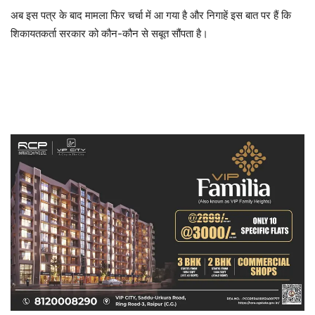
अब इस पत्र के बाद मामला फिर चर्चा में आ गया है और निगाहें इस बात पर हैं कि
शिकायतकर्ता सरकार को कौन-कौन से सबूत सौंपता है।