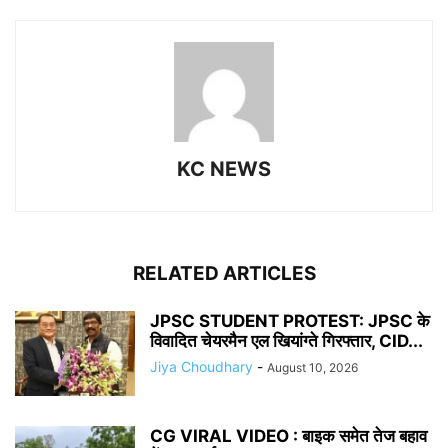
KC NEWS
RELATED ARTICLES
JPSC STUDENT PROTEST: JPSC के
विवादित चेयरमैन एल खियांग्ते गिरफ्तार, CID...
Jiya Choudhary
-
August 10, 2026
CG VIRAL VIDEO : बाइक समेत तेज बहाव