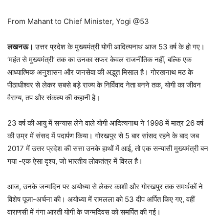
From Mahant to Chief Minister, Yogi @53
लखनऊ।
उत्तर प्रदेश के मुख्यमंत्री योगी आदित्यनाथ आज 53 वर्ष के हो गए।
‘महंत से मुख्यमंत्री’ तक का उनका सफर केवल राजनीतिक नहीं, बल्कि एक
आध्यात्मिक अनुशासन और जनसेवा की अद्भुत मिसाल है। गोरखनाथ मठ के
पीठाधीश्वर से लेकर सबसे बड़े राज्य के निर्विवाद नेता बनने तक, योगी का जीवन
वैराग्य, तप और संकल्प की कहानी है।
23 वर्ष की आयु में सन्यास लेने वाले योगी आदित्यनाथ ने 1998 में मात्र 26 वर्ष
की उम्र में संसद में पदार्पण किया। गोरखपुर से 5 बार सांसद रहने के बाद जब
2017 में उत्तर प्रदेश की सत्ता उनके हाथों में आई, तो एक सन्यासी मुख्यमंत्री बन
गया -एक ऐसा दृश्य, जो भारतीय लोकतंत्र में विरल है।
आज, उनके जन्मदिन पर अयोध्या से लेकर काशी और गोरखपुर तक समर्थकों ने
विशेष पूजा-अर्चना की। अयोध्या में रामलला को 53 दीप अर्पित किए गए, वहीं
वाराणसी में गंगा आरती योगी के जन्मदिवस को समर्पित की गई।