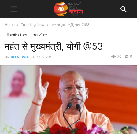
Home
Trending Now
महंत से मुख्यमंत्री, योगी @53
Trending Now
शहर एवं राज्य
महंत से मुख्यमंत्री, योगी @53
70
0
By
KC NEWS
-
June 5, 2025