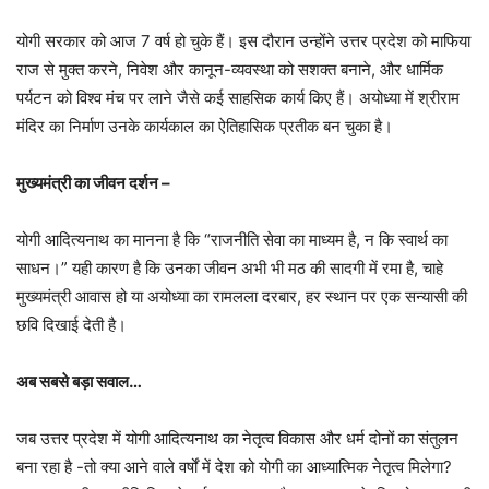
योगी सरकार को आज 7 वर्ष हो चुके हैं। इस दौरान उन्होंने उत्तर प्रदेश को माफिया
राज से मुक्त करने, निवेश और कानून-व्यवस्था को सशक्त बनाने, और धार्मिक
पर्यटन को विश्व मंच पर लाने जैसे कई साहसिक कार्य किए हैं। अयोध्या में श्रीराम
मंदिर का निर्माण उनके कार्यकाल का ऐतिहासिक प्रतीक बन चुका है।
मुख्यमंत्री का जीवन दर्शन –
योगी आदित्यनाथ का मानना है कि “राजनीति सेवा का माध्यम है, न कि स्वार्थ का
साधन।” यही कारण है कि उनका जीवन अभी भी मठ की सादगी में रमा है, चाहे
मुख्यमंत्री आवास हो या अयोध्या का रामलला दरबार, हर स्थान पर एक सन्यासी की
छवि दिखाई देती है।
अब सबसे बड़ा सवाल…
जब उत्तर प्रदेश में योगी आदित्यनाथ का नेतृत्व विकास और धर्म दोनों का संतुलन
बना रहा है -तो क्या आने वाले वर्षों में देश को योगी का आध्यात्मिक नेतृत्व मिलेगा?