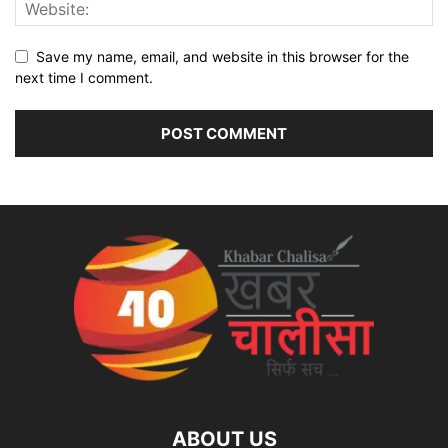
Save my name, email, and website in this browser for the
next time I comment.
ABOUT US