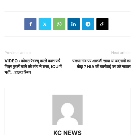
Previous article
Next article
VIDEO : कोबरा रेस्क्यू करते वक्त सर्प
पडघा गांव पर आतंकी साया या बदनामी का
मित्र मुरली वाले को सांप ने डसा, ICU में
बोझ ? NIA की कार्रवाई पर उठे सवाल
भर्ती… हालत स्थिर
KC NEWS