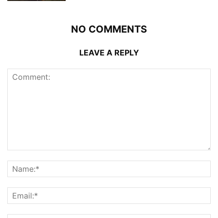
NO COMMENTS
LEAVE A REPLY