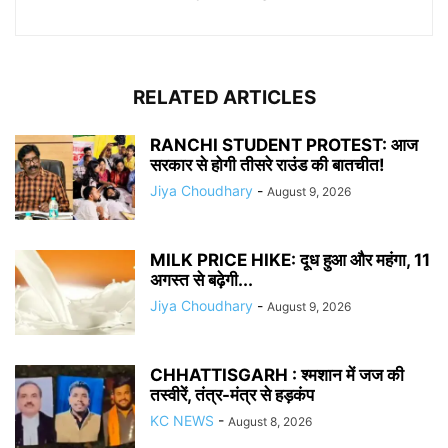
RELATED ARTICLES
RANCHI STUDENT PROTEST: आज
सरकार से होगी तीसरे राउंड की बातचीत!
Jiya Choudhary
-
August 9, 2026
MILK PRICE HIKE: दूध हुआ और महंगा, 11
अगस्त से बढ़ेगी...
Jiya Choudhary
-
August 9, 2026
CHHATTISGARH : श्मशान में जज की
तस्वीरें, तंत्र-मंत्र से हड़कंप
KC NEWS
-
August 8, 2026