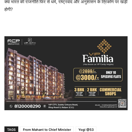
क्या भारत की राजनीति फिर से धर्म, राष्ट्रवाद और अनुशासन के त्रिकोण पर खड़ी
होगी?
TAGS
From Mahant to Chief Minister
Yogi @53