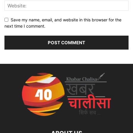
Save my name, email, and website in this browser for the
next time I comment.