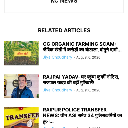
KC NEWS
RELATED ARTICLES
CG ORGANIC FARMING SCAM:
जैविक खेती में करोड़ों का घोटाला, दोगुने दामों...
Jiya Choudhary
-
August 6, 2026
RAJPAl YADAV: घर पहुंचा कुर्की नोटिस,
राजपाल यादव की बढ़ीं मुश्किलें!
Jiya Choudhary
-
August 6, 2026
RAIPUR POLICE TRANSFER
NEWS: तीन ASI समेत 34 पुलिसकर्मियों का
हुआ...