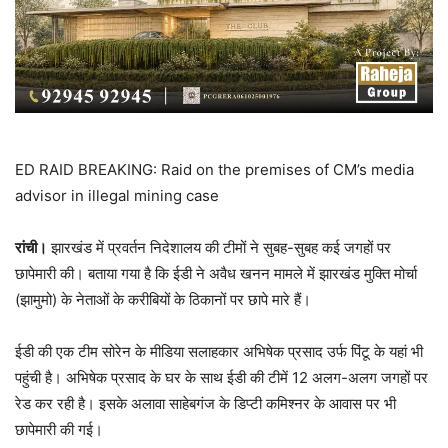
ED RAID BREAKING: Raid on the premises of CM’s media
advisor in illegal mining case
रांची।
झारखंड में प्रवर्तन निदेशालय की टीमों ने सुबह-सुबह कई जगहों पर
छापेमारी की। बताया गया है कि ईडी ने अवैध खनन मामले में झारखंड मुक्ति मोर्चा
(झामुमो) के नेताओं के करीबियों के ठिकानों पर छापे मारे हैं।
ईडी की एक टीम सोरेन के मीडिया सलाहकार अभिषेक प्रसाद उर्फ पिंटू के यहां भी
पहुंची है। अभिषेक प्रसाद के घर के साथ ईडी की टीमें 12 अलग-अलग जगहों पर
रेड कर रही है। इसके अलावा साहेबगंज के डिप्टी कमिश्नर के आवास पर भी
छापेमारी की गई।