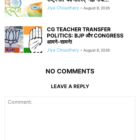
Jiya Choudhary
-
August 9, 2026
CG TEACHER TRANSFER
POLITICS: BJP और CONGRESS
आमने-सामने!
Jiya Choudhary
-
August 9, 2026
NO COMMENTS
LEAVE A REPLY