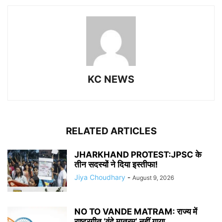
KC NEWS
RELATED ARTICLES
JHARKHAND PROTEST:JPSC के
तीन सदस्यों ने दिया इस्तीफा!
Jiya Choudhary
-
August 9, 2026
NO TO VANDE MATRAM: राज्य में
राष्ट्रगीत ‘वंदे मातरम्’ नहीं गाया...