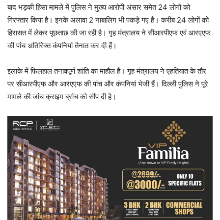
बाद भड़की हिंसा मामले में पुलिस ने मुख्य आरोपी अंसार समेत 24 लोगों को
गिरफ्तार किया है। इनके अलावा 2 नाबालिग भी पकड़े गए हैं। करीब 24 लोगों को
हिरासत में लेकर पूछताछ की जा रही है। गृह मंत्रालय ने सीआरपीएफ एवं आरएएफ
की पांच अतिरिक्त कंपनियां तैनात कर दी हैं।
इलाके में फिलहाल तनावपूर्ण शांति का माहौल है। गृह मंत्रालय ने एहतियात के तौर
पर सीआरपीएफ और आरएएफ की पांच और कंपनियां भेजी हैं। दिल्ली पुलिस ने पूरे
मामले की जांच क्राइम ब्रांच को सौंप दी है।