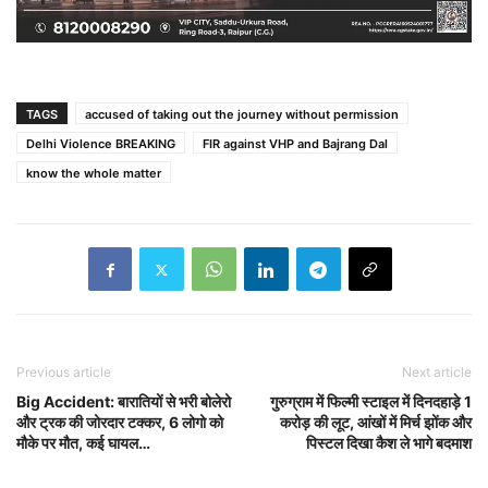
TAGS
accused of taking out the journey without permission
Delhi Violence BREAKING
FIR against VHP and Bajrang Dal
know the whole matter
Previous article
Next article
Big Accident: बारातियों से भरी बोलेरो
गुरुग्राम में फिल्मी स्टाइल में दिनदहाड़े 1
और ट्रक की जोरदार टक्कर, 6 लोगो को
करोड़ की लूट, आंखों में मिर्च झोंक और
मौके पर मौत, कई घायल…
पिस्टल दिखा कैश ले भागे बदमाश