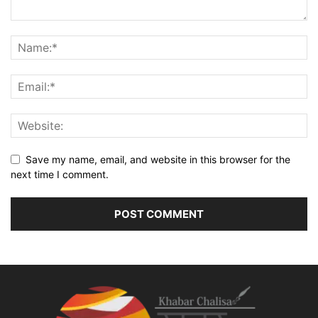
Save my name, email, and website in this browser for the
next time I comment.