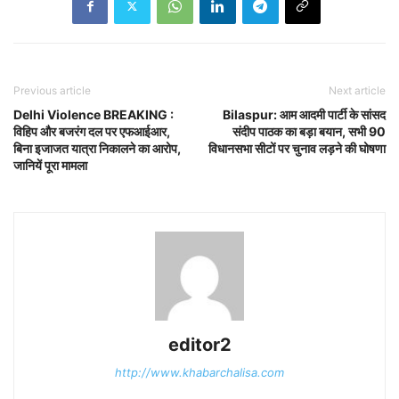
Previous article
Next article
Delhi Violence BREAKING :
Bilaspur: आम आदमी पार्टी के सांसद
विहिप और बजरंग दल पर एफआईआर,
संदीप पाठक का बड़ा बयान, सभी 90
बिना इजाजत यात्रा निकालने का आरोप,
विधानसभा सीटों पर चुनाव लड़ने की घोषणा
जानियें पूरा मामला
editor2
http://www.khabarchalisa.com