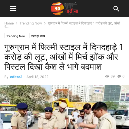
Home
Trending Now
गुरुग्राम में फिल्मी स्टाइल में दिनदहाड़े 1 करोड़ की लूट, आंखों
में...
Trending Now
शहर एवं राज्य
गुरुग्राम में फिल्मी स्टाइल में दिनदहाड़े 1
करोड़ की लूट, आंखों में मिर्च झोंक और
पिस्टल दिखा कैश ले भागे बदमाश
89
0
By
editor2
-
April 18, 2022