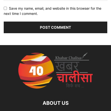
Save my name, email, and website in this browser for the
next time I comment.
ABOUT US