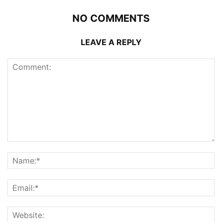
NO COMMENTS
LEAVE A REPLY