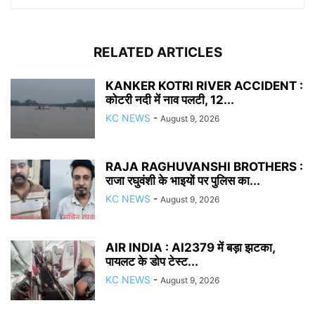
RELATED ARTICLES
KANKER KOTRI RIVER ACCIDENT :
कोटरी नदी में नाव पलटी, 12...
KC NEWS
-
August 9, 2026
RAJA RAGHUVANSHI BROTHERS :
राजा रघुवंशी के भाइयों पर पुलिस का...
KC NEWS
-
August 9, 2026
AIR INDIA : AI2379 में बड़ा झटका,
पायलट के डोप टेस्ट...
KC NEWS
-
August 9, 2026