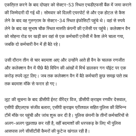
एकत्रित करने के बाद दोपहर को सेक्टर-53 स्थित एचडीएफसी बैंक में जमा कराने
की जिम्मेदारी दी गई थी। सोमवार को दिल्ली एयरपोर्ट से और एक होटल से कैश
लेने के बाद वह गुरुग्राम के सेक्टर-34 स्थित इंफोसिटी पहुंचे थे। वहां से रुपये
लेने के बाद वह सुभाष चौक स्थित मारुति कंपनी की एजेंसी पर पहुंचे। कलेक्शन वैन
को सोहना रोड पर खड़ी कर वहां से एक कर्मचारी एजेंसी में कैश लेने चाला गया,
जबकि दो कर्मचारी वैन में ही बैठे रहे।
उसी दौरान तीन से चार बदमाश आए और उन्होंने आते ही वैन के चालक रणजीत
और कलेक्शन वैन में पीछे बैठे विपिन की आंखों में मिर्च डालकर गन पॉइंट पर एक
करोड़ रुपये लूट लिए। जब तक कलेक्शन वैन में बैठे कर्मचारी कुछ समझ पाते तब
तक बदमाश मौके से फरार हो गए।
लूट की सूचना के बाद डीसीपी ईस्ट वीरेंद्र विज, डीसीपी क्राइम रणवीर देसवाल,
एसीपी डीएलएफ संजीव बलारा, एसीपी क्राइम प्रीतपाल सहित पुलिस की विभिन्न
टीमें मौके पर पहुंची और जांच शुरू कर दी है। पुलिस कंपनी के तीनों कर्मचारियों से
अलग-अलग पूछताछ कर रही है, वहीं बदमाशों की धरपकड़ के लिए भी पुलिस
आसपास लगे सीसीटीवी कैमरों की फुटेज खंगाल रही है।