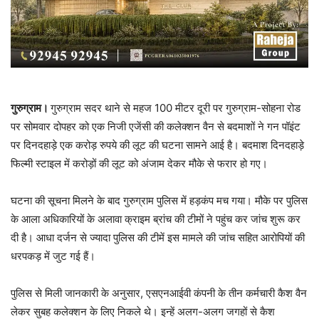
गुरुग्राम।
गुरुग्राम सदर थाने से महज 100 मीटर दूरी पर गुरुग्राम-सोहना रोड
पर सोमवार दोपहर को एक निजी एजेंसी की कलेक्शन वैन से बदमाशों ने गन पॉइंट
पर दिनदहाड़े एक करोड़ रुपये की लूट की घटना सामने आई है। बदमाश दिनदहाड़े
फिल्मी स्टाइल में करोड़ों की लूट को अंजाम देकर मौके से फरार हो गए।
घटना की सूचना मिलने के बाद गुरुग्राम पुलिस में हड़कंप मच गया। मौके पर पुलिस
के आला अधिकारियों के अलावा क्राइम ब्रांच की टीमों ने पहुंच कर जांच शुरू कर
दी है। आधा दर्जन से ज्यादा पुलिस की टीमें इस मामले की जांच सहित आरोपियों की
धरपकड़ में जुट गई हैं।
पुलिस से मिली जानकारी के अनुसार, एसएनआईवी कंपनी के तीन कर्मचारी कैश वैन
लेकर सुबह कलेक्शन के लिए निकले थे। इन्हें अलग-अलग जगहों से कैश