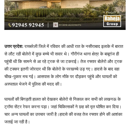
उत्तर प्रदेश:
रायबरेली जिले में रविवार की आधी रात के नसीराबाद इलाके में बारात
से लौट रही बोलेरो में कुछ बच्चे भी सवार थे। गौरीगंज थाना क्षेत्र के बाबूगंज ही
पहुंची थी कि सामने से आ रहे ट्रक से जा टकराई। तेज रफ्तार बोलेरो और ट्रक
की टक्कर इतनी जोरदार थी कि बोलेरो के परखच्चे उड़ गए। हादसे के बाद वहा
चीख-पुकार मच गई। आसपास के लोग मौके पर दौड़कर पहुंचे और घायलों को
अस्पताल भेजने में पुलिस की मदद की।
घायलों की बिगड़ती हालत को देखकर बोलेरो से निकाल कर सभी को लखनऊ के
ट्रॉमा सेंटर रेफर करना पड़ा। जहां चिकित्सकों ने छह को मृत घोषित कर दिया।
चार अन्य घायलों का उपचार जारी है।हादसे की वजह तेज रफ्तार होने की आशंका
जताई जा रही है।