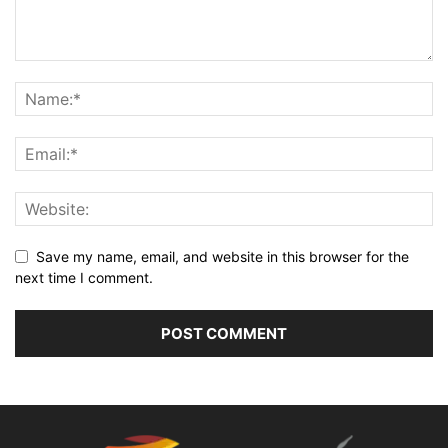
Save my name, email, and website in this browser for the
next time I comment.