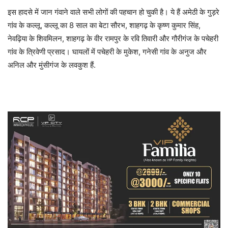
इस हादसे में जान गंवाने वाले सभी लोगों की पहचान हो चुकी है। ये हैं अमेठी के गुड़रे
गांव के कल्लू, कल्लू का 8 साल का बेटा सौरभ, शाहगढ़ के कृष्ण कुमार सिंह,
नेवढ़िया के शिवमिलन, शाहगढ़ के वीर रामपुर के रवि तिवारी और गौरीगंज के पचेहरी
गांव के त्रिवेणी प्रसाद। घायलों में पचेहरी के मुकेश, गनेसी गांव के अनुज और
अनिल और मुंसीगंज के लवकुश हैं.