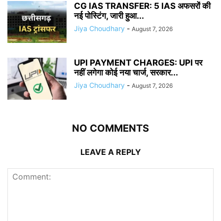
CG IAS TRANSFER: 5 IAS अफसरों की
नई पोस्टिंग, जारी हुआ...
Jiya Choudhary
-
August 7, 2026
UPI PAYMENT CHARGES: UPI पर
नहीं लगेगा कोई नया चार्ज, सरकार...
Jiya Choudhary
-
August 7, 2026
NO COMMENTS
LEAVE A REPLY