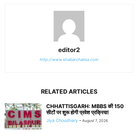
editor2
http://www.khabarchalisa.com
RELATED ARTICLES
CHHATTISGARH: MBBS की 150
सीटों पर शुरू होगी प्रवेश प्रक्रिया!
Jiya Choudhary
-
August 7, 2026