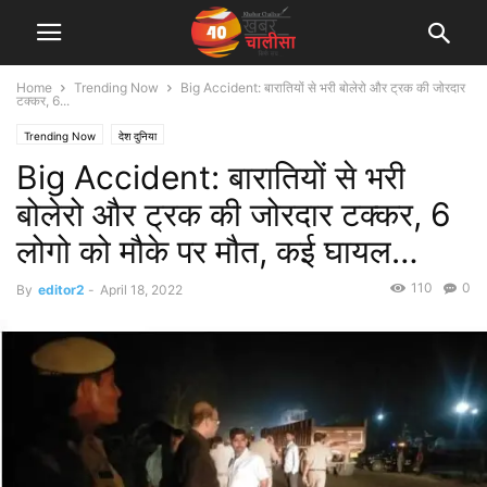
Home
Trending Now
Big Accident: बारातियों से भरी बोलेरो और ट्रक की जोरदार
टक्कर, 6...
Trending Now
देश दुनिया
Big Accident: बारातियों से भरी
बोलेरो और ट्रक की जोरदार टक्कर, 6
लोगो को मौके पर मौत, कई घायल…
110
0
By
editor2
-
April 18, 2022