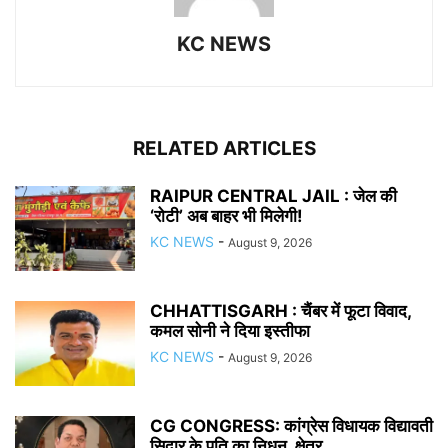
KC NEWS
RELATED ARTICLES
RAIPUR CENTRAL JAIL : जेल की
‘रोटी’ अब बाहर भी मिलेगी!
KC NEWS
-
August 9, 2026
CHHATTISGARH : चैंबर में फूटा विवाद,
कमल सोनी ने दिया इस्तीफा
KC NEWS
-
August 9, 2026
CG CONGRESS: कांग्रेस विधायक विद्यावती
सिदार के पति का निधन, क्षेत्र...