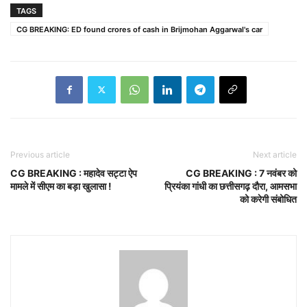
TAGS
CG BREAKING: ED found crores of cash in Brijmohan Aggarwal's car
Previous article
Next article
CG BREAKING : महादेव सट्टा ऐप
CG BREAKING : 7 नवंबर को
मामले में सीएम का बड़ा खुलासा !
प्रियंका गांधी का छत्तीसगढ़ दौरा, आमसभा
को करेगी संबोधित