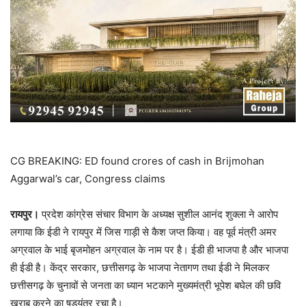
CG BREAKING: ED found crores of cash in Brijmohan
Aggarwal’s car, Congress claims
रायपुर।
प्रदेश कांग्रेस संचार विभाग के अध्यक्ष सुशील आनंद शुक्ला ने आरोप
लगाया कि ईडी ने रायपुर में जिस गाड़ी से कैश जप्त किया। वह पूर्व मंत्री अमर
अग्रवाल के भाई बृजमोहन अग्रवाल के नाम पर है। ईडी ही भाजपा है और भाजपा
ही ईडी है। केंद्र सरकार, छत्तीसगढ़ के भाजपा नेतागण तथा ईडी ने मिलकर
छत्तीसगढ़ के चुनावों से जनता का ध्यान भटकाने मुख्यमंत्री भूपेश बघेल की छवि
खराब करने का षड़यंत्र रचा है।