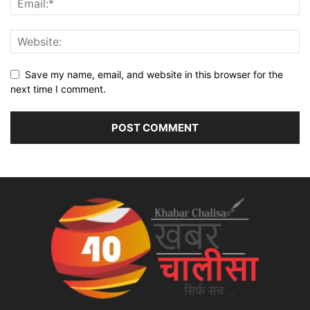
Save my name, email, and website in this browser for the
next time I comment.