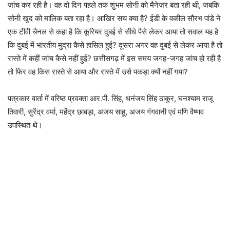
जांच कर रही है। वह दो दिन पहले तक शुभम सोनी को मैनेजर बता रही थी, जबकि
सोनी खुद को मालिक बता रहा है। आखिर सच क्या है? ईडी के वकील सौरभ पांडे ने
एक टीवी चैनल से कहा है कि कूरियर दुबई से सीधे पैसे लेकर आया तो सवाल यह है
कि दुबई में भारतीय मुद्रा कैसे हासिल हुई? दूसरा अगर वह दुबई से लेकर आया है तो
रास्ते में कहीं जांच कैसे नहीं हुई? छत्तीसगढ़ में इस समय जगह-जगह जांच हो रही है
तो फिर वह किस रास्ते से आया और रास्ते में उसे पकड़ा क्यों नहीं गया?
पत्रकार वार्ता में वरिष्ठ प्रवक्ता आर.पी. सिंह, धनंजय सिंह ठाकुर, घनश्याम राजू
तिवारी, सुरेंद्र वर्मा, महेंद्र छाबड़ा, अजय साहू, अजय गंगवानी एवं मणि वैष्णव
उपस्थित थे।