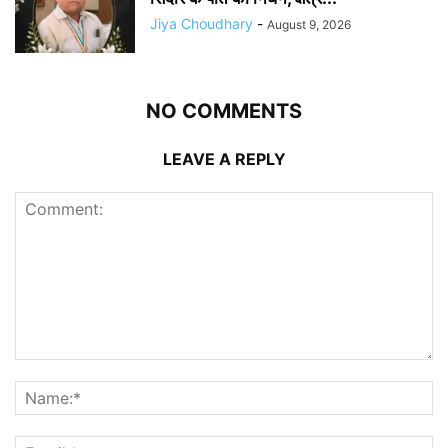
Jiya Choudhary
-
August 9, 2026
NO COMMENTS
LEAVE A REPLY