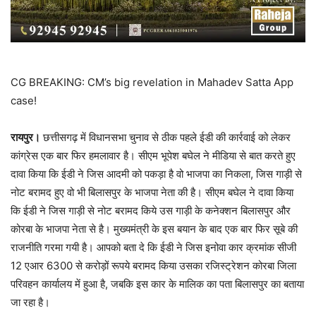
CG BREAKING: CM’s big revelation in Mahadev Satta App
case!
रायपुर।
छत्तीसगढ़ में विधानसभा चुनाव से ठीक पहले ईडी की कार्रवाई को लेकर
कांग्रेस एक बार फिर हमलावार है। सीएम भूपेश बघेल ने मीडिया से बात करते हुए
दावा किया कि ईडी ने जिस आदमी को पकड़ा है वो भाजपा का निकला, जिस गाड़ी से
नोट बरामद हुए वो भी बिलासपुर के भाजपा नेता की है। सीएम बघेल ने दावा किया
कि ईडी ने जिस गाड़ी से नोट बरामद किये उस गाड़ी के कनेक्शन बिलासपुर और
कोरबा के भाजपा नेता से है। मुख्यमंत्री के इस बयान के बाद एक बार फिर सूबे की
राजनीति गरमा गयी है। आपको बता दे कि ईडी ने जिस इनोवा कार क्रमांक सीजी
12 एआर 6300 से करोड़ों रूपये बरामद किया उसका रजिस्ट्रेशन कोरबा जिला
परिवहन कार्यालय में हुआ है, जबकि इस कार के मालिक का पता बिलासपुर का बताया
जा रहा है।