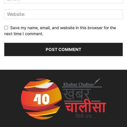
Save my name, email, and website in this browser for the
next time I comment.