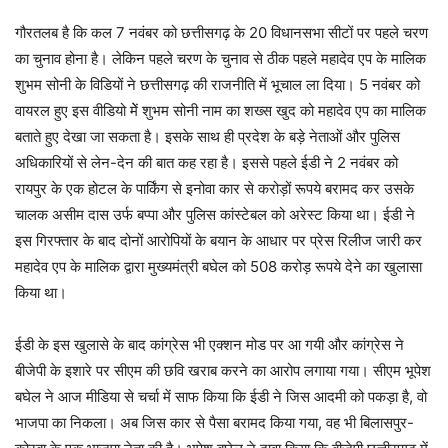
गौरतलब है कि कल 7 नवंबर को छत्तीसगढ़ के 20 विधानसभा सीटों पर पहले चरण
का चुनाव होना है। लेकिन पहले चरण के चुनाव से ठीक पहले महादेव एप के मालिक
शुभम सोनी के विडियों ने छत्तीसगढ़ की राजनीति में भूचाल ला दिया। 5 नवंबर को
वायरल हुए इस वीडियो मेें शुभम सोनी नाम का शख्स खुद को महादेव एप का मालिक
बताते हुए देखा जा सकता है। इसके साथ ही प्रदेश के बड़े नेताओं और पुलिस
अधिकारियों से लेन-देन की बात कह रहा है। इससे पहले ईडी ने 2 नवंबर को
रायपुर के एक होटल के पार्किंग से इनोवा कार से करोड़ों रूपये बरामद कर उसके
चालक असीम दास उर्फ बप्पा और पुलिस कांस्टेबल को अरेस्ट किया था। ईडी ने
इस गिरफ्तार के बाद दोनों आरोपियों के बयान के आधार पर प्रेस रिलीज जारी कर
महादेव एप के मालिक द्वारा मुख्यमंत्री बघेल को 508 करोड़ रूपये देने का खुलासा
किया था।
ईडी के इस खुलासे के बाद कांग्रेस भी एक्शन मोड पर आ गयी और कांग्रेस ने
बीजेपी के इशारे पर सीएम की छवि खराब करने का आरोप लगाया गया। सीएम भूपेश
बघेल ने आज मीडिया से चर्चा में साफ किया कि ईडी ने जिस आदमी को पकड़ा है, वो
भाजपा का निकला। अब जिस कार से पैसा बरामद किया गया, वह भी बिलासपुर-