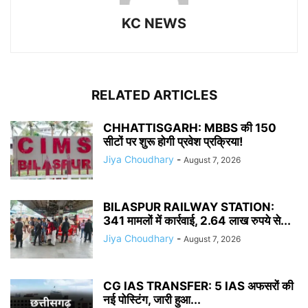
KC NEWS
RELATED ARTICLES
CHHATTISGARH: MBBS की 150
सीटों पर शुरू होगी प्रवेश प्रक्रिया!
Jiya Choudhary
-
August 7, 2026
BILASPUR RAILWAY STATION:
341 मामलों में कार्रवाई, 2.64 लाख रुपये से...
Jiya Choudhary
-
August 7, 2026
CG IAS TRANSFER: 5 IAS अफसरों की
नई पोस्टिंग, जारी हुआ...