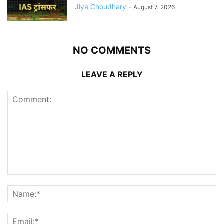
Jiya Choudhary
-
August 7, 2026
NO COMMENTS
LEAVE A REPLY