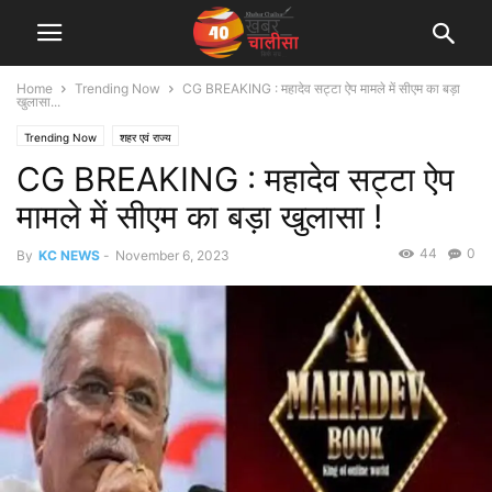
Home
Trending Now
CG BREAKING : महादेव सट्टा ऐप मामले में सीएम का बड़ा
खुलासा...
Trending Now
शहर एवं राज्य
CG BREAKING : महादेव सट्टा ऐप
मामले में सीएम का बड़ा खुलासा !
44
0
By
KC NEWS
-
November 6, 2023