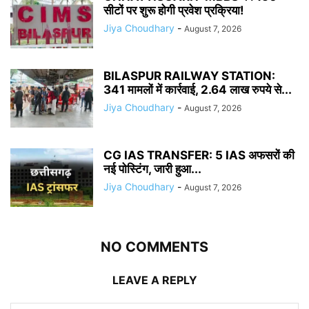
सीटों पर शुरू होगी प्रवेश प्रक्रिया!
Jiya Choudhary
-
August 7, 2026
BILASPUR RAILWAY STATION:
341 मामलों में कार्रवाई, 2.64 लाख रुपये से...
Jiya Choudhary
-
August 7, 2026
CG IAS TRANSFER: 5 IAS अफसरों की
नई पोस्टिंग, जारी हुआ...
Jiya Choudhary
-
August 7, 2026
NO COMMENTS
LEAVE A REPLY