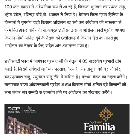
100 कल कारखाने अवैधानिक रूप से आ रहे हैं, जिसका भुगतान ताम्रध्वज साहू,
भूपेश बघेल, रविन्द्र चौबे,मो. अकबर ने लिया है। बेमेतरा जिला ग्राम झिरिया के
किसानों ने तुमगांव हाइवे किसान आंदोलन का सर्वे कर आंदोलन की सफलता से
प्रभावित होकर गांधीवादी सत्याग्रह छत्तीसगढ़ राज्य आंदोलनकारी प्रदेश अध्यक्ष
किसान मोर्चा अनिल दुबे के नेतृत्व को छत्तीसगढ़ में किसान हित का मानते हुए
आंदोलन का नेतृत्व के लिए संदेश और आमंत्रण भेजा है।
छत्तीसगढ़ी भवन में जागेश्वर प्रसाद जी के नेतृत्व में 05 सदस्यीय प्रभारी टीम
बनाई है, जिसमें सर्वश्री जागेश्वर प्रसाद,गिरधारी सिंह ठाकुर, वेगेन्द्र सोनवेर,
चंद्रप्रकाश साहू, रघुनंदन साहू टीम में शामिल हैं। प्रथम बैठक का नेतृत्व करेंगे।
ततपश्चात राज्य आंदोलनकारी प्रदेश अध्यक्ष किसान मोर्चा अनिल दुबे किसानों की
सभा लेकर सर्व सम्मति से एक्मतेंन होने पर आंदोलन का शंखनाद करेंगे।