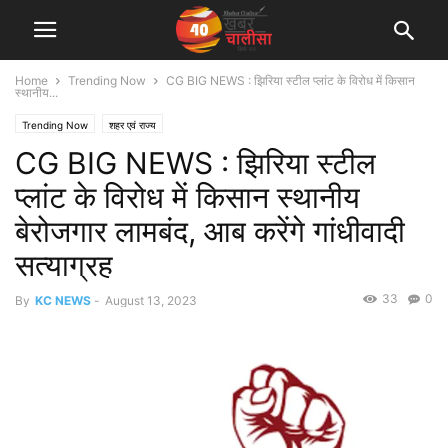
Home
Trending Now
CG BIG NEWS : झिरिया स्टील प्लांट के विरोध में किसान
स्थानीय...
Trending Now
शहर एवं राज्य
CG BIG NEWS : झिरिया स्टील
प्लांट के विरोध में किसान स्थानीय
बेरोजगार लामबंद, आब करेंगे गांधीवादी
सत्याग्रह
33
0
By
KC NEWS
-
August 13, 2023