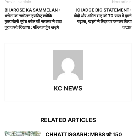
Previous article
Next article
BHAROSE KA SAMMELAN :
KHADGE BIG STATEMENT :
भरोसा का सम्मेलन इसलिए क्योंकि
मोदी और अमित शाह को 70 साल में हमने
मुख्यमंत्री भूपेश बघेल की सरकार ने वादा
पढ़ाया, खड़गे ने केंद्र पर जमकर किया
पूरा करके दिखाया : मल्लिकार्जुन खड़गे
कटाक्ष
KC NEWS
RELATED ARTICLES
CHHATTISGARH: MBBS की 150