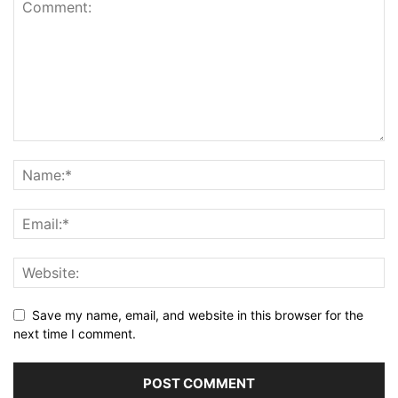
Save my name, email, and website in this browser for the
next time I comment.