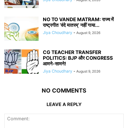
NO TO VANDE MATRAM: राज्य में
राष्ट्रगीत ‘वंदे मातरम्’ नहीं गाया...
Jiya Choudhary
-
August 9, 2026
CG TEACHER TRANSFER
POLITICS: BJP और CONGRESS
आमने-सामने!
Jiya Choudhary
-
August 9, 2026
NO COMMENTS
LEAVE A REPLY