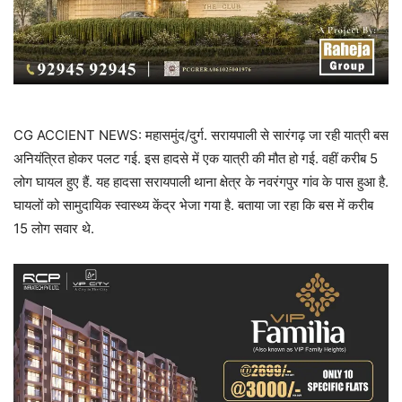
CG ACCIENT NEWS: महासमुंद/दुर्ग. सरायपाली से सारंगढ़ जा रही यात्री बस
अनियंत्रित होकर पलट गई. इस हादसे में एक यात्री की मौत हो गई. वहीं करीब 5
लोग घायल हुए हैं. यह हादसा सरायपाली थाना क्षेत्र के नवरंगपुर गांव के पास हुआ है.
घायलों को सामुदायिक स्वास्थ्य केंद्र भेजा गया है. बताया जा रहा कि बस में करीब
15 लोग सवार थे.