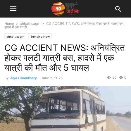
Home
chhattisagrh
CG ACCIENT NEWS: अनियंत्रित होकर पलटी यात्री बस,
हादसे में एक यात्री...
chhattisagrh
Trending Now
CG ACCIENT NEWS: अनियंत्रित
होकर पलटी यात्री बस, हादसे में एक
यात्री की मौत और 5 घायल
56
0
By
Jiya Choudhary
-
June 3, 2025