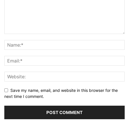
Save my name, email, and website in this browser for the
next time I comment.