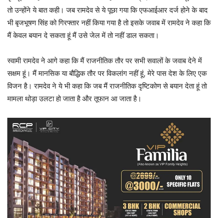
तो उन्होंने ये बात कही। जब रामदेव से ये पूछा गया कि एफआईआर दर्ज होने के बाद
भी बृजभूषण सिंह को गिरफ्तार नहीं किया गया है तो इसके जवाब में रामदेव ने कहा कि
मैं केवल बयान दे सकता हूं मैं उसे जेल में तो नहीं डाल सकता।
स्वामी रामदेव ने आगे कहा कि मैं राजनीतिक तौर पर सभी सवालों के जवाब देने में
सक्षम हूं। मैं मानसिक या बौद्धिक तौर पर विकलांग नहीं हूं, मेरे पास देश के लिए एक
विजन है। रामदेव ने ये भी कहा कि जब मैं राजनीतिक दृष्टिकोण से बयान देता हूं तो
मामला थोड़ा उलटा हो जाता है और तूफान आ जाता है।