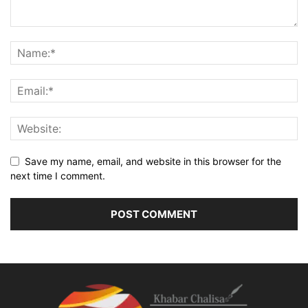
Save my name, email, and website in this browser for the
next time I comment.