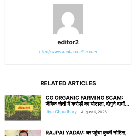
editor2
http://www.khabarchalisa.com
RELATED ARTICLES
CG ORGANIC FARMING SCAM:
जैविक खेती में करोड़ों का घोटाला, दोगुने दामों...
Jiya Choudhary
-
August 6, 2026
RAJPAl YADAV: घर पहुंचा कुर्की नोटिस,