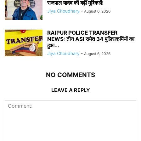
राजपाल यादव की बढ़ीं मुश्किलें!
Jiya Choudhary
-
August 6, 2026
RAIPUR POLICE TRANSFER
NEWS: तीन ASI समेत 34 पुलिसकर्मियों का
हुआ...
Jiya Choudhary
-
August 6, 2026
NO COMMENTS
LEAVE A REPLY