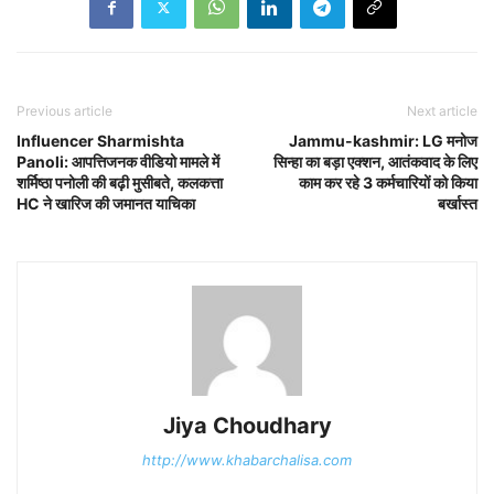
Previous article
Next article
Influencer Sharmishta
Jammu-kashmir: LG मनोज
Panoli: आपत्तिजनक वीडियो मामले में
सिन्हा का बड़ा एक्शन, आतंकवाद के लिए
शर्मिष्ठा पनोली की बढ़ी मुसीबते, कलकत्ता
काम कर रहे 3 कर्मचारियों को किया
HC ने खारिज की जमानत याचिका
बर्खास्त
Jiya Choudhary
http://www.khabarchalisa.com