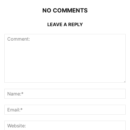
NO COMMENTS
LEAVE A REPLY