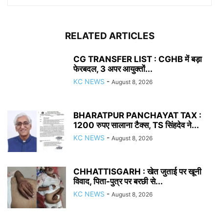
RELATED ARTICLES
CG TRANSFER LIST : CGHB में बड़ा
फेरबदल, 3 अपर आयुक्तों...
KC NEWS
-
August 8, 2026
BHARATPUR PANCHAYAT TAX :
1200 रुपए सालाना टैक्स, TS सिंहदेव ने...
KC NEWS
-
August 8, 2026
CHHATTISGARH : खेत जुताई पर खूनी
विवाद, पिता-पुत्र पर बरछी से...
KC NEWS
-
August 8, 2026