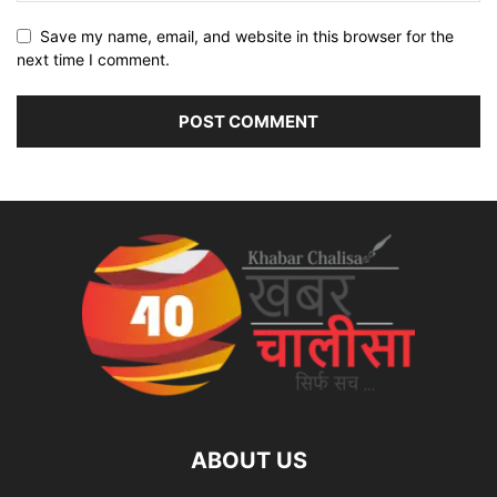
Save my name, email, and website in this browser for the
next time I comment.
ABOUT US