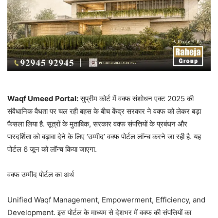
Waqf Umeed Portal:
सुप्रीम कोर्ट में वक्फ संशोधन एक्ट 2025 की
संवैधानिक वैधता पर चल रही बहस के बीच केंद्र सरकार ने वक्फ को लेकर बड़ा
फैसला लिया है. सूत्रों के मुताबिक, सरकार वक्फ संपत्तियों के प्रबंधन और
पारदर्शिता को बढ़ावा देने के लिए ‘उम्मीद’ वक्फ पोर्टल लॉन्च करने जा रही है. यह
पोर्टल 6 जून को लॉन्च किया जाएगा.
वक्फ उम्मीद पोर्टल का अर्थ
Unified Waqf Management, Empowerment, Efficiency, and
Development. इस पोर्टल के माध्यम से देशभर में वक्फ की संपत्तियों का