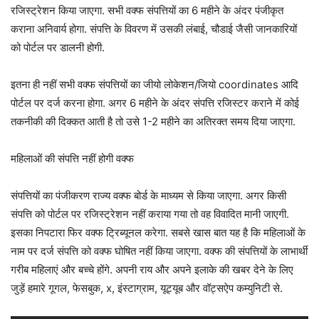
रजिस्ट्रेशन किया जाएगा. सभी वक्फ संपत्तियों का 6 महीने के अंदर पंजीकृत
कराना अनिवार्य होगा. संपत्ति के विवरण में उसकी लंबाई, चौडाई जैसी जानकारियों
को पोर्टल पर डालनी होगी.
इतना ही नहीं सभी वक्फ संपत्तियों का जीयो लोकेशन/जियो coordinates आदि
पोर्टल पर दर्ज करना होगा. अगर 6 महीने के अंदर संपत्ति रजिस्टर कराने में कोई
तकनीकी की दिक्कत आती है तो उसे 1-2 महीने का अतिरक्त समय दिया जाएगा.
महिलाओं की संपत्ति नहीं होगी वक्फ
संपत्तियों का पंजीकरण राज्य वक्फ बोर्ड के माध्यम से किया जाएगा. अगर किसी
संपत्ति को पोर्टल पर रजिस्ट्रेशन नहीं कराया गया तो वह विवादित मानी जाएगी.
इसका निपटारा फिर वक्फ ट्रिब्यूनल करेगा. सबसे खास बात यह है कि महिलाओं के
नाम पर दर्ज संपत्ति को वक्फ घोषित नहीं किया जाएगा. वक्फ की संपत्तियों के लाभार्थी
गरीब महिलाएं और बच्चे होंगे. अपनी राय और अपने इलाके की खबर देने के लिए
जुड़ें हमारे गूगल, फेसबुक, x, इंस्टाग्राम, यूट्यूब और वॉट्सऐप कम्युनिटी से.