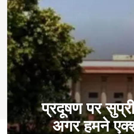
प्रदूषण पर सुप्र
अगर हमने एक्श