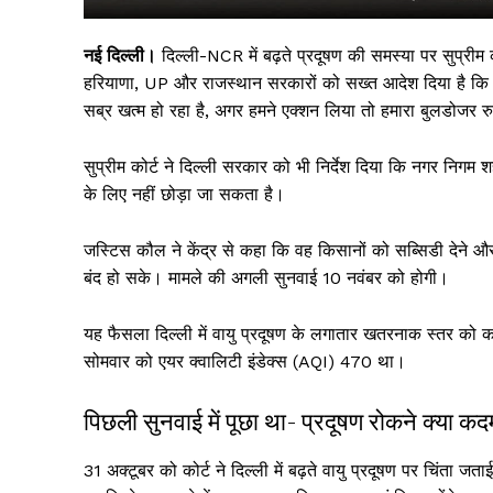
नई दिल्ली।
दिल्ली-NCR में बढ़ते प्रदूषण की समस्या पर सुप्रीम 
हरियाणा, UP और राजस्थान सरकारों को सख्त आदेश दिया है कि परा
सब्र खत्म हो रहा है, अगर हमने एक्शन लिया तो हमारा बुलडोजर रु
सुप्रीम कोर्ट ने दिल्ली सरकार को भी निर्देश दिया कि नगर निगम 
के लिए नहीं छोड़ा जा सकता है।
जस्टिस कौल ने केंद्र से कहा कि वह किसानों को सब्सिडी देने औ
बंद हो सके। मामले की अगली सुनवाई 10 नवंबर को होगी।
सिर्फ सच
यह फैसला दिल्ली में वायु प्रदूषण के लगातार खतरनाक स्तर को क
सोमवार को एयर क्वालिटी इंडेक्स (AQI) 470 था।
पिछली सुनवाई में पूछा था- प्रदूषण रोकने क्या क
31 अक्टूबर को कोर्ट ने दिल्ली में बढ़ते वायु प्रदूषण पर चिंता जत