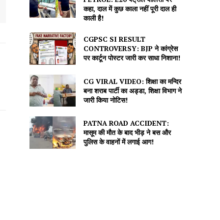
कहा, दाल में कुछ काला नहीं पूरी दाल ही
काली है!
CGPSC SI RESULT
CONTROVERSY: BJP ने कांग्रेस
पर कार्टून पोस्टर जारी कर साधा निशाना!
CG VIRAL VIDEO: शिक्षा का मन्दिर
बना शराब पार्टी का अड्डा, शिक्षा विभाग ने
जारी किया नोटिस!
PATNA ROAD ACCIDENT:
मासूम की मौत के बाद भीड़ ने बस और
पुलिस के वाहनों में लगाई आग!