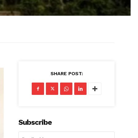
SHARE POST:
Subscribe