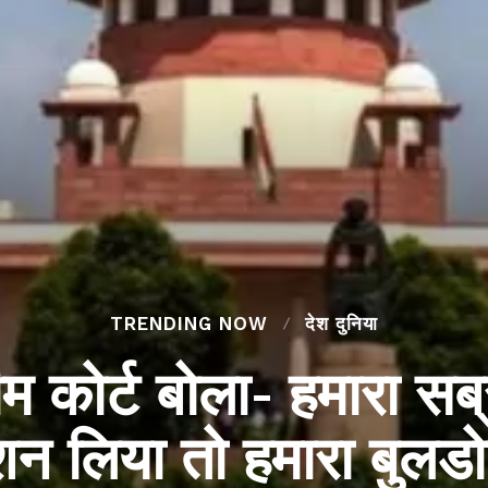
TRENDING NOW
देश दुनिया
ीम कोर्ट बोला- हमारा सब्
न लिया तो हमारा बुलडो