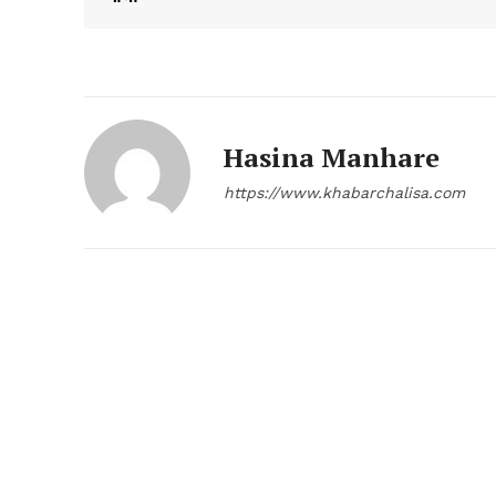
Hasina Manhare
https://www.khabarchalisa.com