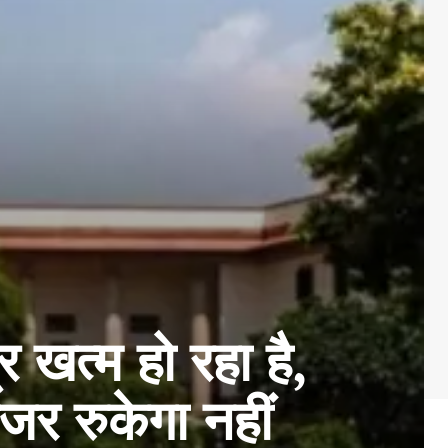
र खत्म हो रहा है,
जर रुकेगा नहीं