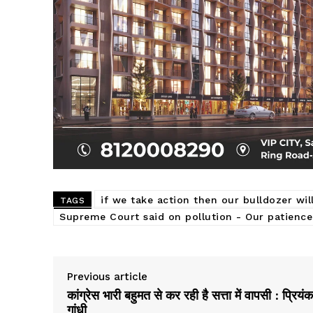
if we take action then our bulldozer wil
TAGS
Supreme Court said on pollution - Our patience
Previous article
कांग्रेस भारी बहुमत से कर रही है सत्ता में वापसी : प्रियंक
गांधी