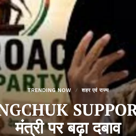
TRENDING NOW
शहर एवं राज्य
CHUK SUPPORTS C
मंत्री पर बढ़ा दबाव