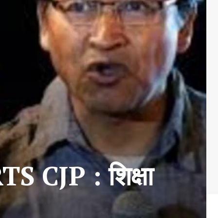
JP : शिक्षा