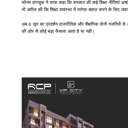
सोनम वांगचुक ने साफ कहा कि सरकार की कई शिक्षा नीतियां अच्छी हैं
भी अपील की कि शिक्षा व्यवस्था में भरोसा बहाल करने के लिए ज
अब 6 जून का प्रदर्शन राजनीतिक और शैक्षणिक दोनों नजरियों 
की ओर से कोई बड़ा फैसला आता है या नहीं।
SUBSCRIB