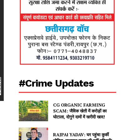
#Crime Updates
CG ORGANIC FARMING
SCAM: जैविक खेती में करोड़ों का
घोटाला, दोगुने दामों में खरीदी खाद!
RAJPAl YADAV: घर पहुंचा कुर्की