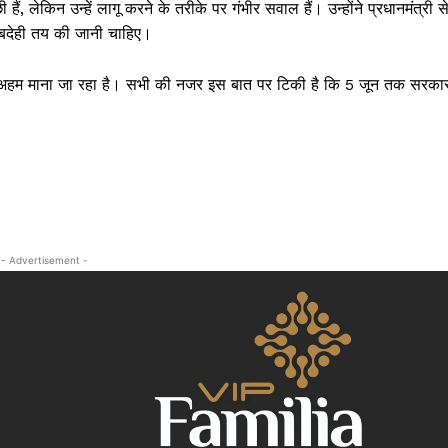
, लेकिन उन्हें लागू करने के तरीके पर गंभीर सवाल हैं। उन्होंने प्रधानमंत्री स
क्राइम
वाबदेही तय की जानी चाहिए।
खेल खबर
मनोरंजन
से अहम माना जा रहा है। सभी की नजर इस बात पर टिकी है कि 5 जून तक सरका
बिजनेस
ई-पेपर
E NOW
- Advertisement -