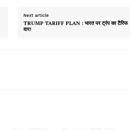
Next article
TRUMP TARIFF PLAN : भारत पर ट्रंप का टैरिफ
वार!