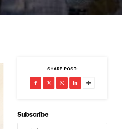
SHARE POST:
Subscribe