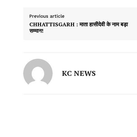
Previous article
CHHATTISGARH : माता हासीदेवी के नाम बड़ा
सम्मान!
KC NEWS