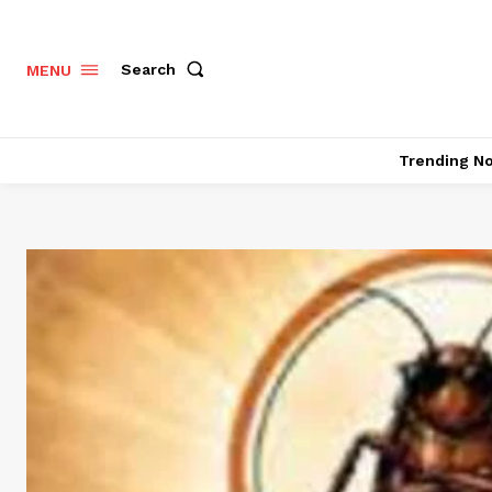
Search
MENU
Trending N