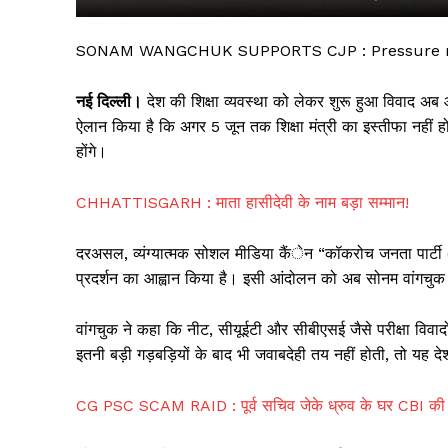
SONAM WANGCHUK SUPPORTS CJP : Pressure mo
नई दिल्ली।
देश की शिक्षा व्यवस्था को लेकर शुरू हुआ विवाद अब औ
ऐलान किया है कि अगर 5 जून तक शिक्षा मंत्री का इस्तीफा नहीं होत
होंगे।
CHHATTISGARH : माता हासीदेवी के नाम बड़ा सम्मान!
दरअसल, व्यंग्यात्मक सोशल मीडिया कैंेन “कॉकरोच जनता पार्टी (
सिर्फ सच
प्रदर्शन का आह्वान किया है। इसी आंदोलन को अब सोनम वांगचुक
वांगचुक ने कहा कि नीट, सीयूईटी और सीबीएसई जैसे परीक्षा विवाद
इतनी बड़ी गड़बड़ियों के बाद भी जवाबदेही तय नहीं होती, तो यह द
CG PSC SCAM RAID : पूर्व सचिव जेके ध्रुव के घर CBI की