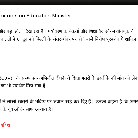
unts on Education Minister
र बड़ा होता दिख रहा है। पर्यावरण कार्यकर्ता और शिक्षाविद सोनम वांगचुक ने
ा, तो वे 6 जून को दिल्ली के जंतर-मंतर पर होने वाले विरोध प्रदर्शन में शामिल
CJP)” के संस्थापक अभिजीत दीपके ने शिक्षा मंत्री के इस्तीफे की मांग को ले
 !!!
 का भी समर्थन मिल गया है।
Khabarchalisa N
ों ने लाखों छात्रों के भविष्य पर सवाल खड़े कर दिए हैं। उनका कहना है कि अगर
ेश के युवाओं के साथ अन्याय है।
Trending Now
देश दुनिया
 दबिश
शहर एवं राज्य