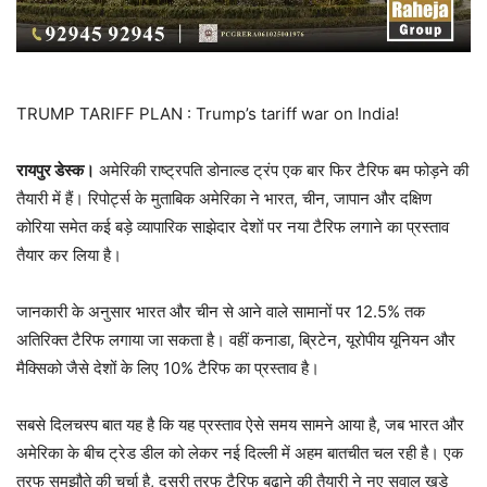
TRUMP TARIFF PLAN : Trump’s tariff war on India!
रायपुर डेस्क।
अमेरिकी राष्ट्रपति डोनाल्ड ट्रंप एक बार फिर टैरिफ बम फोड़ने की
तैयारी में हैं। रिपोर्ट्स के मुताबिक अमेरिका ने भारत, चीन, जापान और दक्षिण
कोरिया समेत कई बड़े व्यापारिक साझेदार देशों पर नया टैरिफ लगाने का प्रस्ताव
तैयार कर लिया है।
जानकारी के अनुसार भारत और चीन से आने वाले सामानों पर 12.5% तक
अतिरिक्त टैरिफ लगाया जा सकता है। वहीं कनाडा, ब्रिटेन, यूरोपीय यूनियन और
मैक्सिको जैसे देशों के लिए 10% टैरिफ का प्रस्ताव है।
सबसे दिलचस्प बात यह है कि यह प्रस्ताव ऐसे समय सामने आया है, जब भारत और
अमेरिका के बीच ट्रेड डील को लेकर नई दिल्ली में अहम बातचीत चल रही है। एक
तरफ समझौते की चर्चा है, दूसरी तरफ टैरिफ बढ़ाने की तैयारी ने नए सवाल खड़े