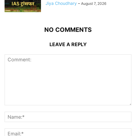
Jiya Choudhary
-
August 7, 2026
NO COMMENTS
LEAVE A REPLY