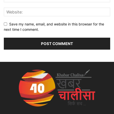
Save my name, email, and website in this browser for the
next time I comment.