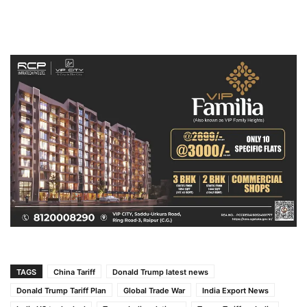
TAGS
China Tariff
Donald Trump latest news
Donald Trump Tariff Plan
Global Trade War
India Export News