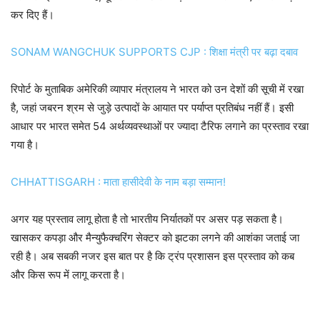
कर दिए हैं।
SONAM WANGCHUK SUPPORTS CJP : शिक्षा मंत्री पर बढ़ा दबाव
रिपोर्ट के मुताबिक अमेरिकी व्यापार मंत्रालय ने भारत को उन देशों की सूची में रखा
है, जहां जबरन श्रम से जुड़े उत्पादों के आयात पर पर्याप्त प्रतिबंध नहीं हैं। इसी
आधार पर भारत समेत 54 अर्थव्यवस्थाओं पर ज्यादा टैरिफ लगाने का प्रस्ताव रखा
गया है।
CHHATTISGARH : माता हासीदेवी के नाम बड़ा सम्मान!
अगर यह प्रस्ताव लागू होता है तो भारतीय निर्यातकों पर असर पड़ सकता है।
खासकर कपड़ा और मैन्युफैक्चरिंग सेक्टर को झटका लगने की आशंका जताई जा
रही है। अब सबकी नजर इस बात पर है कि ट्रंप प्रशासन इस प्रस्ताव को कब
और किस रूप में लागू करता है।