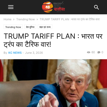
Home
Trending Now
TRUMP TARIFF PLAN : भारत पर ट्रंप का टैरिफ वार!
Trending Now
देश दुनिया
शहर एवं राज्य
TRUMP TARIFF PLAN : भारत पर
ट्रंप का टैरिफ वार!
60
0
By
KC NEWS
-
June 3, 2026