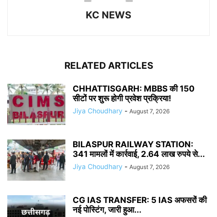
KC NEWS
RELATED ARTICLES
CHHATTISGARH: MBBS की 150
सीटों पर शुरू होगी प्रवेश प्रक्रिया!
Jiya Choudhary
-
August 7, 2026
BILASPUR RAILWAY STATION:
341 मामलों में कार्रवाई, 2.64 लाख रुपये से...
Jiya Choudhary
-
August 7, 2026
CG IAS TRANSFER: 5 IAS अफसरों की
नई पोस्टिंग, जारी हुआ...