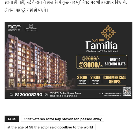
इतना ही नहीं, स्टीवेन्सन ने हाल ही में कुछ नए प्रोजेक्ट पर भी हस्ताक्षर किए थे,
लेकिन वह पूरे नहीं हो पाएंगे।
TAGS
'RRR' veteran actor Ray Stevenson passed away
at the age of 58 the actor said goodbye to the world