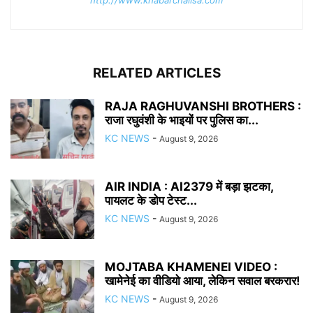
RELATED ARTICLES
RAJA RAGHUVANSHI BROTHERS :
राजा रघुवंशी के भाइयों पर पुलिस का...
KC NEWS
-
August 9, 2026
AIR INDIA : AI2379 में बड़ा झटका,
पायलट के डोप टेस्ट...
KC NEWS
-
August 9, 2026
MOJTABA KHAMENEI VIDEO :
खामेनेई का वीडियो आया, लेकिन सवाल बरकरार!
KC NEWS
-
August 9, 2026