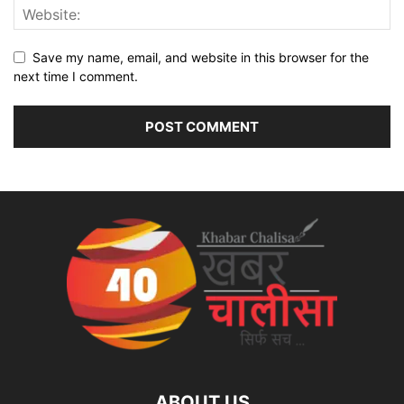
Save my name, email, and website in this browser for the
next time I comment.
ABOUT US