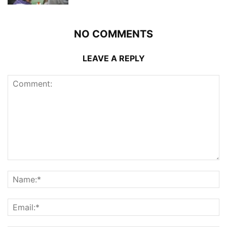
NO COMMENTS
LEAVE A REPLY