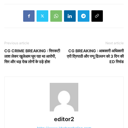
Previous article
Next article
CG CRIME BREAKING : सिरक​​​​​​टी
CG BREAKING : आबकारी अधिकारी
लाश लेकर खुलेआम घूम रहा था आरोपी,
एपी त्रिपाठी और पप्पू ढिल्लन को 3 दिन की
सिर और धड़ देख लोगों के उड़े होश
ED रिमांड
editor2
http://www.khabarchalisa.com