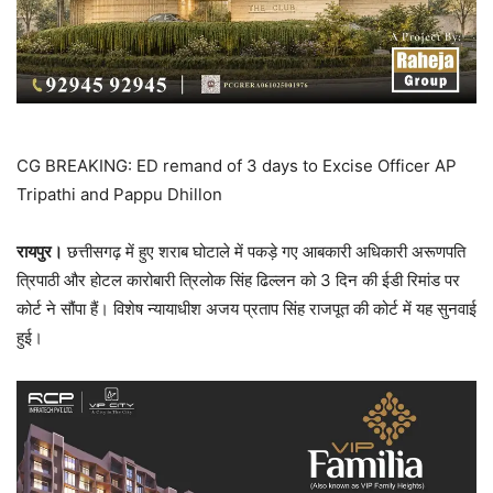
CG BREAKING: ED remand of 3 days to Excise Officer AP
Tripathi and Pappu Dhillon
रायपुर।
छत्तीसगढ़ में हुए शराब घोटाले में पकड़े गए आबकारी अधिकारी अरूणपति
त्रिपाठी और होटल कारोबारी त्रिलोक सिंह ढिल्लन को 3 दिन की ईडी रिमांड पर
कोर्ट ने सौंपा हैं। विशेष न्यायाधीश अजय प्रताप सिंह राजपूत की कोर्ट में यह सुनवाई
हुई।