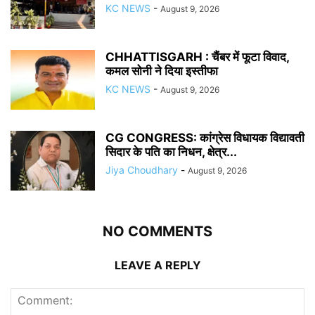
KC NEWS
-
August 9, 2026
CHHATTISGARH : चैंबर में फूटा विवाद,
कमल सोनी ने दिया इस्तीफा
KC NEWS
-
August 9, 2026
CG CONGRESS: कांग्रेस विधायक विद्यावती
सिदार के पति का निधन, क्षेत्र...
Jiya Choudhary
-
August 9, 2026
NO COMMENTS
LEAVE A REPLY