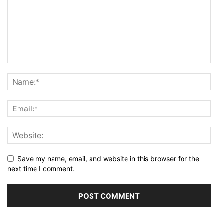
Save my name, email, and website in this browser for the
next time I comment.