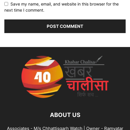
Save my name, email, and website in this browser for the
next time I comment.
ABOUT US
Associates - M/s Chhattisgarh Watch | Owner - Ramvatar