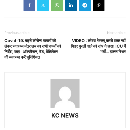
Previous article
Next article
Covid-19: बढ़ते कोरोना मामलों को
VIDEO : कोबरा रेस्क्यू करते वक्त सर्प
लेकर स्वास्थ्य मंत्रालय का सभी राज्यों को
मित्र मुरली वाले को सांप ने डसा, ICU में
निर्देश, कहा- ऑक्सीजन, बेड, वेंटिलेटर
भर्ती… हालत स्थिर
की व्यवस्था करें सुनिश्चित
KC NEWS