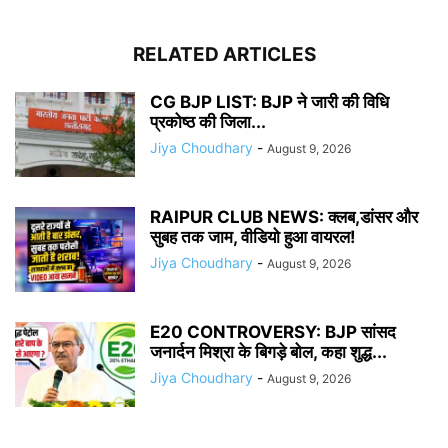
RELATED ARTICLES
CG BJP LIST: BJP ने जारी की विधि
प्रकोष्ठ की जिला...
Jiya Choudhary
-
August 9, 2026
RAIPUR CLUB NEWS: क्लब,डांसर और
सुबह तक जाम, वीडियो हुआ वायरल!
Jiya Choudhary
-
August 9, 2026
E20 CONTROVERSY: BJP सांसद
जनार्दन मिश्रा के बिगड़े बोल, कहा शुद्ध...
Jiya Choudhary
-
August 9, 2026