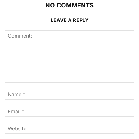
NO COMMENTS
LEAVE A REPLY