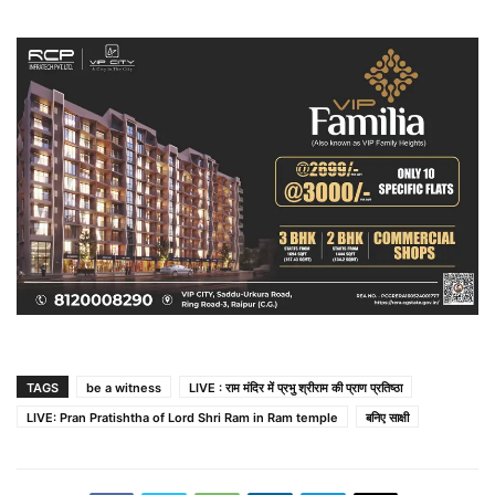
TAGS
be a witness
LIVE : राम मंदिर में प्रभु श्रीराम की प्राण प्रतिष्ठा
LIVE: Pran Pratishtha of Lord Shri Ram in Ram temple
बनिए साक्षी