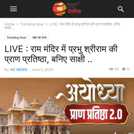
Home
Trending Now
LIVE : राम मंदिर में प्रभु श्रीराम की प्राण प्रतिष्ठा, बनिए
साक्षी...
Trending Now
शहर एवं राज्य
LIVE : राम मंदिर में प्रभु श्रीराम की
प्राण प्रतिष्ठा, बनिए साक्षी ..
82
0
By
KC NEWS
-
June 5, 2025