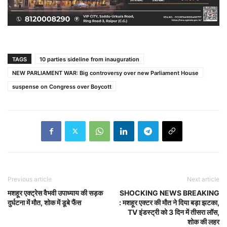
TAGS
10 parties sideline from inauguration
NEW PARLIAMENT WAR: Big controversy over new Parliament House
suspense on Congress over Boycott
Previous article
Next article
मशहूर एक्ट्रेस वैभवी उपाध्याय की सड़क
SHOCKING NEWS BREAKING
दुर्घटना में मौत, शोक में डूबे फैंस
: मशहूर एक्टर की मौत ने दिया बड़ा झटका,
TV इंडस्ट्री को 3 दिन में तीसरा लॉस,
शोक की लहर