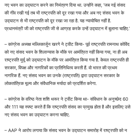
नए भवन का उद्घाटन करने का निमंत्रण दिया था. उन्होंने कहा, ‘जब नई संसद
की नींव रखी गई तब भी राष्ट्रपति को दूर रखा गया और अब नए संसद भवन के
उद्घाटन से भी राष्ट्रपति को दूर रखा जा रहा है. यह न्यायोचित नहीं है.
प्रधानमंत्री जी को राष्‍ट्रपत‍ि जी से आग्रह करके उन्‍हें उद्घाटन में बुलाना चाह‍िए.’
– कांग्रेस अध्यक्ष मल्लिकार्जुन खरगे ने ट्वीट किया- पूर्व राष्ट्रपति रामनाथ कोविंद
को नए संसद भवन के शिलान्यास के मौके पर आमंत्रित नहीं किया गया, ना ही अब
राष्ट्रपति मुर्मू को उद्घाटन के मौके पर आमंत्रित किया गया है. केवल राष्ट्रपति ही
सरकार, विपक्ष और नागरिकों का प्रतिनिधित्व करती हैं. वो भारत की प्रथम
नागरिक हैं. नए संसद भवन का उनके (राष्ट्रपति) द्वारा उद्घाटन सरकार के
लोकतांत्रिक मूल्य और संवैधानिक मर्यादा को प्रदर्शित करेगा.
– कांग्रेस के वरिष्ठ नेता शशि थरूर ने ट्वीट किया था- संविधान के अनुच्छेद 60
और 111 यह स्पष्ट करते हैं कि राष्ट्रपति संसद का प्रमुख होता है और इसलिए उसे
नए संसद भवन का उद्घाटन करना चाहिए.
– AAP ने आरोप लगाया कि संसद भवन के उद्घाटन समारोह में राष्ट्रपति को न