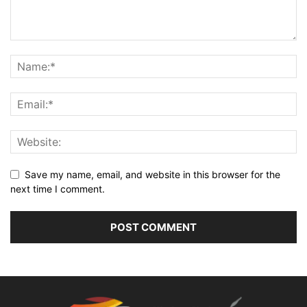
Save my name, email, and website in this browser for the
next time I comment.