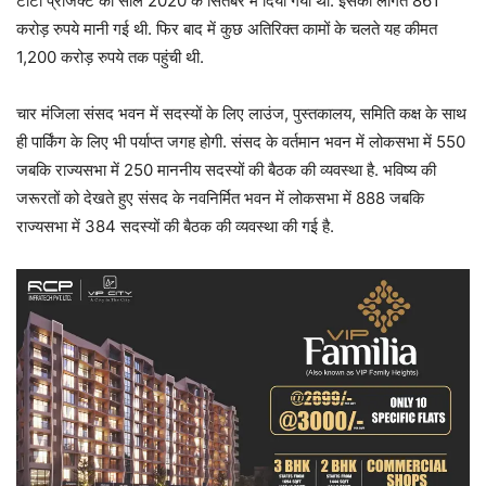
टाटा प्रोजेक्ट को साल 2020 के सितंबर में दिया गया था. इसकी लागत 861
करोड़ रुपये मानी गई थी. फिर बाद में कुछ अतिरिक्त कामों के चलते यह कीमत
1,200 करोड़ रुपये तक पहुंची थी.
चार मंजिला संसद भवन में सदस्यों के लिए लाउंज, पुस्तकालय, समिति कक्ष के साथ
ही पार्किंग के लिए भी पर्याप्त जगह होगी. संसद के वर्तमान भवन में लोकसभा में 550
जबकि राज्यसभा में 250 माननीय सदस्यों की बैठक की व्यवस्था है. भविष्य की
जरूरतों को देखते हुए संसद के नवनिर्मित भवन में लोकसभा में 888 जबकि
राज्यसभा में 384 सदस्यों की बैठक की व्यवस्था की गई है.