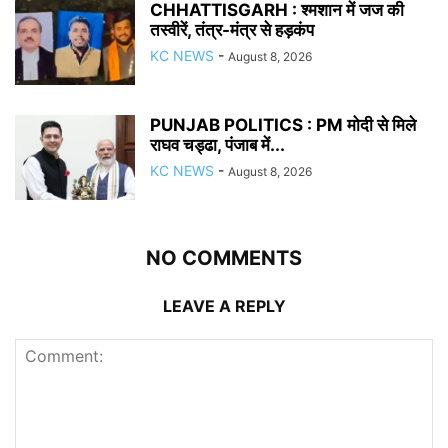
CHHATTISGARH : श्मशान में जज की
तस्वीरें, तंत्र-मंत्र से हड़कंप
KC NEWS
-
August 8, 2026
PUNJAB POLITICS : PM मोदी से मिले
राघव चड्ढा, पंजाब में...
KC NEWS
-
August 8, 2026
NO COMMENTS
LEAVE A REPLY