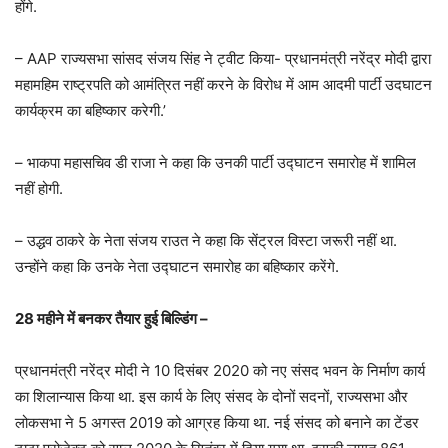
होंगे.
– AAP राज्यसभा सांसद संजय सिंह ने ट्वीट किया- प्रधानमंत्री नरेंद्र मोदी द्वारा
महामहिम राष्ट्रपति को आमंत्रित नहीं करने के विरोध में आम आदमी पार्टी उदघाटन
कार्यक्रम का बहिष्कार करेगी.’
– भाकपा महासचिव डी राजा ने कहा कि उनकी पार्टी उद्घाटन समारोह में शामिल
नहीं होगी.
– उद्धव ठाकरे के नेता संजय राउत ने कहा कि सेंट्रल विस्टा जरूरी नहीं था.
उन्होंने कहा कि उनके नेता उद्घाटन समारोह का बहिष्कार करेंगे.
28 महीने में बनकर तैयार हुई बिल्डिंग –
प्रधानमंत्री नरेंद्र मोदी ने 10 दिसंबर 2020 को नए संसद भवन के निर्माण कार्य
का शिलान्यास किया था. इस कार्य के लिए संसद के दोनों सदनों, राज्यसभा और
लोकसभा ने 5 अगस्त 2019 को आग्रह किया था. नई संसद को बनाने का टेंडर