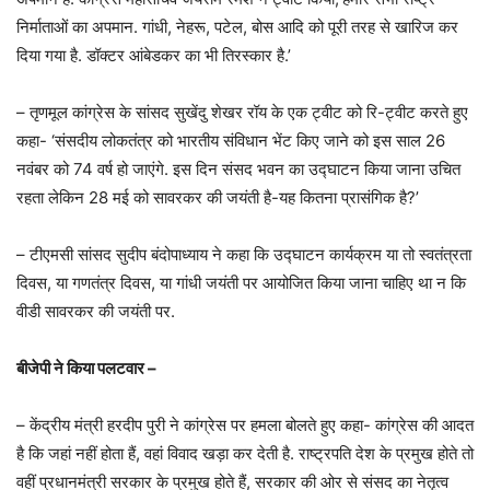
निर्माताओं का अपमान. गांधी, नेहरू, पटेल, बोस आदि को पूरी तरह से खारिज कर
दिया गया है. डॉक्टर आंबेडकर का भी तिरस्कार है.’
– तृणमूल कांग्रेस के सांसद सुखेंदु शेखर रॉय के एक ट्वीट को रि-ट्वीट करते हुए
कहा- ‘संसदीय लोकतंत्र को भारतीय संविधान भेंट किए जाने को इस साल 26
नवंबर को 74 वर्ष हो जाएंगे. इस दिन संसद भवन का उद्घाटन किया जाना उचित
रहता लेकिन 28 मई को सावरकर की जयंती है-यह कितना प्रासंगिक है?’
– टीएमसी सांसद सुदीप बंदोपाध्याय ने कहा कि उद्घाटन कार्यक्रम या तो स्वतंत्रता
दिवस, या गणतंत्र दिवस, या गांधी जयंती पर आयोजित किया जाना चाहिए था न कि
वीडी सावरकर की जयंती पर.
​बीजेपी ने किया पलटवार –
– केंद्रीय मंत्री हरदीप पुरी ने कांग्रेस पर हमला बोलते हुए कहा- कांग्रेस की आदत
है कि जहां नहीं होता हैं, वहां विवाद खड़ा कर देती है. राष्ट्रपति देश के प्रमुख होते तो
वहीं प्रधानमंत्री सरकार के प्रमुख होते हैं, सरकार की ओर से संसद का नेतृत्व