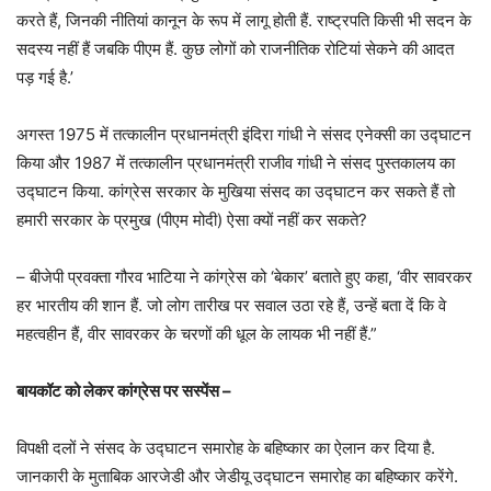
करते हैं, जिनकी नीतियां कानून के रूप में लागू होती हैं. राष्ट्रपति किसी भी सदन के
सदस्य नहीं हैं जबकि पीएम हैं. कुछ लोगों को राजनीतिक रोटियां सेकने की आदत
पड़ गई है.’
अगस्त 1975 में तत्कालीन प्रधानमंत्री इंदिरा गांधी ने संसद एनेक्सी का उद्घाटन
किया और 1987 में तत्कालीन प्रधानमंत्री राजीव गांधी ने संसद पुस्तकालय का
उद्घाटन किया. कांग्रेस सरकार के मुखिया संसद का उद्घाटन कर सकते हैं तो
हमारी सरकार के प्रमुख (पीएम मोदी) ऐसा क्यों नहीं कर सकते?
– बीजेपी प्रवक्ता गौरव भाटिया ने कांग्रेस को ‘बेकार’ बताते हुए कहा, ‘वीर सावरकर
हर भारतीय की शान हैं. जो लोग तारीख पर सवाल उठा रहे हैं, उन्हें बता दें कि वे
महत्वहीन हैं, वीर सावरकर के चरणों की धूल के लायक भी नहीं हैं.”
बायकॉट को लेकर कांग्रेस पर सस्पेंस –
विपक्षी दलों ने संसद के उद्घाटन समारोह के बहिष्कार का ऐलान कर दिया है.
जानकारी के मुताबिक आरजेडी और जेडीयू उद्घाटन समारोह का बहिष्कार करेंगे.