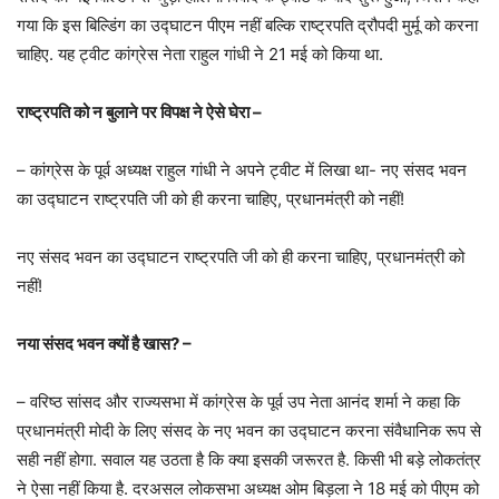
गया कि इस बिल्डिंग का उद्घाटन पीएम नहीं बल्कि राष्ट्रपति द्रौपदी मुर्मू को करना
चाहिए. यह ट्वीट कांग्रेस नेता राहुल गांधी ने 21 मई को किया था.
राष्ट्रपति को न बुलाने पर विपक्ष ने ऐसे घेरा –
– कांग्रेस के पूर्व अध्यक्ष राहुल गांधी ने अपने ट्वीट में लिखा था- नए संसद भवन
का उद्घाटन राष्ट्रपति जी को ही करना चाहिए, प्रधानमंत्री को नहीं!
नए संसद भवन का उद्घाटन राष्ट्रपति जी को ही करना चाहिए, प्रधानमंत्री को
नहीं!
नया संसद भवन क्यों है खास? –
– वरिष्ठ सांसद और राज्यसभा में कांग्रेस के पूर्व उप नेता आनंद शर्मा ने कहा कि
प्रधानमंत्री मोदी के लिए संसद के नए भवन का उद्घाटन करना संवैधानिक रूप से
सही नहीं होगा. सवाल यह उठता है कि क्या इसकी जरूरत है. किसी भी बड़े लोकतंत्र
ने ऐसा नहीं किया है. दरअसल लोकसभा अध्यक्ष ओम बिड़ला ने 18 मई को पीएम को