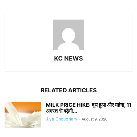
KC NEWS
RELATED ARTICLES
MILK PRICE HIKE: दूध हुआ और महंगा, 11
अगस्त से बढ़ेगी...
Jiya Choudhary
-
August 9, 2026