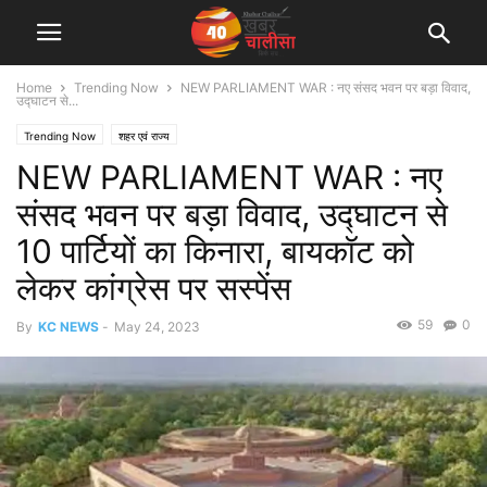
Home
Trending Now
NEW PARLIAMENT WAR : नए संसद भवन पर बड़ा विवाद,
उद्घाटन से...
Trending Now
शहर एवं राज्य
NEW PARLIAMENT WAR : नए
संसद भवन पर बड़ा विवाद, उद्घाटन से
10 पार्टियों का किनारा, बायकॉट को
लेकर कांग्रेस पर सस्पेंस
59
0
By
KC NEWS
-
May 24, 2023