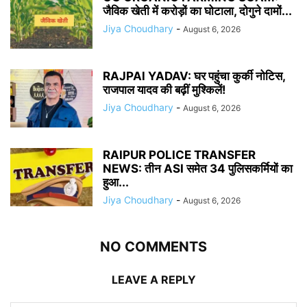
जैविक खेती में करोड़ों का घोटाला, दोगुने दामों...
Jiya Choudhary
-
August 6, 2026
RAJPAl YADAV: घर पहुंचा कुर्की नोटिस,
राजपाल यादव की बढ़ीं मुश्किलें!
Jiya Choudhary
-
August 6, 2026
RAIPUR POLICE TRANSFER
NEWS: तीन ASI समेत 34 पुलिसकर्मियों का
हुआ...
Jiya Choudhary
-
August 6, 2026
NO COMMENTS
LEAVE A REPLY