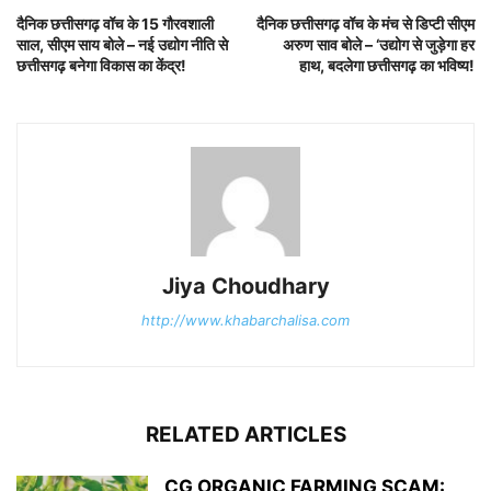
दैनिक छत्तीसगढ़ वॉच के 15 गौरवशाली
दैनिक छत्तीसगढ़ वॉच के मंच से डिप्टी सीएम
साल, सीएम साय बोले – नई उद्योग नीति से
अरुण साव बोले – ‘उद्योग से जुड़ेगा हर
छत्तीसगढ़ बनेगा विकास का केंद्र!
हाथ, बदलेगा छत्तीसगढ़ का भविष्य!
Jiya Choudhary
http://www.khabarchalisa.com
RELATED ARTICLES
CG ORGANIC FARMING SCAM: