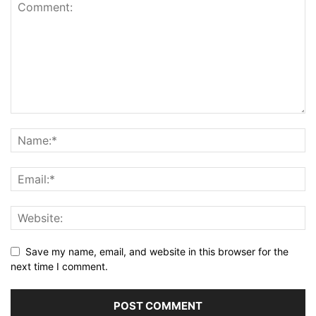
Save my name, email, and website in this browser for the
next time I comment.