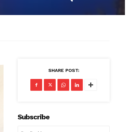
SHARE POST:
Subscribe