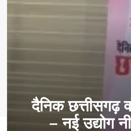
दैनिक छत्तीसगढ़
– नई उद्योग नी