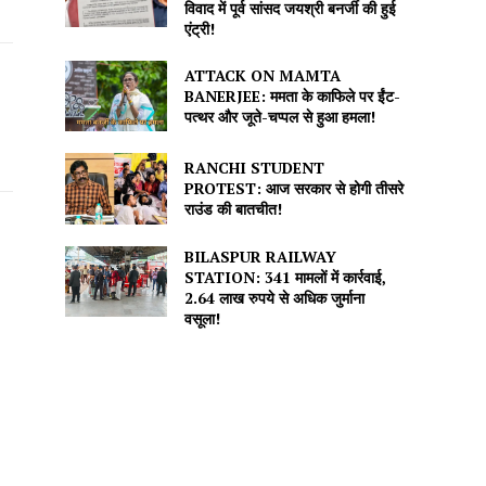
विवाद में पूर्व सांसद जयश्री बनर्जी की हुई
एंट्री!
ATTACK ON MAMTA
BANERJEE: ममता के काफिले पर ईंट-
पत्थर और जूते-चप्पल से हुआ हमला!
RANCHI STUDENT
PROTEST: आज सरकार से होगी तीसरे
राउंड की बातचीत!
BILASPUR RAILWAY
STATION: 341 मामलों में कार्रवाई,
2.64 लाख रुपये से अधिक जुर्माना
वसूला!