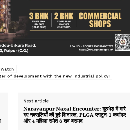
h Watch
er of development with the new industrial policy!
Next article
Narayanpur Naxal Encounter: मुठभेड़ में मारे
गए नक्सलियों की हुई शिनाख्त, PLGA प्लाटून-1 कमांडर
ा
और 4 महिला समेत 6 शव बरामद