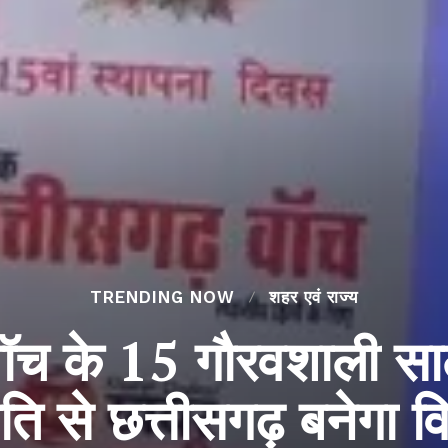
TRENDING NOW
शहर एवं राज्य
 वॉच के 15 गौरवशाली सा
ति से छत्तीसगढ़ बनेगा व