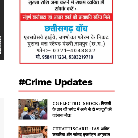
#Crime Updates
CG ELECTRIC SHOCK: बिजली
के तार की चपेट में आने से दो मजदूरों की
दर्दनाक मौत!
CHHATTISGARH : IAS अमित
कटारिया और सांसद बृजमोहन अग्रवाल