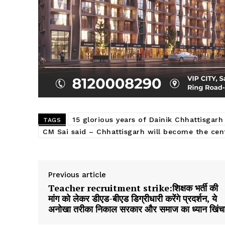
15 glorious years of Dainik Chhattisgar
TAGS
CM Sai said – Chhattisgarh will become the cent
Previous article
Teacher recruitment strike:शिक्षक भर्ती की
मांग को लेकर डीएड-बीएड डिग्रीधारी करेंगे प्रदर्शन, ये
अनोखा तरीका निकाल सरकार और समाज का ध्यान खिंच