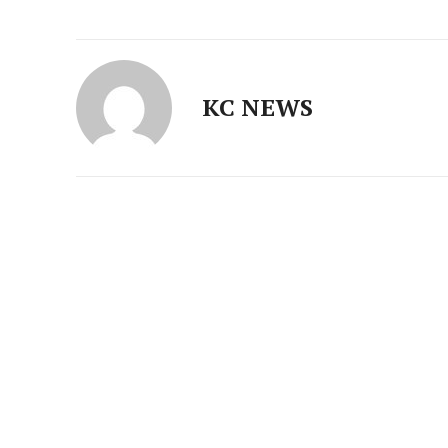
KC NEWS