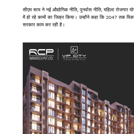
सीएम साय ने नई
औद्योगिक नीति
,
पुनर्वास नीति
,
महिला रोजगार य
में हो रहे कामों का जिक्र किया। उन्होंने कहा कि 2047 तक विक
सरकार काम कर रही है।
SUBSCRIB