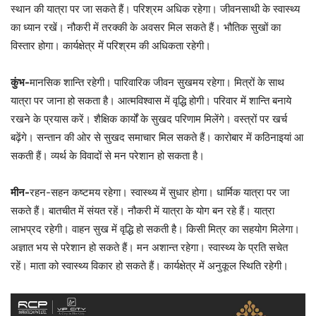
स्थान की यात्रा पर जा सकते हैं। परिश्रम अधिक रहेगा। जीवनसाथी के स्वास्थ्य
का ध्यान रखें। नौकरी में तरक्की के अवसर मिल सकते हैं। भौतिक सुखों का
विस्तार होगा। कार्यक्षेत्र में परिश्रम की अधिकता रहेगी।
कुंभ-
मानसिक शान्ति रहेगी। पारिवारिक जीवन सुखमय रहेगा। मित्रों के साथ
यात्रा पर जाना हो सकता है। आत्मविश्वास में वृद्धि होगी। परिवार में शान्ति बनाये
रखने के प्रयास करें। शैक्षिक कार्यों के सुखद परिणाम मिलेंगे। वस्त्रों पर खर्च
बढ़ेंगे। सन्तान की ओर से सुखद समाचार मिल सकते हैं। कारोबार में कठिनाइयां आ
सकती हैं। व्यर्थ के विवादों से मन परेशान हो सकता है।
मीन-
रहन-सहन कष्टमय रहेगा। स्वास्थ्य में सुधार होगा। धार्मिक यात्रा पर जा
सकते हैं। बातचीत में संयत रहें। नौकरी में यात्रा के योग बन रहे हैं। यात्रा
लाभप्रद रहेगी। वाहन सुख में वृद्धि हो सकती है। किसी मित्र का सहयोग मिलेगा।
अज्ञात भय से परेशान हो सकते हैं। मन अशान्त रहेगा। स्वास्थ्‍य के प्रति सचेत
रहें। माता को स्वास्थ्‍य विकार हो सकते हैं। कार्यक्षेत्र में अनुकूल स्थिति रहेगी।