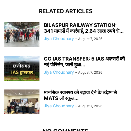
RELATED ARTICLES
BILASPUR RAILWAY STATION:
341 मामलों में कार्रवाई, 2.64 लाख रुपये से...
Jiya Choudhary
-
August 7, 2026
CG IAS TRANSFER: 5 IAS अफसरों की
नई पोस्टिंग, जारी हुआ...
Jiya Choudhary
-
August 7, 2026
मानसिक स्वास्थ्य को बढ़ावा देने के उद्देश्य से
MATS लॉ स्कूल...
Jiya Choudhary
-
August 7, 2026