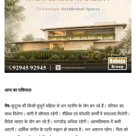
आज का राशिफल
मेष-
कुटुम्ब की किसी बुजुर्ग महिला से धन प्राप्ति के योग बन रहे हैं। परिवार का
साथ मिलेगा। वाणी में सौम्यता रहेगी। शैक्षिक एवं शोधादि कार्यों में सफलता मिलेगी।
विदेश यात्रा के योग बन रहे हैं। भागदौड़ अधिक रहेगी। आत्मविश्वास में कमी
आएगी। धार्मिक संगीत के प्रति रुझान हो सकता है। मन अशान्त रहेगा। पिता को