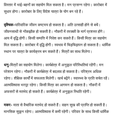
विस्तार में भाई-बहनों का सहयोग मिल सकता है। मन प्रसन्न रहेगा। कारोबार में
सुधार होगा। कारोबार के लिए विदेश यात्रा के योग बन रहे हैं।
वृश्चिक-
पारिवारिक जीवन कष्टमय हो सकता है। अति उत्साही होने से बचें।
जीवनसाथी से नोंकझोंक हो सकती है। नौकरी में तरक्की के मार्ग प्रशस्त होंगे।
आय में वृद्धि होगी। किसी सम्पत्ति में निवेश कर सकते हैं। किसी मित्र का सहयोग
मिल सकता है। कारोबार में वृद्धि होगी। स्वभाव में चिड़चिड़ापन हो सकता है। धार्मिक
स्थान पर यात्रा के कार्यक्रम बन सकते हैं। मित्रों का साथ मिलेगा।
धनु-
मित्रों का सहयोग मिलेगा। कार्यक्षेत्र में अनुकूल परिस्थितियां रहेंगी। मन
परेशान रहेगा। नौकरी में कार्यक्षेत्र में बदलाव हो सकता है। परिश्रम अधिक
रहेगा। शैक्षिक कार्यों में सफलता मिलेगी। खर्च बढ़ेंगे। स्वास्थ्य के प्रति सचेत रहें।
आत्मविश्वास भरपूर रहेगा। किसी मित्र का आगमन हो सकता है। नौकरी में
अफसरों से मतभेद हो सकते हैं। कार्यक्षेत्र में अनुकूल स्थिति रहेगी।
मकर-
माता से वैचारिक मतभेद हो सकते हैं। वाहन सुख की प्राप्ति हो सकती है।
मानसिक सुकून रहेगा। आत्मविश्वास में कमी रहेगी। परिवार के साथ किसी धार्मिक