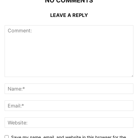
NO COMMENTS
LEAVE A REPLY
Save my name, email, and website in this browser for the