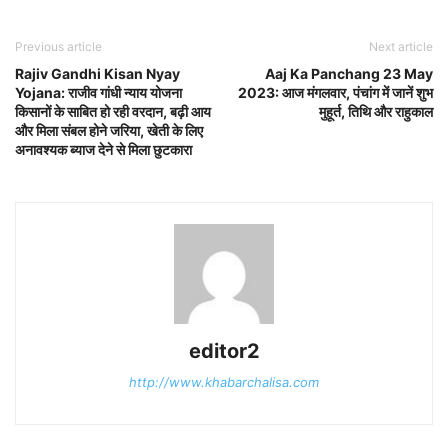
Previous article
Next article
Rajiv Gandhi Kisan Nyay
Aaj Ka Panchang 23 May
Yojana: राजीव गांधी न्याय योजना
2023: आज मंगलवार, पंचांग में जानें शुभ
किसानों के साबित हो रही वरदान, बढ़ी आय
मुहूर्त, तिथि और राहुकाल
और मिला संबल होने जरिया, खेती के लिए
अनावश्यक ब्याज देने से मिला छुटकारा
editor2
http://www.khabarchalisa.com