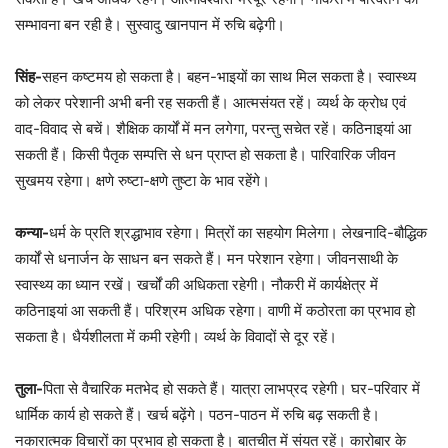
सम्भावना बन रही है। सुस्वादु खानपान में रुचि बढ़ेगी।
सिंह-
सहन कष्टमय हो सकता है। बहन-भाइयों का साथ मिल सकता है। स्वास्थ्य
को लेकर परेशानी अभी बनी रह सकती हैं। आत्मसंयत रहें। व्यर्थ के क्रोध एवं
वाद-विवाद से बचें। शैक्षिक कार्यों में मन लगेगा, परन्तु सचेत रहें। कठिनाइयां आ
सकती हैं। किसी पैतृक सम्पत्ति से धन प्राप्त हो सकता है। पारिवारिक जीवन
सुखमय रहेगा। क्षणे रुष्टा-क्षणे तुष्टा के भाव रहेंगे।
कन्या-
धर्म के प्रति श्रद्धाभाव रहेगा। मित्रों का सहयोग मिलेगा। लेखनादि-बौद्धिक
कार्यों से धनार्जन के साधन बन सकते हैं। मन परेशान रहेगा। जीवनसाथी के
स्वास्थ्य का ध्यान रखें। खर्चों की अधिकता रहेगी। नौकरी में कार्यक्षेत्र में
कठिनाइयां आ सकती हैं। परिश्रम अधिक रहेगा। वाणी में कठोरता का प्रभाव हो
सकता है। धैर्यशीलता में कमी रहेगी। व्यर्थ के विवादों से दूर रहें।
तुला-
पिता से वैचारिक मतभेद हो सकते हैं। यात्रा लाभप्रद रहेगी। घर-परिवार में
धार्मिक कार्य हो सकते हैं। खर्च बढ़ेंगे। पठन-पाठन में रुचि बढ़ सकती है।
नकारात्मक विचारों का प्रभाव हो सकता है। बातचीत में संयत रहें। कारोबार के