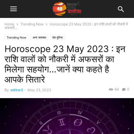
Home
Trending Now
Horoscope 23 May 2023 : इन राशि वालों को नौकरी में
अफसरों...
Trending Now
अन्य समाचार
देश दुनिया
Horoscope 23 May 2023 : इन
राशि वालों को नौकरी में अफसरों का
मिलेगा सहयोग…जानें क्या कहते है
आपके सितारे
64
0
By
editor2
-
May 23, 2023