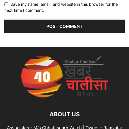
Save my name, email, and website in this browser for the
next time I comment.
ABOUT US
Associates - M/s Chhattisgarh Watch | Owner - Ramvatar