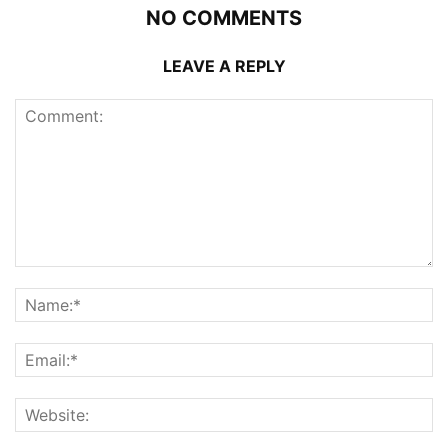
NO COMMENTS
LEAVE A REPLY