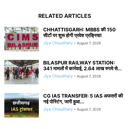
RELATED ARTICLES
CHHATTISGARH: MBBS की 150
सीटों पर शुरू होगी प्रवेश प्रक्रिया!
Jiya Choudhary
-
August 7, 2026
BILASPUR RAILWAY STATION:
341 मामलों में कार्रवाई, 2.64 लाख रुपये से...
Jiya Choudhary
-
August 7, 2026
CG IAS TRANSFER: 5 IAS अफसरों की
नई पोस्टिंग, जारी हुआ...
Jiya Choudhary
-
August 7, 2026