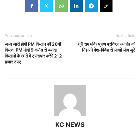
Previous article
Next article
जल्द जारी होगी PM किसान की 20वीं
श्री राम मंदिर प्राण प्रतिष्ठा समारोह को
किस्त, PM मोदी 9 करोड़ से ज्यादा
निहारने देश-विदेश से लाखों लोग जुटे
किसानों के खाते में ट्रांसफर करेंगे 2-2
हजार रुपए
KC NEWS