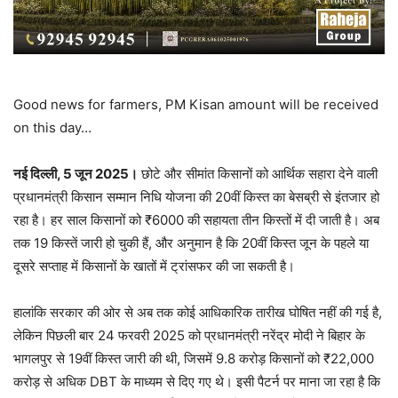
Good news for farmers, PM Kisan amount will be received
on this day…
नई दिल्ली, 5 जून 2025।
छोटे और सीमांत किसानों को आर्थिक सहारा देने वाली
प्रधानमंत्री किसान सम्मान निधि योजना की 20वीं किस्त का बेसब्री से इंतजार हो
रहा है। हर साल किसानों को ₹6000 की सहायता तीन किस्तों में दी जाती है। अब
तक 19 किस्तें जारी हो चुकी हैं, और अनुमान है कि 20वीं किस्त जून के पहले या
दूसरे सप्ताह में किसानों के खातों में ट्रांसफर की जा सकती है।
हालांकि सरकार की ओर से अब तक कोई आधिकारिक तारीख घोषित नहीं की गई है,
लेकिन पिछली बार 24 फरवरी 2025 को प्रधानमंत्री नरेंद्र मोदी ने बिहार के
भागलपुर से 19वीं किस्त जारी की थी, जिसमें 9.8 करोड़ किसानों को ₹22,000
करोड़ से अधिक DBT के माध्यम से दिए गए थे। इसी पैटर्न पर माना जा रहा है कि