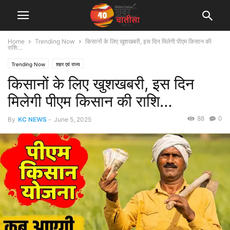
Home
Trending Now
किसानों के लिए खुशखबरी, इस दिन मिलेगी पीएम किसान की
राशि…
Trending Now
शहर एवं राज्य
किसानों के लिए खुशखबरी, इस दिन
मिलेगी पीएम किसान की राशि…
88
0
By
KC NEWS
-
June 5, 2025