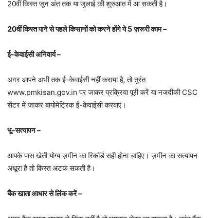
20वीं किस्त जून अंत तक या जुलाई की शुरुआत में आ सकती है।
20वीं किस्त पाने से पहले किसानों को करने होंगे ये 5 ज़रूरी काम –
ई-केवाईसी अनिवार्य –
अगर आपने अभी तक ई-केवाईसी नहीं कराया है, तो तुरंत
www.pmkisan.gov.in पर जाकर प्रक्रिया पूरी करें या नजदीकी CSC
सेंटर में जाकर बायोमेट्रिक ई-केवाईसी करवाएं।
भू-सत्यापन –
आपके पास खेती योग्य ज़मीन का रिकॉर्ड सही होना चाहिए। ज़मीन का सत्यापन
अधूरा है तो किस्त अटक सकती है।
बैंक खाता आधार से लिंक करें –