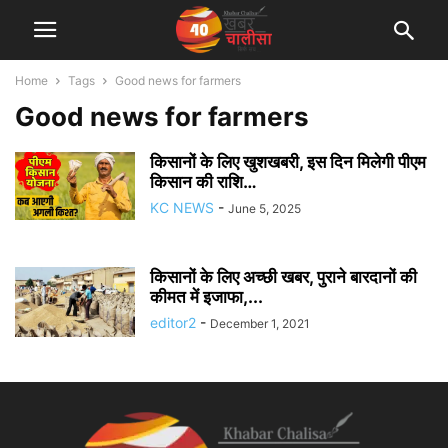
Home
Tags
Good news for farmers
Good news for farmers
किसानों के लिए खुशखबरी, इस दिन मिलेगी पीएम
किसान की राशि…
KC NEWS
-
June 5, 2025
किसानों के लिए अच्छी खबर, पुराने बारदानों की
कीमत में इजाफा,...
editor2
-
December 1, 2021