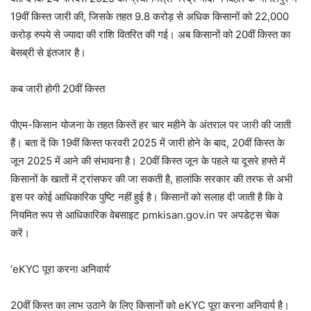
19वीं किस्त जारी की, जिसके तहत 9.8 करोड़ से अधिक किसानों को 22,000
करोड़ रुपये से ज्यादा की राशि वितरित की गई। अब किसानों को 20वीं किस्त का
बेसब्री से इंतजार है।
कब जारी होगी 20वीं किस्त
पीएम-किसान योजना के तहत किस्तें हर चार महीने के अंतराल पर जारी की जाती
हैं। बता दें कि 19वीं किस्त फरवरी 2025 में जारी होने के बाद, 20वीं किस्त के
जून 2025 में आने की संभावना है। 20वीं किस्त जून के पहले या दूसरे हफ्ते में
किसानों के खातों में ट्रांसफर की जा सकती है, हालांकि सरकार की तरफ से अभी
इस पर कोई आधिकारिक पुष्टि नहीं हुई है। किसानों को सलाह दी जाती है कि वे
नियमित रूप से आधिकारिक वेबसाइट pmkisan.gov.in पर अपडेट्स चेक
करें।
‘eKYC पूरा करना अनिवार्य’
20वीं किस्त का लाभ उठाने के लिए किसानों को eKYC पूरा करना अनिवार्य है।