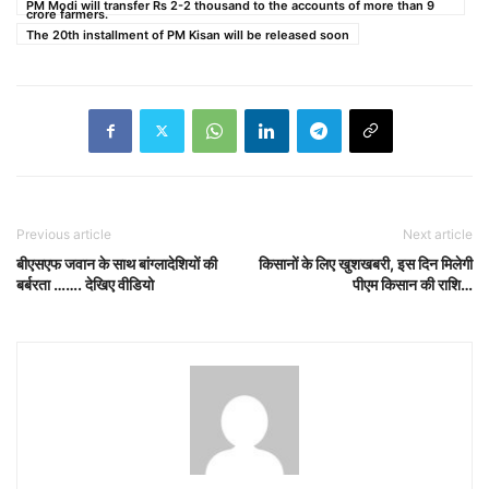
PM Modi will transfer Rs 2-2 thousand to the accounts of more than 9
crore farmers.
The 20th installment of PM Kisan will be released soon
Previous article
Next article
बीएसएफ जवान के साथ बांग्लादेशियों की
किसानों के लिए खुशखबरी, इस दिन मिलेगी
बर्बरता ……. देखिए वीडियो
पीएम किसान की राशि…