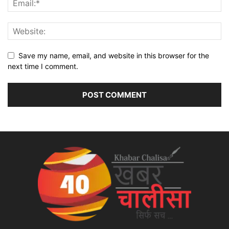
Save my name, email, and website in this browser for the
next time I comment.