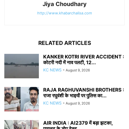
Jiya Choudhary
http://www.khabarchalisa.com
RELATED ARTICLES
KANKER KOTRI RIVER ACCIDENT :
कोटरी नदी में नाव पलटी, 12...
KC NEWS
-
August 9, 2026
RAJA RAGHUVANSHI BROTHERS :
राजा रघुवंशी के भाइयों पर पुलिस का...
KC NEWS
-
August 9, 2026
AIR INDIA : AI2379 में बड़ा झटका,
पायलट के डोप टेस्ट...