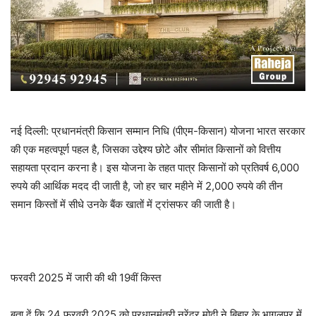
नई दिल्ली: प्रधानमंत्री किसान सम्मान निधि (पीएम-किसान) योजना भारत सरकार
की एक महत्वपूर्ण पहल है, जिसका उद्देश्य छोटे और सीमांत किसानों को वित्तीय
सहायता प्रदान करना है। इस योजना के तहत पात्र किसानों को प्रतिवर्ष 6,000
रुपये की आर्थिक मदद दी जाती है, जो हर चार महीने में 2,000 रुपये की तीन
समान किस्तों में सीधे उनके बैंक खातों में ट्रांसफर की जाती है।
फरवरी 2025 में जारी की थी 19वीं किस्त
बता दें कि 24 फरवरी 2025 को प्रधानमंत्री नरेंद्र मोदी ने बिहार के भागलपुर में