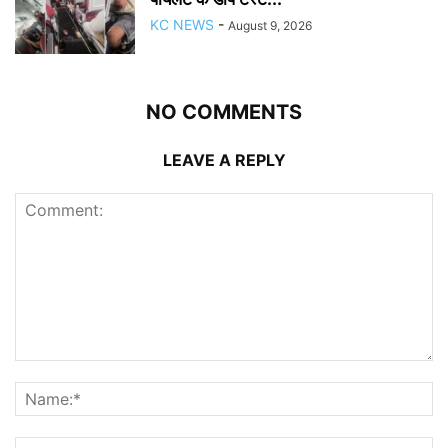
KC NEWS
-
August 9, 2026
NO COMMENTS
LEAVE A REPLY