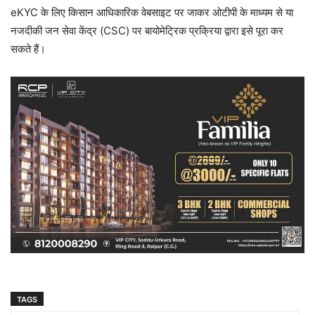
eKYC के लिए किसान आधिकारिक वेबसाइट पर जाकर ओटीपी के माध्यम से या
नजदीकी जन सेवा केंद्र (CSC) पर बायोमेट्रिक प्रक्रिया द्वारा इसे पूरा कर
सकते हैं।
TAGS