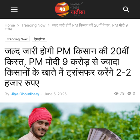
Home
Trending Now
जल्द जारी होगी PM किसान की 20वीं किस्त, PM मोदी 9
करोड़...
Trending Now
देश दुनिया
जल्द जारी होगी PM किसान की 20वीं
किस्त, PM मोदी 9 करोड़ से ज्यादा
किसानों के खाते में ट्रांसफर करेंगे 2-2
हजार रुपए
79
0
By
Jiya Choudhary
-
June 5, 2025