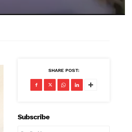
SHARE POST:
Subscribe