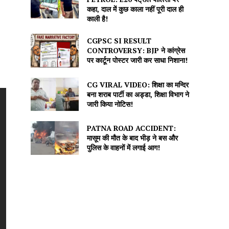
कहा, दाल में कुछ काला नहीं पूरी दाल ही
काली है!
CGPSC SI RESULT
CONTROVERSY: BJP ने कांग्रेस
पर कार्टून पोस्टर जारी कर साधा निशाना!
CG VIRAL VIDEO: शिक्षा का मन्दिर
बना शराब पार्टी का अड्डा, शिक्षा विभाग ने
जारी किया नोटिस!
PATNA ROAD ACCIDENT:
मासूम की मौत के बाद भीड़ ने बस और
पुलिस के वाहनों में लगाई आग!