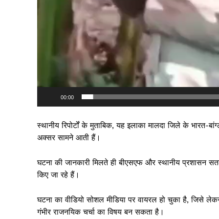
00:00
स्थानीय रिपोर्टों के मुताबिक, यह इलाका मालदा जिले के भारत-बां
अक्सर सामने आती हैं।
घटना की जानकारी मिलते ही बीएसएफ और स्थानीय प्रशासन सतर्क 
किए जा रहे हैं।
घटना का वीडियो सोशल मीडिया पर वायरल हो चुका है, जिसे लेकर भार
गंभीर राजनयिक चर्चा का विषय बन सकता है।