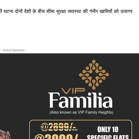
ी घटना दोनों देशों के बीच सीमा सुरक्षा व्यवस्था की गंभीर खामियों को उजागर
- Advertisement -