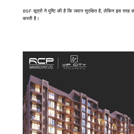
BSF सूत्रों ने पुष्टि की है कि जवान सुरक्षित है, लेकिन इस तरह क
करती है।