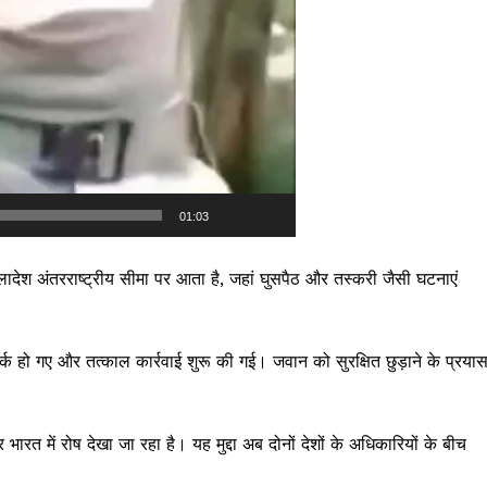
01:03
ग्लादेश अंतरराष्ट्रीय सीमा पर आता है, जहां घुसपैठ और तस्करी जैसी घटनाएं
हो गए और तत्काल कार्रवाई शुरू की गई। जवान को सुरक्षित छुड़ाने के प्रया
त में रोष देखा जा रहा है। यह मुद्दा अब दोनों देशों के अधिकारियों के बीच