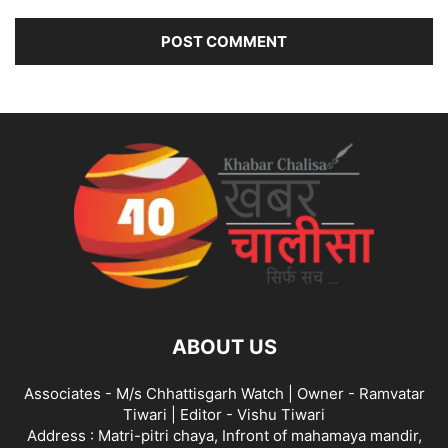
ABOUT US
Associates - M/s Chhattisgarh Watch | Owner - Ramvatar
Tiwari | Editor - Vishu Tiwari
Address : Matri-pitri chaya, Infront of mahamaya mandir,