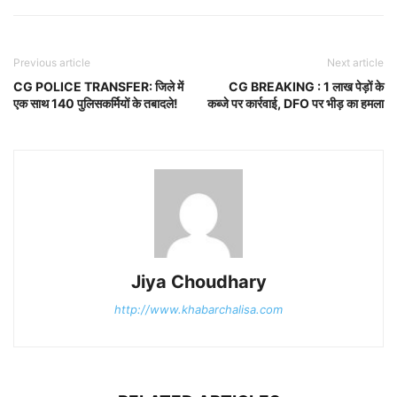
Previous article
Next article
CG POLICE TRANSFER: जिले में
CG BREAKING : 1 लाख पेड़ों के
एक साथ 140 पुलिसकर्मियों के तबादले!
कब्जे पर कार्रवाई, DFO पर भीड़ का हमला
Jiya Choudhary
http://www.khabarchalisa.com