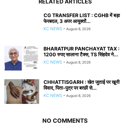
RELATED ARTICLES
CG TRANSFER LIST : CGHB में बड़ा
फेरबदल, 3 अपर आयुक्तों...
KC NEWS
-
August 8, 2026
BHARATPUR PANCHAYAT TAX :
1200 रुपए सालाना टैक्स, TS सिंहदेव ने...
KC NEWS
-
August 8, 2026
CHHATTISGARH : खेत जुताई पर खूनी
विवाद, पिता-पुत्र पर बरछी से...
KC NEWS
-
August 8, 2026
NO COMMENTS