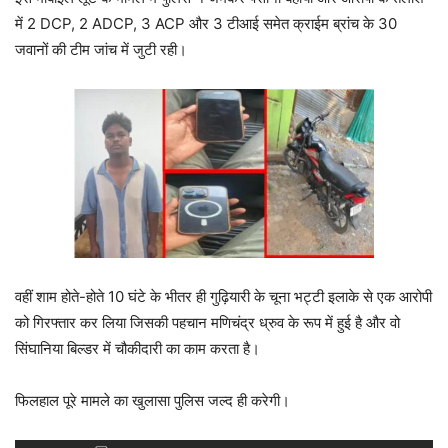
में 2 DCP, 2 ADCP, 3 ACP और 3 टीआई समेत क्राईम ब्रांच के 30
जवानों की टीम जांच में जुटी रही।
वहीं शाम होते-होते 10 घंटे के भीतर ही गुढ़ियारी के चूना भट्टी इलाके से एक आरोपी
को गिरफ्तार कर लिया जिसकी पहचान मणिचंद्र ध्रुव के रूप में हुई है और वो
सिंघानिया बिल्डर में चौकीदारी का काम करता है।
फिलहाल पूरे मामले का खुलासा पुलिस जल्द ही करेगी।