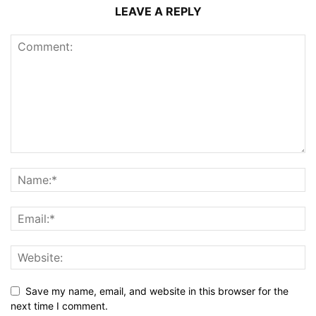
LEAVE A REPLY
Save my name, email, and website in this browser for the
next time I comment.