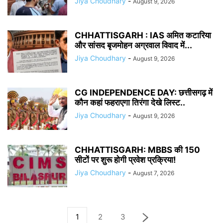
Jiya Choudhary
-
August 9, 2026
CHHATTISGARH : IAS अमित कटारिया
और सांसद बृजमोहन अग्रवाल विवाद में...
Jiya Choudhary
-
August 9, 2026
CG INDEPENDENCE DAY: छत्तीसगढ़ में
कौन कहां फहराएगा तिरंगा देखे लिस्ट..
Jiya Choudhary
-
August 9, 2026
CHHATTISGARH: MBBS की 150
सीटों पर शुरू होगी प्रवेश प्रक्रिया!
Jiya Choudhary
-
August 7, 2026
1
2
3