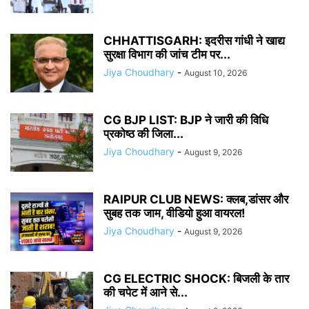
CHHATTISGARH: इदरीस गांधी ने खाद्य
सुरक्षा विभाग की जांच टीम पर...
Jiya Choudhary
-
August 10, 2026
CG BJP LIST: BJP ने जारी की विधि
प्रकोष्ठ की जिला...
Jiya Choudhary
-
August 9, 2026
RAIPUR CLUB NEWS: क्लब,डांसर और
सुबह तक जाम, वीडियो हुआ वायरल!
Jiya Choudhary
-
August 9, 2026
CG ELECTRIC SHOCK: बिजली के तार
की चपेट में आने से...