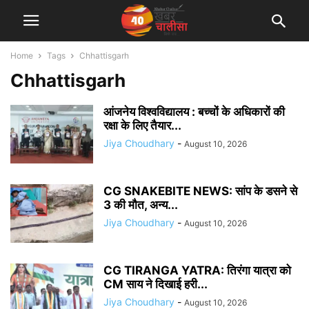
Home
Tags
Chhattisgarh
Chhattisgarh
आंजनेय विश्वविद्यालय : बच्चों के अधिकारों की
रक्षा के लिए तैयार...
Jiya Choudhary
-
August 10, 2026
CG SNAKEBITE NEWS: सांप के डसने से
3 की मौत, अन्य...
Jiya Choudhary
-
August 10, 2026
CG TIRANGA YATRA: तिरंगा यात्रा को
CM साय ने दिखाई हरी...
Jiya Choudhary
-
August 10, 2026