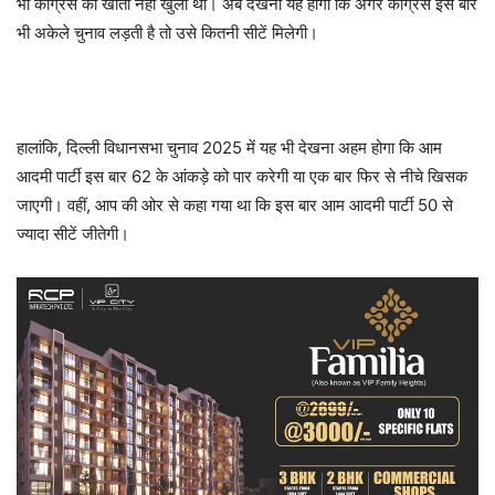
भी कांग्रेस का खाता नहीं खुला था। अब देखना यह होगा कि अगर कांग्रेस इस बार
भी अकेले चुनाव लड़ती है तो उसे कितनी सीटें मिलेगी।
हालांकि, दिल्ली विधानसभा चुनाव 2025 में यह भी देखना अहम होगा कि आम
आदमी पार्टी इस बार 62 के आंकड़े को पार करेगी या एक बार फिर से नीचे खिसक
जाएगी। वहीं, आप की ओर से कहा गया था कि इस बार आम आदमी पार्टी 50 से
ज्यादा सीटें जीतेगी।