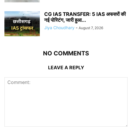
CG IAS TRANSFER: 5 IAS अफसरों की
नई पोस्टिंग, जारी हुआ...
Jiya Choudhary
-
August 7, 2026
NO COMMENTS
LEAVE A REPLY