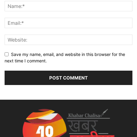
Save my name, email, and website in this browser for the
next time I comment.