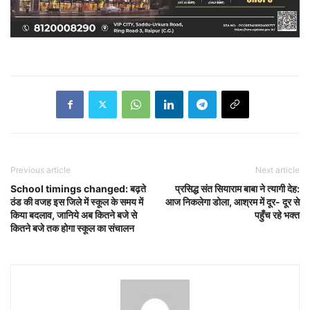
Previous article
Next article
School timings changed: बढ़ते
प्रसिद्ध संत सियाराम बाबा ने त्यागी देह:
ठंड की वजह इस जिले में स्कूल के समय में
आज निकलेगा डोला, आश्रम में दूर- दूर से
किया बदलाव, जानिये अब कितने बजे से
पहुँच रहे भक्त
कितने बजे तक होगा स्कूल का संचालन