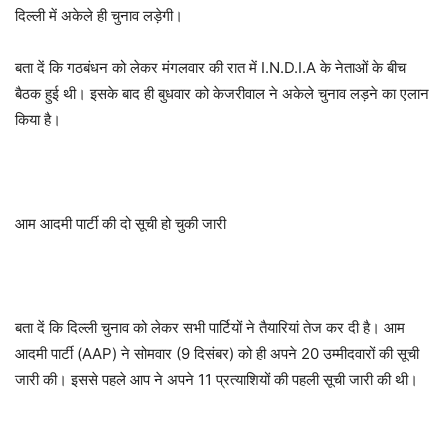
दिल्ली में अकेले ही चुनाव लड़ेगी।
बता दें कि गठबंधन को लेकर मंगलवार की रात में I.N.D.I.A के नेताओं के बीच
बैठक हुई थी। इसके बाद ही बुधवार को केजरीवाल ने अकेले चुनाव लड़ने का एलान
किया है।
आम आदमी पार्टी की दो सूची हो चुकी जारी
बता दें कि दिल्ली चुनाव को लेकर सभी पार्टियों ने तैयारियां तेज कर दी है। आम
आदमी पार्टी (AAP) ने सोमवार (9 दिसंबर) को ही अपने 20 उम्मीदवारों की सूची
जारी की। इससे पहले आप ने अपने 11 प्रत्याशियों की पहली सूची जारी की थी।