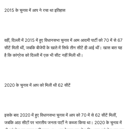
2015 के चुनाव में आप ने रचा था इतिहास
वहीं, दिल्ली में 2015 में हुए विधानसभा चुनाव में आम आदमी पार्टी को 70 में से 67
सीटें मिली थीं, जबकि बीजेपी के खाते में सिर्फ तीन सीटें ही आई थीं। खास बात यह
है कि कांग्रेस को दिल्ली में एक भी सीट नहीं मिली थी।
2020 के चुनाव में आप को मिली थी 62 सीटें
इसके बाद 2020 में हुए विधानसभा चुनाव में आप को 70 में से 62 सीटें मिलीं,
जबकि आठ सीटों पर भारतीय जनता पार्टी ने कब्जा किया था। 2020 के चुनाव में