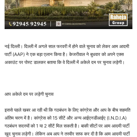
नई दिल्ली। दिल्ली में अगले साल फरवरी में होने वाले चुनाव को लेकर आम आदमी
पार्टी (AAP) ने एक बड़ा एलान किया है। केजरीवाल ने बुधवार को अपने एक्स
अकाउंट पर पोस्ट डालकर बताया कि वे दिल्ली में अकेले दम पर चुनाव लड़ेगी।
आप अकेले दम पर लड़ेगी चुनाव
इससे पहले खबर आ रही थी कि गठबंधन के लिए कांग्रेस और आप के बीच सहमति
अंतिम चरण में है। कांग्रेस को 15 सीटें और अन्य आईएनडीआईए (I.N.D.I.A)
गठबंधन सदस्यों को 1 या 2 सीटें मिल सकती है। बाकी सीटों पर आम आदमी पार्टी
खुद चुनाव लड़ेगी। लेकिन अब आप ने तस्वीर साफ कर दी है कि आम आदमी पार्टी