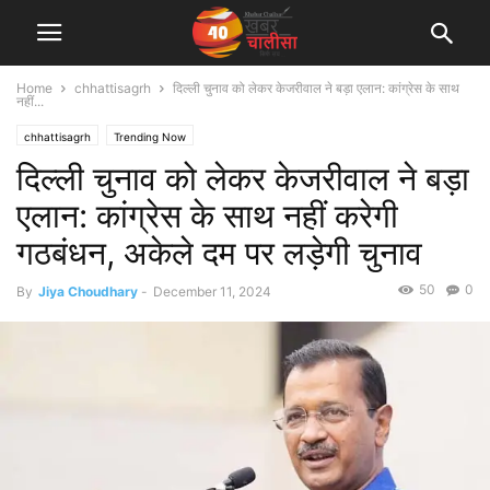
Home
chhattisagrh
दिल्ली चुनाव को लेकर केजरीवाल ने बड़ा एलान: कांग्रेस के साथ
नहीं...
chhattisagrh
Trending Now
दिल्ली चुनाव को लेकर केजरीवाल ने बड़ा
एलान: कांग्रेस के साथ नहीं करेगी
गठबंधन, अकेले दम पर लड़ेगी चुनाव
50
0
By
Jiya Choudhary
-
December 11, 2024