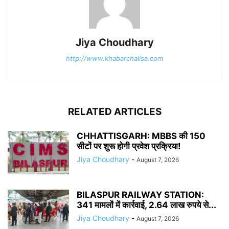
Jiya Choudhary
http://www.khabarchalisa.com
RELATED ARTICLES
CHHATTISGARH: MBBS की 150
सीटों पर शुरू होगी प्रवेश प्रक्रिया!
Jiya Choudhary
-
August 7, 2026
BILASPUR RAILWAY STATION:
341 मामलों में कार्रवाई, 2.64 लाख रुपये से...
Jiya Choudhary
-
August 7, 2026