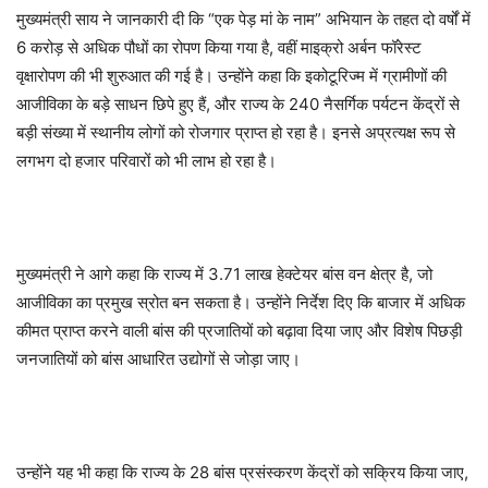
मुख्यमंत्री साय ने जानकारी दी कि “एक पेड़ मां के नाम” अभियान के तहत दो वर्षों में
6 करोड़ से अधिक पौधों का रोपण किया गया है, वहीं माइक्रो अर्बन फॉरेस्ट
वृक्षारोपण की भी शुरुआत की गई है। उन्होंने कहा कि इकोटूरिज्म में ग्रामीणों की
आजीविका के बड़े साधन छिपे हुए हैं, और राज्य के 240 नैसर्गिक पर्यटन केंद्रों से
बड़ी संख्या में स्थानीय लोगों को रोजगार प्राप्त हो रहा है। इनसे अप्रत्यक्ष रूप से
लगभग दो हजार परिवारों को भी लाभ हो रहा है।
मुख्यमंत्री ने आगे कहा कि राज्य में 3.71 लाख हेक्टेयर बांस वन क्षेत्र है, जो
आजीविका का प्रमुख स्रोत बन सकता है। उन्होंने निर्देश दिए कि बाजार में अधिक
कीमत प्राप्त करने वाली बांस की प्रजातियों को बढ़ावा दिया जाए और विशेष पिछड़ी
जनजातियों को बांस आधारित उद्योगों से जोड़ा जाए।
उन्होंने यह भी कहा कि राज्य के 28 बांस प्रसंस्करण केंद्रों को सक्रिय किया जाए,