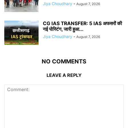
Jiya Choudhary
-
August 7, 2026
CG IAS TRANSFER: 5 IAS अफसरों की
नई पोस्टिंग, जारी हुआ...
Jiya Choudhary
-
August 7, 2026
NO COMMENTS
LEAVE A REPLY