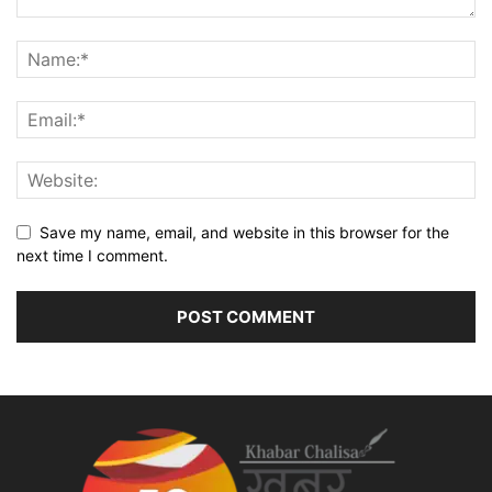
Save my name, email, and website in this browser for the
next time I comment.