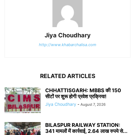
Jiya Choudhary
http://www.khabarchalisa.com
RELATED ARTICLES
CHHATTISGARH: MBBS की 150
सीटों पर शुरू होगी प्रवेश प्रक्रिया!
Jiya Choudhary
-
August 7, 2026
BILASPUR RAILWAY STATION:
341 मामलों में कार्रवाई, 2.64 लाख रुपये से...