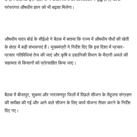
परंपरागत औषधीय ज्ञान को भी बढ़ावा मिलेगा।
औषधीय पादप बोर्ड के सीईओ ने बैठक में बताया कि राज्य में औषधीय पौधों की खेती
के क्षेत्र में बड़ी संभावनाएं हैं। मुख्यमंत्री ने निर्देश दिए कि इस दिशा में प्रचार-
प्रसार गतिविधियां तेज की जाएं और कृषि व उद्यानिकी विभाग के मैदानी अमले की
सहायता से किसानों को प्रोत्साहित किया जाए।
बैठक में बीजापुर, सुकमा और नारायणपुर जिलों में पिछले सीजन के तेंदूपत्ता संग्रहण
की समीक्षा की गई और आने वाले सीजन के लिए कार्य योजना तैयार करने के निर्देश
दिए गए।