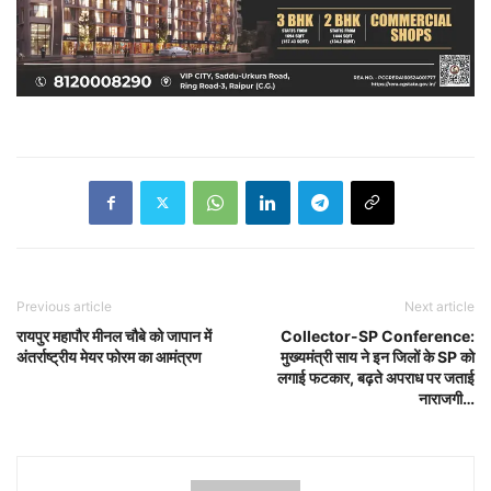
Previous article
Next article
रायपुर महापौर मीनल चौबे को जापान में
Collector-SP Conference:
अंतर्राष्ट्रीय मेयर फोरम का आमंत्रण
मुख्यमंत्री साय ने इन जिलों के SP को
लगाई फटकार, बढ़ते अपराध पर जताई
नाराजगी…