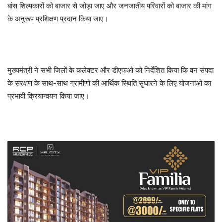
बांस शिल्पकारों को बाजार से जोड़ा जाए और जनजातीय परिवारों को बाजार की मांग
के अनुरूप प्रशिक्षण प्रदान किया जाए।
मुख्यमंत्री ने सभी जिलों के कलेक्टर और डीएफओ को निर्देशित किया कि वन संपदा
के संरक्षण के साथ-साथ ग्रामीणों की आर्थिक स्थिति सुधारने के लिए योजनाओं का
प्रभावी क्रियान्वयन किया जाए।