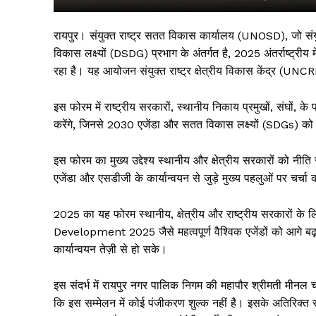
रायपुर। संयुक्त राष्ट्र सतत विकास कार्यालय (UNOSD), जो सं
विकास लक्ष्यों (DSDG) प्रभाग के अंतर्गत है, 2025 अंतर्राष्ट
रहा है। यह आयोजन संयुक्त राष्ट्र क्षेत्रीय विकास केंद्र (
इस फोरम में राष्ट्रीय सरकारों, स्थानीय निकाय प्रमुखों, संघों, 
करेंगे, जिनसे 2030 एजेंडा और सतत विकास लक्ष्यों (SDGs) को शेष
इस फोरम का मुख्य उद्देश्य स्थानीय और क्षेत्रीय सरकारों को नीत
एजेंडा और एसडीजी के कार्यान्वयन से जुड़े मुख्य पहलुओं पर चर्च
सिर्फ सच
2025 का यह फोरम स्थानीय, क्षेत्रीय और राष्ट्रीय सरकारों क
Development 2025 जैसे महत्वपूर्ण वैश्विक एजेंडों को आगे ब
कार्यान्वयन तेज़ी से हो सके।
इस संदर्भ में रायपुर नगर पालिक निगम की महापौर श्रीमती मीनल 
कि इस सम्मेलन में कोई पंजीकरण शुल्क नहीं है। इसके अतिरिक्त संय