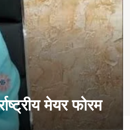
राष्ट्रीय मेयर फोरम