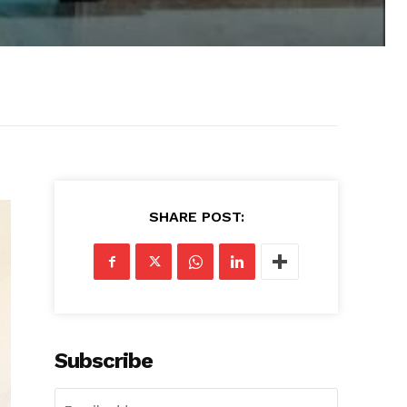
SHARE POST:
Subscribe