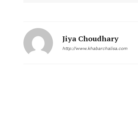
Jiya Choudhary
http://www.khabarchalisa.com