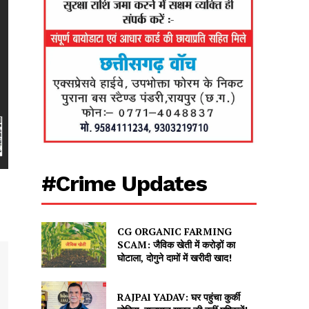
#Crime Updates
CG ORGANIC FARMING
SCAM: जैविक खेती में करोड़ों का
घोटाला, दोगुने दामों में खरीदी खाद!
RAJPAl YADAV: घर पहुंचा कुर्की