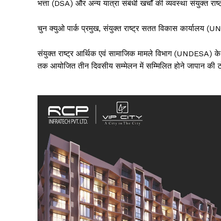
भत्ता (DSA) और अन्य यात्रा संबंधी खर्चों की व्यवस्था संयुक्त रा
चुन क्युओ पार्क प्रमुख, संयुक्त राष्ट्र सतत विकास कार्यालय (
संयुक्त राष्ट्र आर्थिक एवं सामाजिक मामले विभाग (UNDESA) के
तक आयोजित तीन दिवसीय सम्मेलन में सम्मिलित होने जापान की टोय
SUBSCRIB