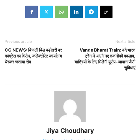
Previous article
Next article
CG NEWS: बिजली बिल बढ़ोतरी पर
Vande Bharat Train: वंदे भारत
कांग्रेस का विरोध, कलेक्टोरेट कार्यालय
ट्रेन में आएंगे नए तकनीकी बदलाव,
घेरकर जताया रोष
यात्रियों के लिए मिलेगी यूरोप-जापान जैसी
सुविधाएं
Jiya Choudhary