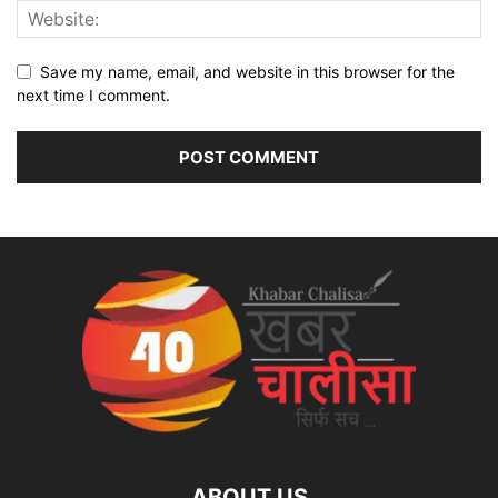
Save my name, email, and website in this browser for the
next time I comment.
ABOUT US