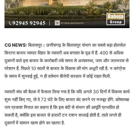
CG NEWS:
बिलासपुर। छत्तीसगढ़ के बिलासपुर संभाग का सबसे बड़ा होलसेल
किराना बाजार व्यापार विहार के व्यापारी अब बगावत के मूड में हैं. 400 से अधिक
दुकानों वाले इस बाजार के कारोबारी लंबे समय से अव्यवस्था, जाम और जलभराव से
परेशान हैं. पिछले 10 सालों से बाजार के विकास की मांग अधूरी रही है. न कांग्रेस
के समय में सुनवाई हुई, न ही वर्तमान बीजेपी सरकार में कोई राहत मिली.
व्यापारी संघ की बैठक में फैसला लिया गया है कि यदि अगले 30 दिनों में विकास कार्य
शुरू नहीं किए गए, तो वे 72 घंटे के लिए बाजार बंद करने पर मजबूर होंगे. कोषाध्यक्ष
जय प्रकाश मित्तल का कहना है कि इस बंदी से संभाग की आपूर्ति प्रभावित हो
सकती है, क्योंकि इस बाजार से हजारों टन राशन सप्लाई होती है. ताले लगते ही
दुकानों में सामान खत्म होने का खतरा है.