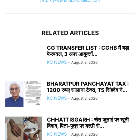
http://www.khabarchalisa.com
RELATED ARTICLES
CG TRANSFER LIST : CGHB में बड़ा
फेरबदल, 3 अपर आयुक्तों...
KC NEWS
-
August 8, 2026
BHARATPUR PANCHAYAT TAX :
1200 रुपए सालाना टैक्स, TS सिंहदेव ने...
KC NEWS
-
August 8, 2026
CHHATTISGARH : खेत जुताई पर खूनी
विवाद, पिता-पुत्र पर बरछी से...
KC NEWS
-
August 8, 2026