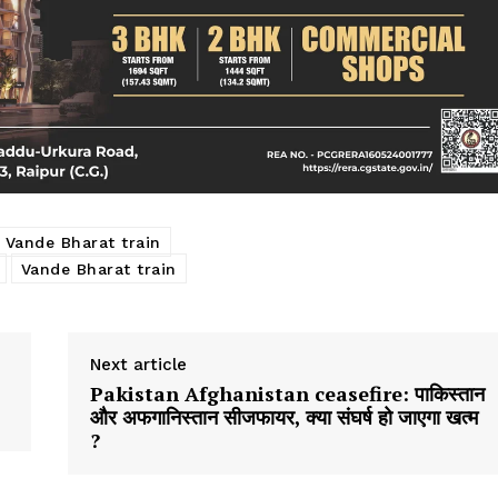
 Vande Bharat train
Vande Bharat train
Next article
Pakistan Afghanistan ceasefire: पाकिस्तान
और अफगानिस्तान सीजफायर, क्या संघर्ष हो जाएगा खत्म
?