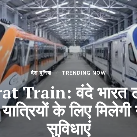
देश दुनिया
TRENDING NOW
Train: वंदे भारत ट्रे
त्रियों के लिए मिलेगी
सुविधाएं