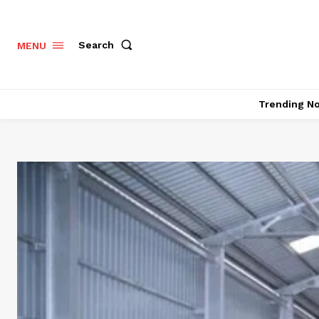
Search
MENU
Trending N