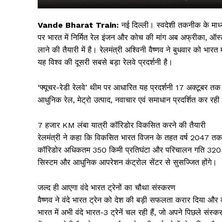
Vande Bharat Train:
नई दिल्ली। स्वदेशी तकनीक के माध्यम 
पर भारत में निर्मित रेल इंजन और कोच की मांग अब अफ्रीका, ऑस्
लाने की तैयारी में है। रेलमंत्री अश्विनी वैष्णव ने बुधवार को भ
यह विश्व की दूसरी सबसे बड़ा रेलवे प्रदर्शनी है।
‘फ्यूचर-रेडी रेलवे’ थीम पर आधारित यह प्रदर्शनी 17 अक्टूबर तक
आधुनिक रेल, मेट्रो उत्पाद, नवाचार एवं समाधान प्रदर्शित कर रही 
7 हजार KM लंबा यात्री कॉरिडोर विकसित करने की तैयारी
सिर्फ सच
रेलमंत्री ने कहा कि विकसित भारत विजन के तहत वर्ष 2047 तक
कॉरिडोर अधिकतम 350 किमी प्रतिघंटा और परिचालन गति 320 किमी
सिस्टम और आधुनिक आपरेशन कंट्रोल सेंटर से सुसज्जित होंगे।
जल्द ही आएगा वंदे भारत ट्रेनों का चौथा संस्करण
वैष्णव ने वंदे भारत ट्रेन को देश की बड़ी सफलता करार दिया और 
भारत में अभी वंदे भारत-3 ट्रेनें चल रही हैं, जो अपने पिछले संस