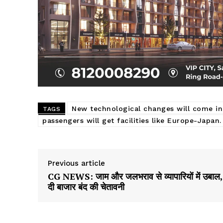
New technological changes will come in
TAGS
passengers will get facilities like Europe-Japan.
Previous article
CG NEWS: जाम और जलभराव से व्यापारियों में उबाल,
दी बाजार बंद की चेतावनी