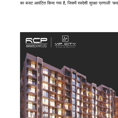
का बजट आवंटित किया गया है, जिसमें स्वदेशी सुरक्षा प्रणाली ‘क