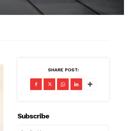
SHARE POST:
Subscribe