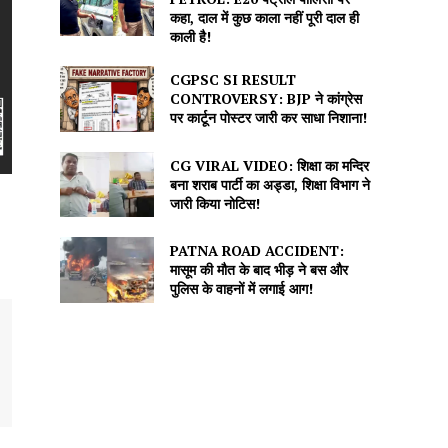
कहा, दाल में कुछ काला नहीं पूरी दाल ही
काली है!
CGPSC SI RESULT
CONTROVERSY: BJP ने कांग्रेस
पर कार्टून पोस्टर जारी कर साधा निशाना!
CG VIRAL VIDEO: शिक्षा का मन्दिर
बना शराब पार्टी का अड्डा, शिक्षा विभाग ने
जारी किया नोटिस!
PATNA ROAD ACCIDENT:
मासूम की मौत के बाद भीड़ ने बस और
पुलिस के वाहनों में लगाई आग!