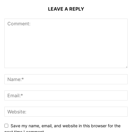
LEAVE A REPLY
Save my name, email, and website in this browser for the
next time I comment.