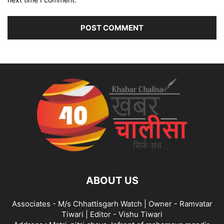
ABOUT US
Associates - M/s Chhattisgarh Watch | Owner - Ramvatar
Tiwari | Editor - Vishu Tiwari