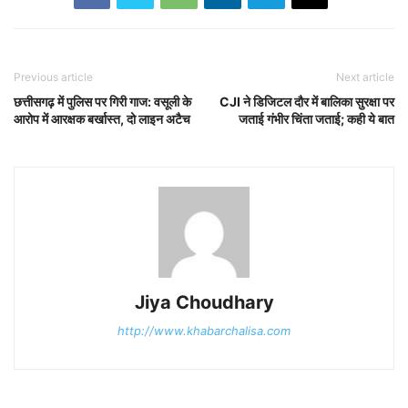
Previous article
Next article
छत्तीसगढ़ में पुलिस पर गिरी गाज: वसूली के
CJI ने डिजिटल दौर में बालिका सुरक्षा पर
आरोप में आरक्षक बर्खास्त, दो लाइन अटैच
जताई गंभीर चिंता जताई; कही ये बात
Jiya Choudhary
http://www.khabarchalisa.com