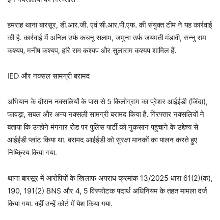
हमराह थाना बारसूर, डी.आर.जी. एवं सी.आर.पी.एफ. की संयुक्त टीम ने यह कार्रवाई
की है. कार्रवाई में अनिल उर्फ कचनू सलाम, जमुना उर्फ जयमती मंडावी, सन्नु राम
कश्यप, मनीष कश्यप, हरि राम कश्यप और सुलाराम कश्यप शामिल हैं.
IED और नक्सल सामग्री बरामद
अभियान के दौरान नक्सलियों के पास से 5 किलोग्राम का प्रेशर आईईडी (जिंदा),
फावड़ा, सबल और अन्य नक्सली सामग्री बरामद किया है. गिरफ्तार नक्सलियों ने
बताया कि उन्होंने मंगनार रोड पर पुलिस पार्टी को नुकसान पहुंचाने के उद्देश्य से
आईईडी प्लांट किया था. बरामद आईईडी को सुरक्षा मानकों का पालन करते हुए
निष्क्रिय किया गया.
थाना बारसूर में आरोपियों के खिलाफ अपराध क्रमांक 13/2025 धारा 61(2)(क),
190, 191(2) BNS और 4, 5 विस्फोटक पदार्थ अधिनियम के तहत मामला दर्ज
किया गया. वहीं उन्हें कोर्ट में पेश किया गया.