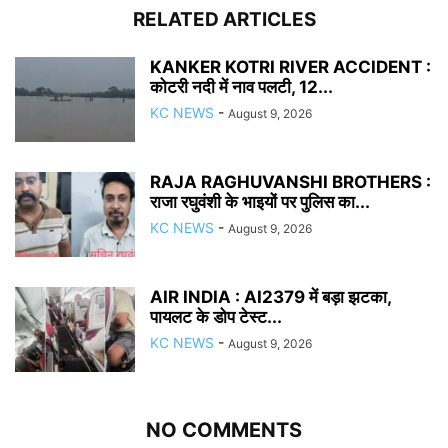
RELATED ARTICLES
KANKER KOTRI RIVER ACCIDENT :
कोटरी नदी में नाव पलटी, 12...
KC NEWS
-
August 9, 2026
RAJA RAGHUVANSHI BROTHERS :
राजा रघुवंशी के भाइयों पर पुलिस का...
KC NEWS
-
August 9, 2026
AIR INDIA : AI2379 में बड़ा झटका,
पायलट के डोप टेस्ट...
KC NEWS
-
August 9, 2026
NO COMMENTS