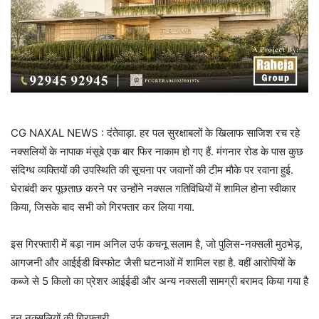
CG NAXAL NEWS : दंतेवाड़ा. हर पल सुरक्षाबलों के खिलाफ साजिश रच रहे
नक्सलियों के नापाक मंसूबे एक बार फिर नाकाम हो गए हैं. मंगनार रोड के पास कुछ
संदिग्ध व्यक्तियों की उपस्थिति की सूचना पर जवानों की टीम मौके पर रवाना हुई.
घेराबंदी कर पूछताछ करने पर उन्होंने नक्सल गतिविधियों में शामिल होना स्वीकार
किया, जिसके बाद सभी को गिरफ्तार कर लिया गया.
इस गिरफ्तारी में बड़ा नाम अनिल उर्फ कचनू सलाम है, जो पुलिस-नक्सली मुठभेड़,
आगजनी और आईईडी विस्फोट जैसी घटनाओं में शामिल रहा है. वहीं आरोपियों के
कब्जे से 5 किलो का प्रेशर आईईडी और अन्य नक्सली सामग्री बरामद किया गया है
इन नक्सलियों की गिरफ्तारी