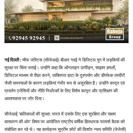
नई दिल्ली :
चीफ जस्टिस (सीजेआई) बीआर गवई ने डिजिटल युग में लड़कियों की
सुरक्षा पर चिंता जताई। उन्होंने कहा कि ऑनलाइन उत्पीड़न, साइबर हमलों,
डिजिटल माध्यम से पीछा करने, व्यक्तिगत डाटा के दुरुपयोग और डीपफेक तस्वीरों
जैसी समस्याओं के कारण लड़कियां गंभीर रूप से असुरक्षित हैं। उन्होंने कानून एवं
प्रवर्तन एजेंसियों और नीति निर्धारकों के लिए विशेष कानून और प्रशिक्षण की
आवश्यकता पर जोर दिया।
सीजेआई ‘बालिकाओं की सुरक्षा: भारत में उसके लिए एक सुरक्षित और सक्षम
वातावरण की ओर’ विषय पर आयोजित राष्ट्रीय वार्षिक हितधारक परामर्श बैठक को
संबोधित कर रहे थे। यह कार्यक्रम सुप्रीम कोर्ट की किशोर न्याय समिति (जेजेसी)