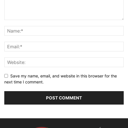
Save my name, email, and website in this browser for the
next time I comment.