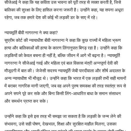
सीजेआई ने कहा कि यह कविता उस भावना को पूरी तरह से व्यक्त करती है, जिसे
बालिका की सुरक्षा के लिए हासिल करना जरूरी है। उन्होंने कहा, यह सपना अधूरा
रहेगा, जब तक हमारे देश की कोई भी लड़की डर के साए में रहे।
न्यायमूर्ति बीवी नागरत्ना ने क्या कहा?
सुप्रीम कोर्ट की न्यायाधीश बीवी नागरत्ना ने कहा कि कुछ राज्यों में महिला भ्रूण
हत्या और बालिकाओं की हत्या के कारण लिंगानुपात बिगड़ रहा है। उन्होंने कहा कि
लड़कियों को केवल बचना ही नहीं है, बल्कि जीवन में आगे भी बढ़ना है। न्यायमूर्ति
नागरत्ना ने सीजेआई गवई और महिला एवं बाल विकास मंत्री अन्नपूर्णा देवी की
मौजूदगी में बात की। जेजेसी सदस्य न्यायमूर्ति जेबी पारदीवाला और शीर्ष अदालत के
अन्य न्यायाधीश भी मौजूद थे। उन्होंने कहा कि भारत में एक लड़की तभी सही मायनों
में बराबर नागरिक मानी जाएगी, जब वह अपने पुरुष समकक्ष की तरह स्वतंत्र रूप से
अपने सपने पूरे कर सके और बिना किसी लिंग-आधारित बाधा के समान संसाधन
और समर्थन प्राप्त कर सके।
उन्होंने कहा कि इसे इस तरह भी समझा जा सकता है कि लड़की के जन्म लेने की
संभावना, उसे सही पोषण, देखभाल, शिक्षा और सुरक्षित माहौल मिलना, उसका