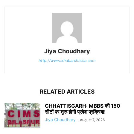
Jiya Choudhary
http://www.khabarchalisa.com
RELATED ARTICLES
CHHATTISGARH: MBBS की 150
सीटों पर शुरू होगी प्रवेश प्रक्रिया!
Jiya Choudhary
-
August 7, 2026