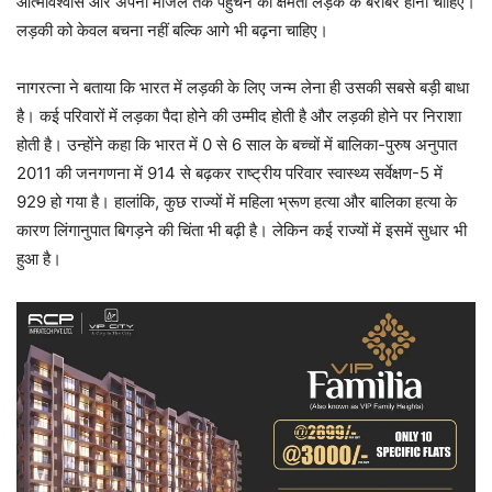
आत्मविश्वास और अपनी मंजिल तक पहुंचने की क्षमता लड़के के बराबर होनी चाहिए।
लड़की को केवल बचना नहीं बल्कि आगे भी बढ़ना चाहिए।
नागरत्ना ने बताया कि भारत में लड़की के लिए जन्म लेना ही उसकी सबसे बड़ी बाधा
है। कई परिवारों में लड़का पैदा होने की उम्मीद होती है और लड़की होने पर निराशा
होती है। उन्होंने कहा कि भारत में 0 से 6 साल के बच्चों में बालिका-पुरुष अनुपात
2011 की जनगणना में 914 से बढ़कर राष्ट्रीय परिवार स्वास्थ्य सर्वेक्षण-5 में
929 हो गया है। हालांकि, कुछ राज्यों में महिला भ्रूण हत्या और बालिका हत्या के
कारण लिंगानुपात बिगड़ने की चिंता भी बढ़ी है। लेकिन कई राज्यों में इसमें सुधार भी
हुआ है।