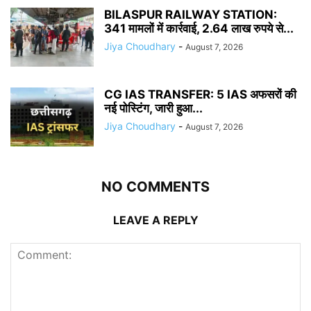
BILASPUR RAILWAY STATION:
341 मामलों में कार्रवाई, 2.64 लाख रुपये से...
Jiya Choudhary
-
August 7, 2026
CG IAS TRANSFER: 5 IAS अफसरों की
नई पोस्टिंग, जारी हुआ...
Jiya Choudhary
-
August 7, 2026
NO COMMENTS
LEAVE A REPLY