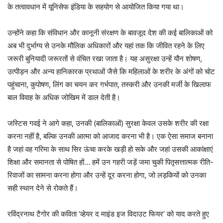
के तत्वावधान में यूनिसेफ इंडिया के सहयोग से आयोजित किया गया था।
उन्होंने कहा कि संविधान और कानूनी संरक्षण के बावजूद देश की कई बालिकाओं को
अब भी दुर्भाग्य से उनके मौलिक अधिकारों और यहां तक कि जीवित रहने के लिए
जरूरी बुनियादी जरूरतों से वंचित रखा जाता है। यह असुरक्षा उन्हें यौन शोषण,
उत्पीड़न और अन्य हानिकारक प्रथाओं जैसे कि महिलाओं के शरीर के अंगों को चोट
पहुंचाना, कुपोषण, लिंग का चयन कर गर्भपात, तस्करी और उनकी मर्जी के खिलाफ
बाल विवाह के अधिक जोखिम में डाल देती है।
जस्टिस गवई ने आगे कहा, उनकी (बालिकाओं) सुरक्षा केवल उसके शरीर की रक्षा
करना नहीं है, बल्कि उनकी आत्मा को आजाद करना भी है। एक ऐसा समाज बनाना
है जहां वह गरिमा के साथ सिर ऊंचा करके खड़ी हो सके और जहां उसकी आकांक्षाएं
शिक्षा और समानता से पोषित हों… हमें उन गहरी जड़ें जमा चुकी पितृसत्तात्मक रीति-
रिवाजों का सामना करना होगा और उन्हें दूर करना होगा, जो लड़कियों को उनका
सही स्थान देने से रोकते हैं।
रविंद्रनाथ टैगोर की कविता ‘व्हेयर द माइंड इज विदाउट फियर’ को याद करते हुए