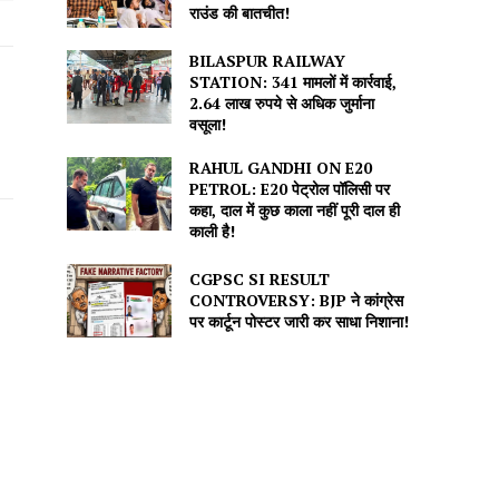
राउंड की बातचीत!
BILASPUR RAILWAY
STATION: 341 मामलों में कार्रवाई,
2.64 लाख रुपये से अधिक जुर्माना
वसूला!
RAHUL GANDHI ON E20
PETROL: E20 पेट्रोल पॉलिसी पर
कहा, दाल में कुछ काला नहीं पूरी दाल ही
काली है!
CGPSC SI RESULT
CONTROVERSY: BJP ने कांग्रेस
पर कार्टून पोस्टर जारी कर साधा निशाना!