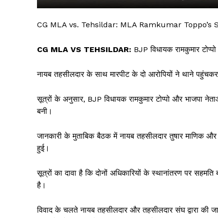
CG MLA vs. Tehsildar: MLA Ramkumar Toppo’s S
CG MLA VS TEHSILDAR:
BJP विधायक रामकुमार टोप्प
नायब तहसीलदार के साथ मारपीट के दो आरोपियों ने थाने पहुंचक
सूत्रों के अनुसार, BJP विधायक रामकुमार टोप्पो और भाजपा नेत
बनी।
सिर्फ सच
जानकारी के मुताबिक बैठक में नायब तहसीलदार तुषार माणिक और एस
हुई।
सूत्रों का दावा है कि दोनों अधिकारियों के स्थानांतरण पर सहम
है।
विवाद के चलते नायब तहसीलदार और तहसीलदार संघ द्वारा की जा