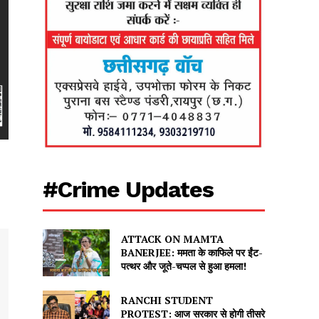
#Crime Updates
ATTACK ON MAMTA
BANERJEE: ममता के काफिले पर ईंट-
पत्थर और जूते-चप्पल से हुआ हमला!
RANCHI STUDENT
PROTEST: आज सरकार से होगी तीसरे