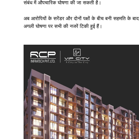
संबंध में औपचारिक घोषणा की जा सकती है।
अब आरोपियों के सरेंडर और दोनों पक्षों के बीच बनी सहमति के बाद
अगली घोषणा पर सभी की नजरें टिकी हुई हैं।
SUBSCRIB