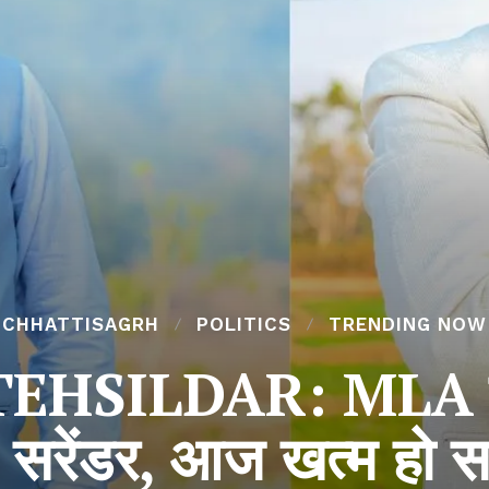
CHHATTISAGRH
POLITICS
TRENDING NOW
SILDAR: MLA रामकुम
या सरेंडर, आज खत्म हो 