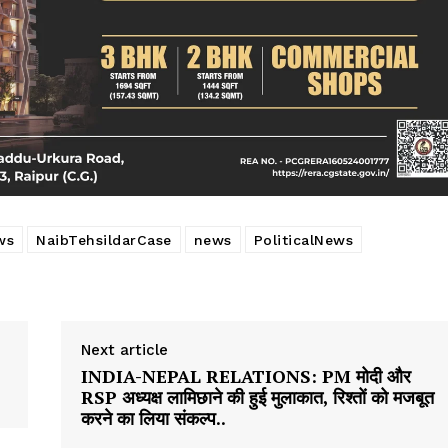
ws
NaibTehsildarCase
news
PoliticalNews
Next article
INDIA-NEPAL RELATIONS: PM मोदी और
RSP अध्यक्ष लामिछाने की हुई मुलाकात, रिश्तों को मजबूत
करने का लिया संकल्प..