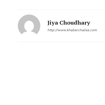
Jiya Choudhary
http://www.khabarchalisa.com