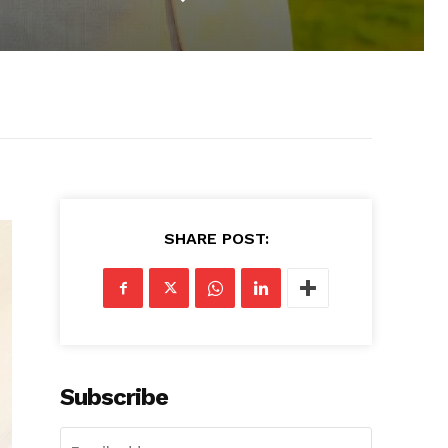
SHARE POST:
Subscribe