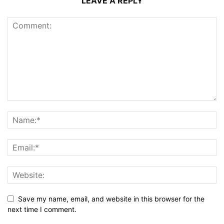
LEAVE A REPLY
Save my name, email, and website in this browser for the
next time I comment.