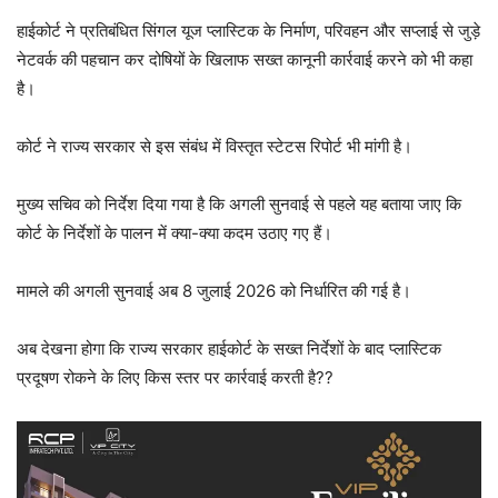
हाईकोर्ट ने प्रतिबंधित सिंगल यूज प्लास्टिक के निर्माण, परिवहन और सप्लाई से जुड़े
नेटवर्क की पहचान कर दोषियों के खिलाफ सख्त कानूनी कार्रवाई करने को भी कहा
है।
कोर्ट ने राज्य सरकार से इस संबंध में विस्तृत स्टेटस रिपोर्ट भी मांगी है।
मुख्य सचिव को निर्देश दिया गया है कि अगली सुनवाई से पहले यह बताया जाए कि
कोर्ट के निर्देशों के पालन में क्या-क्या कदम उठाए गए हैं।
मामले की अगली सुनवाई अब 8 जुलाई 2026 को निर्धारित की गई है।
अब देखना होगा कि राज्य सरकार हाईकोर्ट के सख्त निर्देशों के बाद प्लास्टिक
प्रदूषण रोकने के लिए किस स्तर पर कार्रवाई करती है??