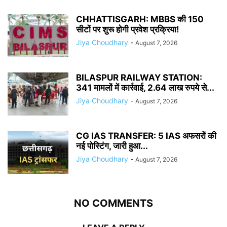
CHHATTISGARH: MBBS की 150
सीटों पर शुरू होगी प्रवेश प्रक्रिया!
Jiya Choudhary
-
August 7, 2026
BILASPUR RAILWAY STATION:
341 मामलों में कार्रवाई, 2.64 लाख रुपये से...
Jiya Choudhary
-
August 7, 2026
CG IAS TRANSFER: 5 IAS अफसरों की
नई पोस्टिंग, जारी हुआ...
Jiya Choudhary
-
August 7, 2026
NO COMMENTS