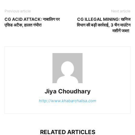
Previous article
Next article
CG ACID ATTACK: नाबालिग पर
CG ILLEGAL MINING: खनिज
एसिड अटैक, हालत गंभीर!
विभाग की बड़ी कार्रवाई, 3 चैन माउंटेन
मशीनें जब्त!
Jiya Choudhary
http://www.khabarchalisa.com
RELATED ARTICLES