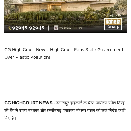
CG High Court News: High Court Raps State Government
Over Plastic Pollution!
CG HIGHCOURT NEWS :
बिलासपुर हाईकोर्ट के चीफ जस्टिस रमेश सिन्हा
की बेंच ने राज्य सरकार और छत्तीसगढ़ पर्यावरण संरक्षण मंडल को कड़े निर्देश जारी
किए है।