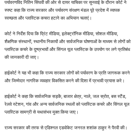
पर्यावरणविद नितिन सिंघवी की ओर से दायर याचिका पर सुनवाई के दौरान कोर्ट ने
स्पष्ट कहा कि राज्य सरकार और पर्यावरण संरक्षण मंडल पूरे प्रदेश में व्यापक
स्वच्छता और प्लास्टिक कचरा हटाने का अभियान चलाएं।
कोर्ट ने निर्देश दिया कि प्रिंट मीडिया, इलेक्ट्रॉनिक मीडिया, सोशल मीडिया,
शैक्षणिक संस्थानों, स्थानीय निकायों और सार्वजनिक घोषणाओं के माध्यम से लोगों को
प्लास्टिक कचरे के दुष्प्रभावों और सिंगल यूज प्लास्टिक के उपयोग पर लगे प्रतिबंध
की जानकारी दी जाए।
हाईकोर्ट ने यह भी कहा कि राज्य सरकार लोगों को पर्यावरण के प्रति जागरूक करने
और जिम्मेदार नागरिक व्यवहार विकसित करने की दिशा में प्रभावी प्रयास करे।
हाईकोर्ट ने कहा कि सार्वजनिक सड़कें, बाजार क्षेत्र, नाले, जल स्रोत, बस स्टैंड,
रेलवे स्टेशन, गांव और अन्य सार्वजनिक स्थलों को प्लास्टिक कचरे और सिंगल यूज
प्लास्टिक सामग्री से यथासंभव मुक्त किया जाए।
राज्य सरकार की तरफ से एडिश्नल एडवोकेट जनरल शशांक ठाकुर ने पैरवी की।