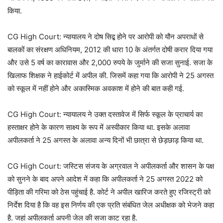
किया.
CG High Court: न्यायालय ने दोष सिद्ब होने पर आरोपी को यौन अपराधों से
बालकों का संरक्षण अधिनियम, 2012 की धारा 10 के अंतर्गत दोषी करार दिया गया
और उसे 5 वर्ष का कारावास और 2,000 रुपये के जुर्माने की सजा सुनाई. सजा के
खिलाफ शिक्षक ने हाईकोर्ट में अपील की. जिसमें कहा गया कि आरोपी ने 25 अगस्त
को स्कूल में नहीं होने और अकास्मिक अवकाश में होने की बात कही गई.
CG High Court: न्यायालय ने उक्त दस्तावेज में सिर्फ स्कूल के प्राचार्य का
हस्ताक्षर होने के कारण साक्ष्य के रूप में अस्वीकार किया था. इसके अलावा
अपीलकर्ता ने 25 अगस्त के अलावा अन्य दिनों भी छात्रा से छेड़छाड़ किया था.
CG High Court: जस्टिस संजय के अग्रवाल ने अपीलकर्ता और शासन के पक्ष
को सुनने के बाद अपने आदेश में कहा कि अपीलकर्ता ने 25 अगस्त 2022 को
पीड़िता की गरिमा को ठेस पहुंचाई है. कोर्ट ने अपील खारिज करते हुए रजिस्ट्री को
निर्देश दिया है कि वह इस निर्णय की एक प्रति संबंधित जेल अधीक्षक को भेजने कहा
है. जहां अपीलकर्ता अपनी जेल की सजा काट रहा है.