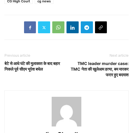
CG High Court
cg news
Previous article
Next article
बेटे से आधे घंटे की मुलाकात के बाद बहार
TMC leader murder case:
निकले पूर्व सीएम भूपेश बघेल
TMC नेता की खुलेआम हत्या, बम मारकर
फरार हुए बदमाश