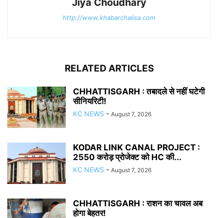
Jiya Choudhary
http://www.khabarchalisa.com
RELATED ARTICLES
CHHATTISGARH : तबादले से नहीं घटेगी
सीनियरिटी!
KC NEWS
-
August 7, 2026
KODAR LINK CANAL PROJECT :
2550 करोड़ प्रोजेक्ट को HC की...
KC NEWS
-
August 7, 2026
CHHATTISGARH : राशन का चावल अब
होगा बेहतर!