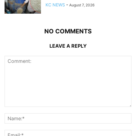
KC NEWS
-
August 7, 2026
NO COMMENTS
LEAVE A REPLY