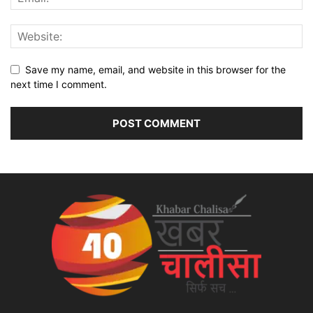
Save my name, email, and website in this browser for the
next time I comment.