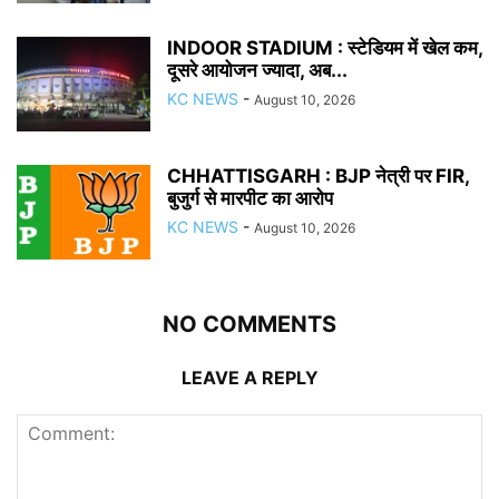
INDOOR STADIUM : स्टेडियम में खेल कम,
दूसरे आयोजन ज्यादा, अब...
KC NEWS
-
August 10, 2026
CHHATTISGARH : BJP नेत्री पर FIR,
बुजुर्ग से मारपीट का आरोप
KC NEWS
-
August 10, 2026
NO COMMENTS
LEAVE A REPLY