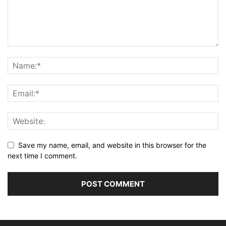
Save my name, email, and website in this browser for the
next time I comment.