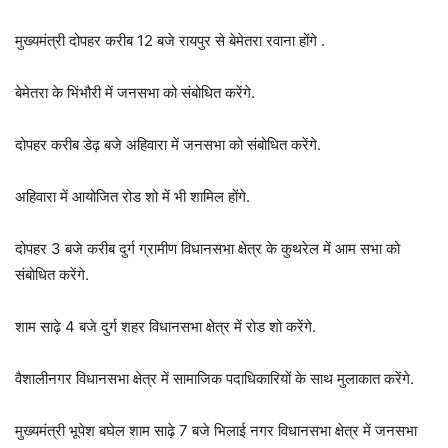
मुख्यमंत्री दोपहर करीब 12 बजे रायपुर से बेमेतरा रवाना होंगे .
बेमेतरा के भिंभौरी में जनसभा को संबोधित करेंगे.
दोपहर करीब डेढ़ बजे अहिवारा में जनसभा को संबोधित करेंगे.
अहिवारा में आयोजित रोड शो में भी शामिल होंगे.
दोपहर 3 बजे करीब दुर्ग ग्रामीण विधानसभा क्षेत्र के कुथरेल में आम सभा को
संबोधित करेंगे.
शाम साढ़े 4 बजे दुर्ग शहर विधानसभा क्षेत्र में रोड शो करेंगे.
वैशालीनगर विधानसभा क्षेत्र में सामाजिक पदाधिकारियों के साथ मुलाकात करेंगे.
मुख्यमंत्री भूपेश बघेल शाम साढ़े 7 बजे भिलाई नगर विधानसभा क्षेत्र में जनसभा