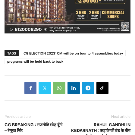
TAGS
CG ELECTION 2023: CM will be on tour to 4 assemblies today
programs will be held back to back
Previous article
Next article
CG BREAKING : राजनीति छोड़ दूँगी
RAHUL GANDHI IN
– रेणुका सिंह
KEDARNATH : कड़ाके की ठंड के बीच