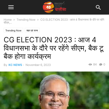
Home
Trending Now
CG ELECTION 2023 : आज 4 विधानसभा के दौरे पर रहेंगे
सीएम,...
Trending Now
शहर एवं राज्य
CG ELECTION 2023 : आज 4
विधानसभा के दौरे पर रहेंगे सीएम, बैक टू
बैक होगा कार्यक्रम
84
0
By
KC NEWS
-
November 6, 2023