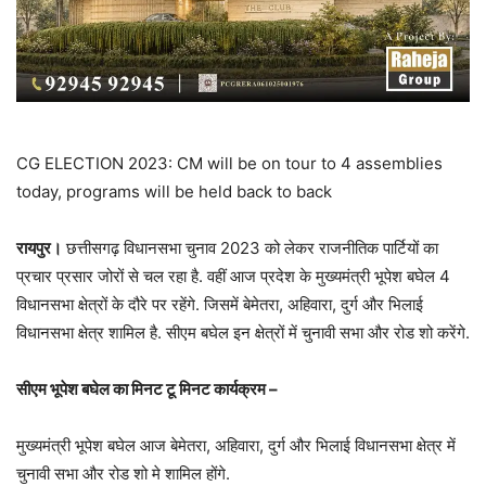
CG ELECTION 2023: CM will be on tour to 4 assemblies
today, programs will be held back to back
रायपुर।
छत्तीसगढ़ विधानसभा चुनाव 2023 को लेकर राजनीतिक पार्टियों का
प्रचार प्रसार जोरों से चल रहा है. वहीं आज प्रदेश के मुख्यमंत्री भूपेश बघेल 4
विधानसभा क्षेत्रों के दौरे पर रहेंगे. जिसमें बेमेतरा, अहिवारा, दुर्ग और भिलाई
विधानसभा क्षेत्र शामिल है. सीएम बघेल इन क्षेत्रों में चुनावी सभा और रोड शो करेंगे.
सीएम भूपेश बघेल का मिनट टू मिनट कार्यक्रम –
मुख्यमंत्री भूपेश बघेल आज बेमेतरा, अहिवारा, दुर्ग और भिलाई विधानसभा क्षेत्र में
चुनावी सभा और रोड शो मे शामिल होंगे.