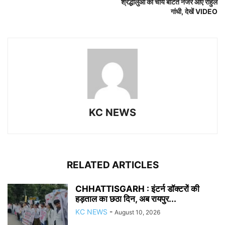
श्रद्धालुओं को चाय बांटते नजर आए राहुल
गांधी, देखें VIDEO
KC NEWS
RELATED ARTICLES
CHHATTISGARH : इंटर्न डॉक्टरों की
हड़ताल का छठा दिन, अब रायपुर...
KC NEWS
-
August 10, 2026