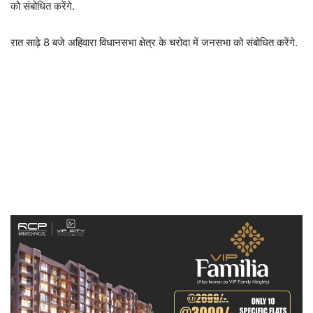
को संबोधित करेंगे.
रात साढ़े 8 बजे अहिवारा विधानसभा क्षेत्र के चरोदा में जनसभा को संबोधित करेंगे.